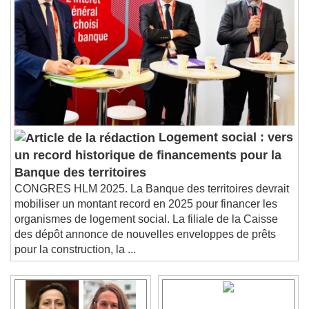
Logement social : vers
un record historique de financements pour la
Banque des territoires
CONGRES HLM 2025. La Banque des territoires devrait
mobiliser un montant record en 2025 pour financer les
organismes de logement social. La filiale de la Caisse
des dépôt annonce de nouvelles enveloppes de prêts
pour la construction, la ...