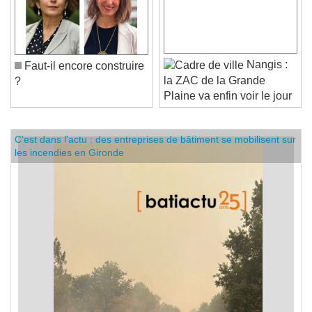
Nangis :
Faut-il encore construire
la ZAC de la Grande
?
Plaine va enfin voir le jour
C'est dans l'actu : des entreprises de bâtiment se mobilisent sur
les incendies en Gironde