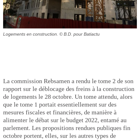
Logements en construction.
© B.D. pour Batiactu
La commission Rebsamen a rendu le tome 2 de son
rapport sur le déblocage des freins à la construction
de logements le 28 octobre. Un tome attendu, alors
que le tome 1 portait essentiellement sur des
mesures fiscales et financières, de manière à
alimenter le débat sur le budget 2022, entamé au
parlement. Les propositions rendues publiques fin
octobre portent, elles, sur les autres types de