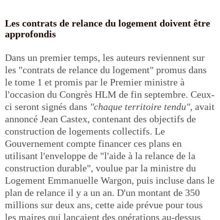
Les contrats de relance du logement doivent être
approfondis
Dans un premier temps, les auteurs reviennent sur
les "contrats de relance du logement" promus dans
le tome 1 et promis par le Premier ministre à
l'occasion du Congrès HLM de fin septembre. Ceux-
ci seront signés dans
"chaque territoire tendu"
, avait
annoncé Jean Castex, contenant des objectifs de
construction de logements collectifs. Le
Gouvernement compte financer ces plans en
utilisant l'enveloppe de "l'aide à la relance de la
construction durable", voulue par la ministre du
Logement Emmanuelle Wargon, puis incluse dans le
plan de relance il y a un an. D'un montant de 350
millions sur deux ans, cette aide prévue pour tous
les maires qui lançaient des opérations au-dessus