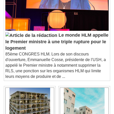
Le monde HLM appelle
le Premier ministre à une triple rupture pour le
logement
85ème CONGRES HLM. Lors de son discours
d'ouverture, Emmanuelle Cosse, présidente de l'USH, a
appelé le Premier ministre à notamment supprimer la
RLS, une ponction sur les organismes HLM qui limite
leurs moyens de produire et de ...