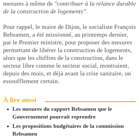
mesures à même de
"contribuer à la relance durable
de la construction de logements"
.
Pour rappel, le maire de Dijon, le socialiste François
Rebsamen, a été missionné, au printemps dernier,
par le Premier ministre, pour proposer des mesures
permettant de libérer la construction de logements,
alors que les chiffres de la construction, dans le
secteur libre comme le secteur social, montraient,
depuis des mois, et déjà avant la crise sanitaire, un
essoufflement certain.
À lire aussi
Les mesures du rapport Rebsamen que le
Gouvernement pourrait reprendre
Les propositions budgétaires de la commission
Rebsamen