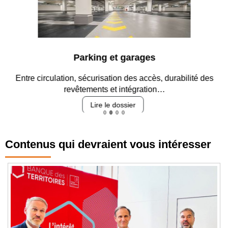
Parking et garages
Entre circulation, sécurisation des accès, durabilité des
revêtements et intégration…
Lire le dossier
Contenus qui devraient vous intéresser