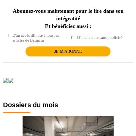
Abonnez-vous maintenant pour le lire dans son
intégralité
Et bénéficiez aussi :
D'un accès illimité à tous les
D'une lecture sans publicité
articles de Batiactu
JE M'ABONNE
Dossiers du mois