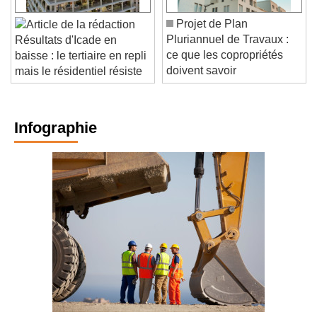
Projet de Plan
Pluriannuel de Travaux :
Résultats d'Icade en
ce que les copropriétés
baisse : le tertiaire en repli
doivent savoir
mais le résidentiel résiste
Infographie