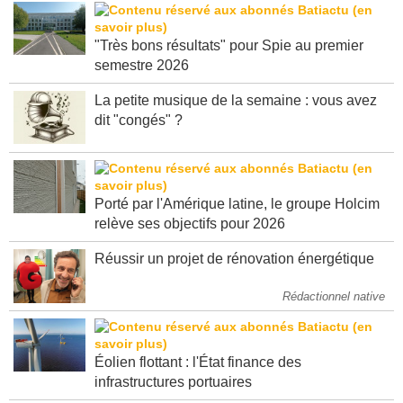
"Très bons résultats" pour Spie au premier
semestre 2026
La petite musique de la semaine : vous avez
dit "congés" ?
Porté par l'Amérique latine, le groupe Holcim
relève ses objectifs pour 2026
Réussir un projet de rénovation énergétique
Rédactionnel native
Éolien flottant : l'État finance des
infrastructures portuaires