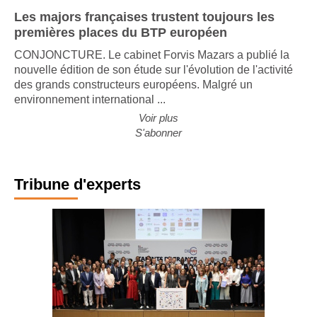
Les majors françaises trustent toujours les
premières places du BTP européen
CONJONCTURE. Le cabinet Forvis Mazars a publié la
nouvelle édition de son étude sur l'évolution de l'activité
des grands constructeurs européens. Malgré un
environnement international ...
Voir plus
S'abonner
Tribune d'experts