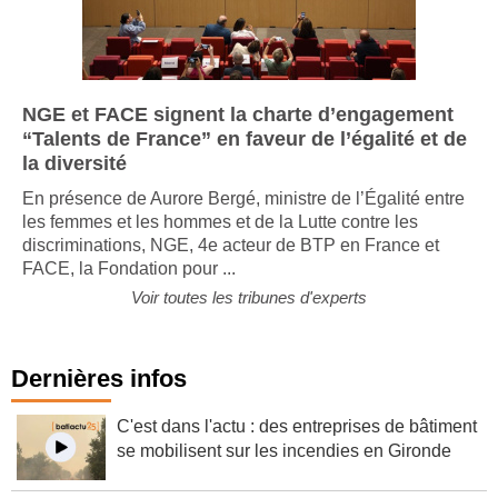
NGE et FACE signent la charte d’engagement
“Talents de France” en faveur de l’égalité et de
la diversité
En présence de Aurore Bergé, ministre de l’Égalité entre
les femmes et les hommes et de la Lutte contre les
discriminations, NGE, 4e acteur de BTP en France et
FACE, la Fondation pour ...
Voir toutes les tribunes d'experts
Dernières infos
C'est dans l'actu : des entreprises de bâtiment
se mobilisent sur les incendies en Gironde