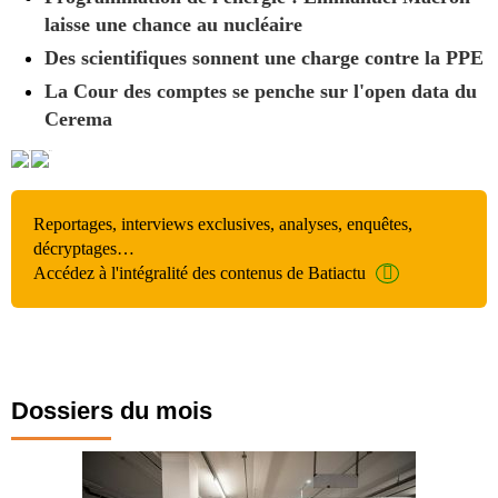
laisse une chance au nucléaire
Des scientifiques sonnent une charge contre la PPE
La Cour des comptes se penche sur l'open data du
Cerema
Reportages, interviews exclusives, analyses, enquêtes,
décryptages…
Accédez à l'intégralité des contenus de Batiactu
Dossiers du mois