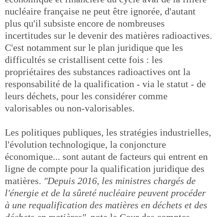
nucléaire française ne peut être ignorée, d'autant
plus qu'il subsiste encore de nombreuses
incertitudes sur le devenir des matières radioactives.
C'est notamment sur le plan juridique que les
difficultés se cristallisent cette fois : les
propriétaires des substances radioactives ont la
responsabilité de la qualification - via le statut - de
leurs déchets, pour les considérer comme
valorisables ou non-valorisables.
Les politiques publiques, les stratégies industrielles,
l'évolution technologique, la conjoncture
économique... sont autant de facteurs qui entrent en
ligne de compte pour la qualification juridique des
matières.
"Depuis 2016, les ministres chargés de
l'énergie et de la sûreté nucléaire peuvent procéder
à une requalification des matières en déchets et des