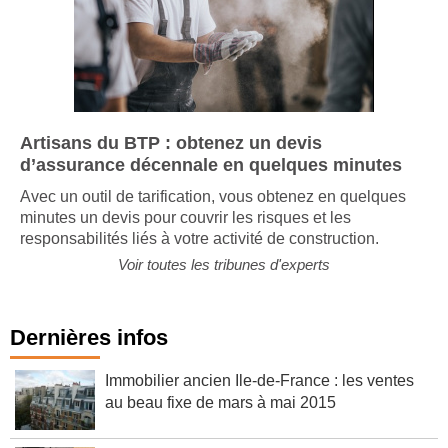
Artisans du BTP : obtenez un devis
d’assurance décennale en quelques minutes
Avec un outil de tarification, vous obtenez en quelques
minutes un devis pour couvrir les risques et les
responsabilités liés à votre activité de construction.
Voir toutes les tribunes d'experts
Dernières infos
Immobilier ancien Ile-de-France : les ventes
au beau fixe de mars à mai 2015