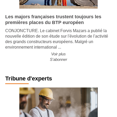
Les majors françaises trustent toujours les
premières places du BTP européen
CONJONCTURE. Le cabinet Forvis Mazars a publié la
nouvelle édition de son étude sur l'évolution de l'activité
des grands constructeurs européens. Malgré un
environnement international ...
Voir plus
S'abonner
Tribune d'experts