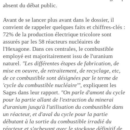
absent du débat public.
Avant de se lancer plus avant dans le dossier, il
convient de rappeler quelques faits et chiffres-clés :
72% de la production électrique tricolore sont
assurés par les 58 réacteurs nucléaires de
l'Hexagone. Dans ces centrales, le combustible
employé est majoritairement issu de l'uranium
naturel.
"Les différentes étapes de fabrication, de
mise en oeuvre, de retraitement, de recyclage, etc,
de ce combustible sont désignées par le terme de
'cycle du combustible nucléaire'"
, expliquent les
Sages dans leur rapport.
"On parle d'amont du cycle
pour la partie allant de l'extraction du minerai
d'uranium jusqu'à l'utilisation du combustible dans
un réacteur, et d'aval du cycle pour la partie
débutant à la sortie du combustible irradié du
réacteur et s'achevant avec le stockage définitif de