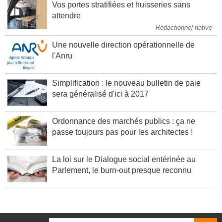
Vos portes stratifiées et huisseries sans
attendre
Rédactionnel native
Une nouvelle direction opérationnelle de
l'Anru
Simplification : le nouveau bulletin de paie
sera généralisé d'ici à 2017
Ordonnance des marchés publics : ça ne
passe toujours pas pour les architectes !
La loi sur le Dialogue social entérinée au
Parlement, le burn-out presque reconnu