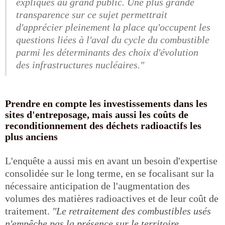
expliqués au grand public. Une plus grande
transparence sur ce sujet permettrait
d'apprécier pleinement la place qu'occupent les
questions liées à l'aval du cycle du combustible
parmi les déterminants des choix d'évolution
des infrastructures nucléaires."
Prendre en compte les investissements dans les
sites d'entreposage, mais aussi les coûts de
reconditionnement des déchets radioactifs les
plus anciens
L'enquête a aussi mis en avant un besoin d'expertise
consolidée sur le long terme, en se focalisant sur la
nécessaire anticipation de l'augmentation des
volumes des matières radioactives et de leur coût de
traitement.
"Le retraitement des combustibles usés
n'empêche pas la présence sur le territoire