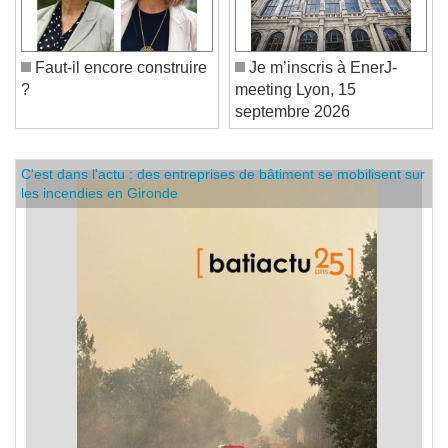
Faut-il encore construire
Je m’inscris à EnerJ-
?
meeting Lyon, 15
septembre 2026
C'est dans l'actu : des entreprises de bâtiment se mobilisent sur
les incendies en Gironde