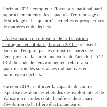
Horizon 2021 : compléter l'inventaire national par le
rapprochement entre les capacités d'entreposage et
de stockage et les quantités actuelles et prospectives
de matières et de déchets.
- A destination du ministère de la Transition
écologique et solidaire, horizon 2019 :
préciser la
doctrine d'emploi, par les ministres chargés de
l'énergie et de la sûreté nucléaire, de l'article L. 542-
13-2 du Code de l'environnement relatif à la
qualification des substances radioactives en
matières ou déchets.
Horizon 2019 : renforcer la capacité de contre-
expertise des données et études des exploitants et de
réalisation d'études coûts-bénéfices de scenarii
d'évolution de la filière électronucléaire.