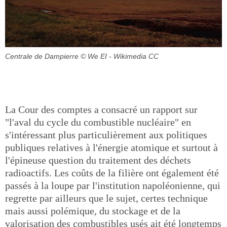
Centrale de Dampierre
© We EI - Wikimedia CC
La Cour des comptes a consacré un rapport sur
"l'aval du cycle du combustible nucléaire" en
s'intéressant plus particulièrement aux politiques
publiques relatives à l'énergie atomique et surtout à
l'épineuse question du traitement des déchets
radioactifs. Les coûts de la filière ont également été
passés à la loupe par l'institution napoléonienne, qui
regrette par ailleurs que le sujet, certes technique
mais aussi polémique, du stockage et de la
valorisation des combustibles usés ait été longtemps