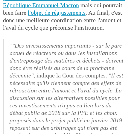
République Emmanuel Macron
mais qui pourrait
bien faire
l'objet de réajustements
. Au final, c'est
donc une meilleure coordination entre l'amont et
l'aval du cycle que préconise l'institution.
"Des investissements importants - sur le parc
actuel de réacteurs ou dans les installations
d'entreposage des matières et déchets - doivent
donc être réalisés au cours de la prochaine
décennie"
, indique la Cour des comptes.
"Il est
nécessaire qu'ils tiennent compte des effets de
rétroaction entre l'amont et l'aval du cycle. La
discussion sur les alternatives possibles pour
ces investissements n'a pas eu lieu lors du
débat public de 2018 sur la PPE et les choix
proposés dans le projet publié en janvier 2019
reposent sur des arbitrages qui n'ont pas été