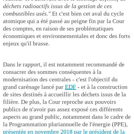
déchets radioactifs issus de la gestion de ces
combustibles usés."
Et c'est bien cet aval du cycle
atomique qui a été passé au peigne fin par la Cour
des comptes, en raison de ses problématiques
économiques et environnementales et donc des forts
enjeux qu'il brasse.
Dans le rapport, il est notamment recommandé de
consacrer des sommes conséquentes à la
modernisation des centrales - c'est l'objectif du
grand carénage lancé par
EDF
- et à la construction
de sites destinés à accueillir les déchets issus de la
filière. De plus, la Cour reproche aux pouvoirs
publics de n'avoir pas assez exposé ces différents
aspects au grand public, notamment dans le cadre de
la Programmation pluriannuelle de l'énergie (PPE),
présentée en novembre 2018 par le président de la