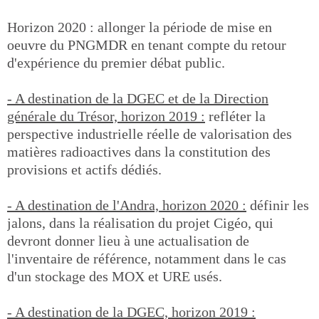
Horizon 2020 : allonger la période de mise en
oeuvre du PNGMDR en tenant compte du retour
d'expérience du premier débat public.
- A destination de la DGEC et de la Direction
générale du Trésor, horizon 2019 :
refléter la
perspective industrielle réelle de valorisation des
matières radioactives dans la constitution des
provisions et actifs dédiés.
- A destination de l'Andra, horizon 2020 :
définir les
jalons, dans la réalisation du projet Cigéo, qui
devront donner lieu à une actualisation de
l'inventaire de référence, notamment dans le cas
d'un stockage des MOX et URE usés.
- A destination de la DGEC, horizon 2019 :