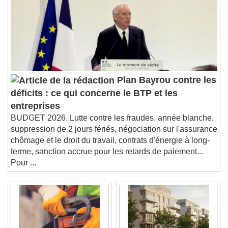
Plan Bayrou contre les
déficits : ce qui concerne le BTP et les
entreprises
BUDGET 2026. Lutte contre les fraudes, année blanche,
suppression de 2 jours fériés, négociation sur l'assurance
chômage et le droit du travail, contrats d'énergie à long-
terme, sanction accrue pour les retards de paiement...
Pour ...