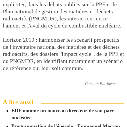
expliciter, dans les débats publics sur la PPE et le
Plan national de gestion des matières et déchets
radioactifs (PNGMDR), les interactions entre
l'amont et l'aval du cycle du combustible nucléaire.
Horizon 2019 : harmoniser les scenarii prospectifs
de l'inventaire national des matières et des déchets
radioactifs, des dossiers "impact cycle", de la PPE et
du PNGMDR, en identifiant notamment un scénario
de référence qui leur soit commun.
Corentin Patrigeon
À lire aussi
EDF nomme un nouveau directeur de son parc
nucléaire
Programmation de l'énergie : Emmanuel Macron