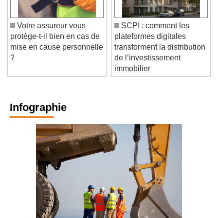
Votre assureur vous
SCPI : comment les
protège-t-il bien en cas de
plateformes digitales
mise en cause personnelle
transforment la distribution
?
de l’investissement
immobilier
Infographie