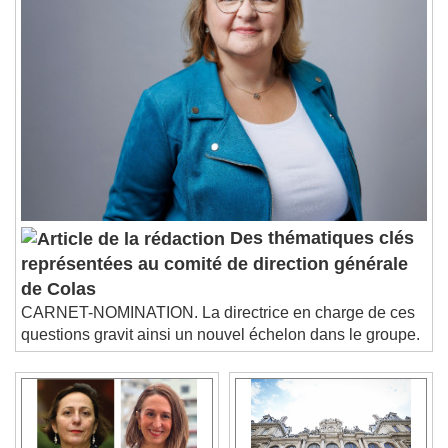
Des thématiques clés
représentées au comité de direction générale
de Colas
CARNET-NOMINATION. La directrice en charge de ces
questions gravit ainsi un nouvel échelon dans le groupe.