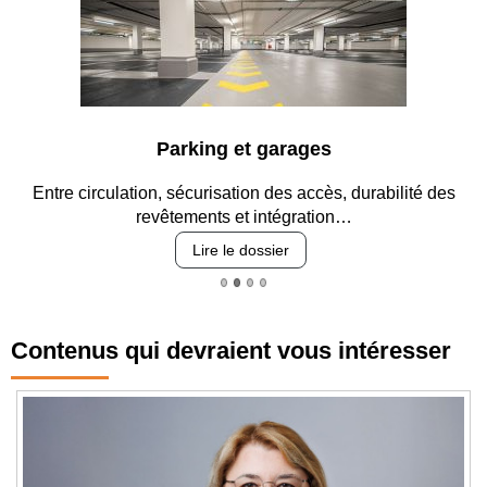
Parking et garages
Entre circulation, sécurisation des accès, durabilité des
revêtements et intégration…
Lire le dossier
Contenus qui devraient vous intéresser