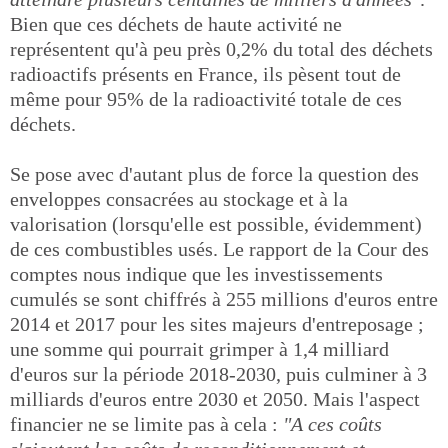
Bien que ces déchets de haute activité ne
représentent qu'à peu près 0,2% du total des déchets
radioactifs présents en France, ils pèsent tout de
même pour 95% de la radioactivité totale de ces
déchets.
Se pose avec d'autant plus de force la question des
enveloppes consacrées au stockage et à la
valorisation (lorsqu'elle est possible, évidemment)
de ces combustibles usés. Le rapport de la Cour des
comptes nous indique que les investissements
cumulés se sont chiffrés à 255 millions d'euros entre
2014 et 2017 pour les sites majeurs d'entreposage ;
une somme qui pourrait grimper à 1,4 milliard
d'euros sur la période 2018-2030, puis culminer à 3
milliards d'euros entre 2030 et 2050. Mais l'aspect
financier ne se limite pas à cela :
"A ces coûts