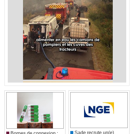
Sade recrute un(e)
Bornes de connexion :