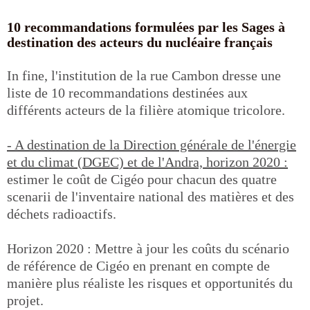
10 recommandations formulées par les Sages à
destination des acteurs du nucléaire français
In fine, l'institution de la rue Cambon dresse une
liste de 10 recommandations destinées aux
différents acteurs de la filière atomique tricolore.
- A destination de la Direction générale de l'énergie
et du climat (DGEC) et de l'Andra, horizon 2020 :
estimer le coût de Cigéo pour chacun des quatre
scenarii de l'inventaire national des matières et des
déchets radioactifs.
Horizon 2020 : Mettre à jour les coûts du scénario
de référence de Cigéo en prenant en compte de
manière plus réaliste les risques et opportunités du
projet.