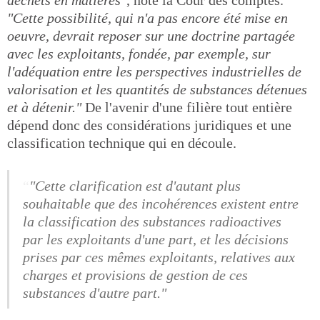
déchets en matières"
, note la Cour des comptes.
"Cette possibilité, qui n'a pas encore été mise en
oeuvre, devrait reposer sur une doctrine partagée
avec les exploitants, fondée, par exemple, sur
l'adéquation entre les perspectives industrielles de
valorisation et les quantités de substances détenues
et à détenir."
De l'avenir d'une filière tout entière
dépend donc des considérations juridiques et une
classification technique qui en découle.
"Cette clarification est d'autant plus
souhaitable que des incohérences existent entre
la classification des substances radioactives
par les exploitants d'une part, et les décisions
prises par ces mêmes exploitants, relatives aux
charges et provisions de gestion de ces
substances d'autre part."