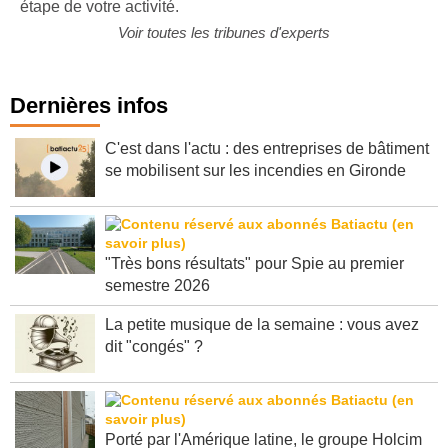
accompagner au plus près de vos besoins, à chaque
étape de votre activité.
Voir toutes les tribunes d'experts
Dernières infos
C'est dans l'actu : des entreprises de bâtiment
se mobilisent sur les incendies en Gironde
"Très bons résultats" pour Spie au premier
semestre 2026
La petite musique de la semaine : vous avez
dit "congés" ?