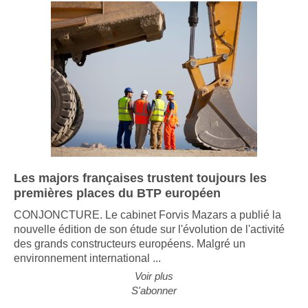
Les majors françaises trustent toujours les
premières places du BTP européen
CONJONCTURE. Le cabinet Forvis Mazars a publié la
nouvelle édition de son étude sur l'évolution de l'activité
des grands constructeurs européens. Malgré un
environnement international ...
Voir plus
S'abonner