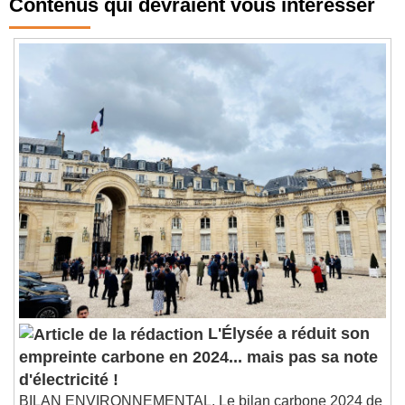
Contenus qui devraient vous intéresser
L'Élysée a réduit son
empreinte carbone en 2024... mais pas sa note
d'électricité !