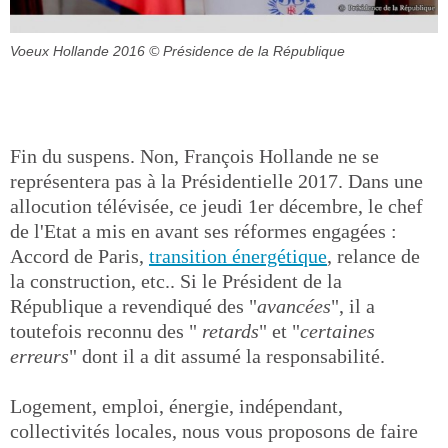
Voeux Hollande 2016
© Présidence de la République
Fin du suspens. Non, François Hollande ne se
représentera pas à la Présidentielle 2017. Dans une
allocution télévisée, ce jeudi 1er décembre, le chef
de l'Etat a mis en avant ses réformes engagées :
Accord de Paris,
transition énergétique
, relance de
la construction, etc.. Si le Président de la
République a revendiqué des "
avancées
", il a
toutefois reconnu des "
retards
" et "
certaines
erreurs
" dont il a dit assumé la responsabilité.
Logement, emploi, énergie, indépendant,
collectivités locales, nous vous proposons de faire