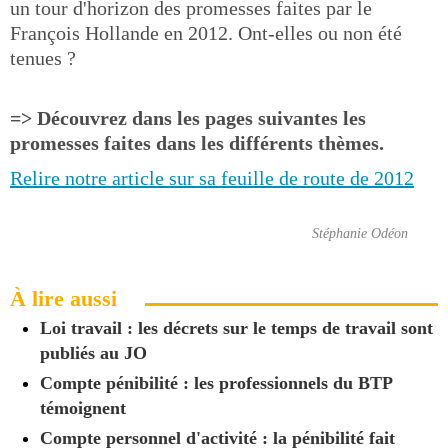
un tour d'horizon des promesses faites par le
François Hollande en 2012. Ont-elles ou non été
tenues ?
=> Découvrez dans les pages suivantes les
promesses faites dans les différents thèmes.
Relire notre article sur sa feuille de route de 2012
Stéphanie Odéon
À lire aussi
Loi travail : les décrets sur le temps de travail sont
publiés au JO
Compte pénibilité : les professionnels du BTP
témoignent
Compte personnel d'activité : la pénibilité fait