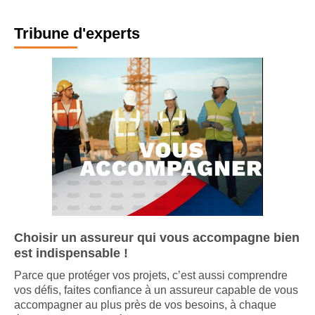
Tribune d'experts
Choisir un assureur qui vous accompagne bien
est indispensable !
Parce que protéger vos projets, c’est aussi comprendre
vos défis, faites confiance à un assureur capable de vous