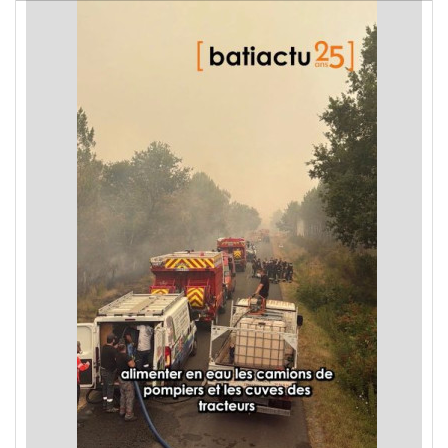
les incendies en Gironde