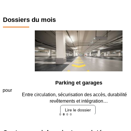
Dossiers du mois
Parking et garages
Entre circulation, sécurisation des accès, durabilité des
revêtements et intégration…
Lire le dossier