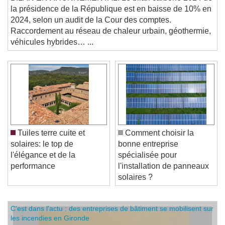
BILAN ENVIRONNEMENTAL. Le bilan carbone 2024 de
la présidence de la République est en baisse de 10% en
2024, selon un audit de la Cour des comptes.
Raccordement au réseau de chaleur urbain, géothermie,
véhicules hybrides… ...
Tuiles terre cuite et
Comment choisir la
solaires: le top de
bonne entreprise
l'élégance et de la
spécialisée pour
performance
l'installation de panneaux
solaires ?
C'est dans l'actu : des entreprises de bâtiment se mobilisent sur