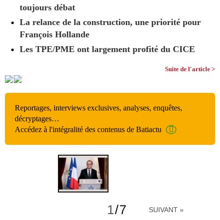
toujours débat
La relance de la construction, une priorité pour
François Hollande
Les TPE/PME ont largement profité du CICE
Suite de l'article >
Reportages, interviews exclusives, analyses, enquêtes,
décryptages…
Accédez à l'intégralité des contenus de Batiactu
1
/
7
SUIVANT »