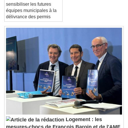
Les ESH veulent
sensibiliser les futures
équipes municipales à la
délivrance des permis
Logement : les