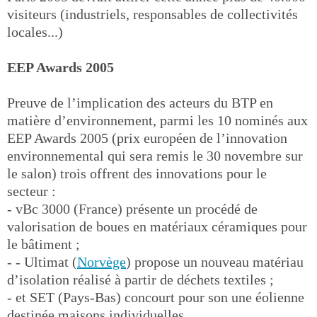
visiteurs (industriels, responsables de collectivités
locales...)
EEP Awards 2005
Preuve de l’implication des acteurs du BTP en
matière d’environnement, parmi les 10 nominés aux
EEP Awards 2005 (prix européen de l’innovation
environnemental qui sera remis le 30 novembre sur
le salon) trois offrent des innovations pour le
secteur :
- vBc 3000 (France) présente un procédé de
valorisation de boues en matériaux céramiques pour
le bâtiment ;
- - Ultimat (
Norvège
) propose un nouveau matériau
d’isolation réalisé à partir de déchets textiles ;
- et SET (Pays-Bas) concourt pour son une éolienne
destinée maisons individuelles.