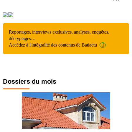
Reportages, interviews exclusives, analyses, enquêtes,
décryptages…
Accédez à l'intégralité des contenus de Batiactu
Dossiers du mois