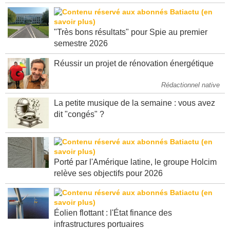
"Très bons résultats" pour Spie au premier
semestre 2026
Réussir un projet de rénovation énergétique
Rédactionnel native
La petite musique de la semaine : vous avez
dit "congés" ?
Porté par l'Amérique latine, le groupe Holcim
relève ses objectifs pour 2026
Éolien flottant : l'État finance des
infrastructures portuaires