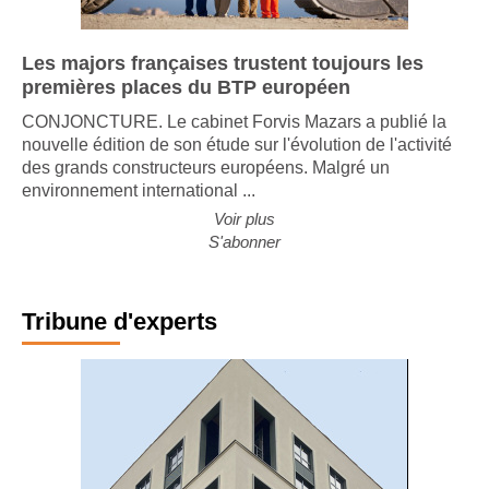
Les majors françaises trustent toujours les
premières places du BTP européen
CONJONCTURE. Le cabinet Forvis Mazars a publié la
nouvelle édition de son étude sur l'évolution de l'activité
des grands constructeurs européens. Malgré un
environnement international ...
Voir plus
S'abonner
Tribune d'experts