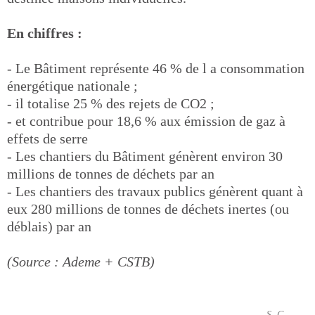
En chiffres :
- Le Bâtiment représente 46 % de l a consommation
énergétique nationale ;
- il totalise 25 % des rejets de CO2 ;
- et contribue pour 18,6 % aux émission de gaz à
effets de serre
- Les chantiers du Bâtiment génèrent environ 30
millions de tonnes de déchets par an
- Les chantiers des travaux publics génèrent quant à
eux 280 millions de tonnes de déchets inertes (ou
déblais) par an
(Source : Ademe + CSTB)
S. G.