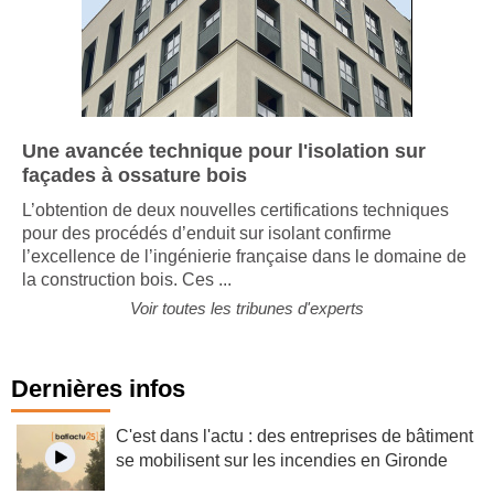
Une avancée technique pour l'isolation sur
façades à ossature bois
L’obtention de deux nouvelles certifications techniques
pour des procédés d’enduit sur isolant confirme
l’excellence de l’ingénierie française dans le domaine de
la construction bois. Ces ...
Voir toutes les tribunes d'experts
Dernières infos
C'est dans l'actu : des entreprises de bâtiment
se mobilisent sur les incendies en Gironde