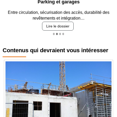
Parking et garages
Entre circulation, sécurisation des accès, durabilité des
revêtements et intégration…
Lire le dossier
Contenus qui devraient vous intéresser