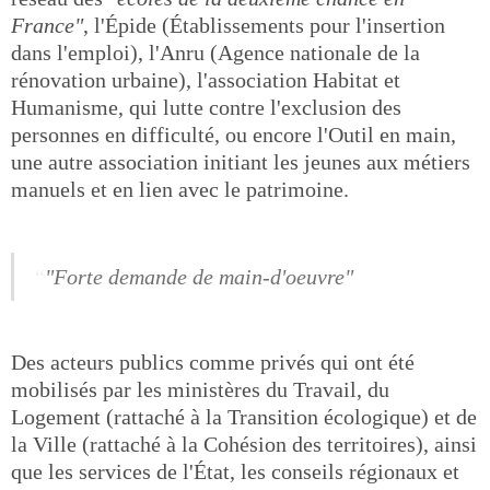
France"
, l'Épide (Établissements pour l'insertion
dans l'emploi), l'Anru (Agence nationale de la
rénovation urbaine), l'association Habitat et
Humanisme, qui lutte contre l'exclusion des
personnes en difficulté, ou encore l'Outil en main,
une autre association initiant les jeunes aux métiers
manuels et en lien avec le patrimoine.
"Forte demande de main-d'oeuvre"
Des acteurs publics comme privés qui ont été
mobilisés par les ministères du Travail, du
Logement (rattaché à la Transition écologique) et de
la Ville (rattaché à la Cohésion des territoires), ainsi
que les services de l'État, les conseils régionaux et