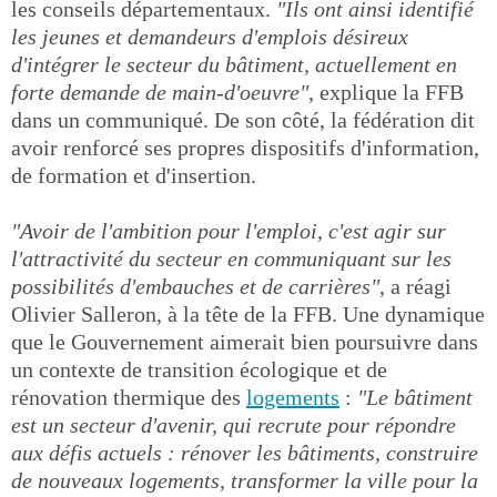
les conseils départementaux.
"Ils ont ainsi identifié
les jeunes et demandeurs d'emplois désireux
d'intégrer le secteur du bâtiment, actuellement en
forte demande de main-d'oeuvre"
, explique la FFB
dans un communiqué. De son côté, la fédération dit
avoir renforcé ses propres dispositifs d'information,
de formation et d'insertion.
"Avoir de l'ambition pour l'emploi, c'est agir sur
l'attractivité du secteur en communiquant sur les
possibilités d'embauches et de carrières"
, a réagi
Olivier Salleron, à la tête de la FFB. Une dynamique
que le Gouvernement aimerait bien poursuivre dans
un contexte de transition écologique et de
rénovation thermique des
logements
:
"Le bâtiment
est un secteur d'avenir, qui recrute pour répondre
aux défis actuels : rénover les bâtiments, construire
de nouveaux logements, transformer la ville pour la