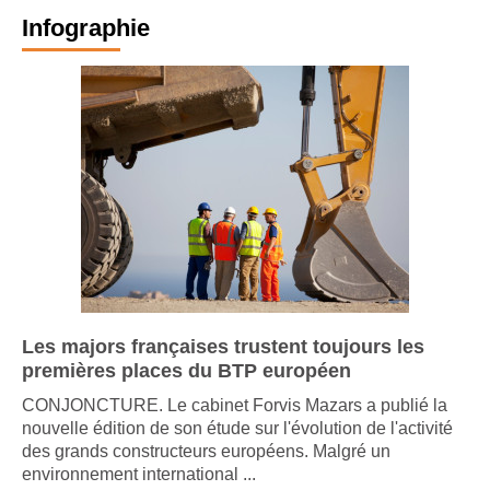
Infographie
Les majors françaises trustent toujours les
premières places du BTP européen
CONJONCTURE. Le cabinet Forvis Mazars a publié la
nouvelle édition de son étude sur l'évolution de l'activité
des grands constructeurs européens. Malgré un
environnement international ...