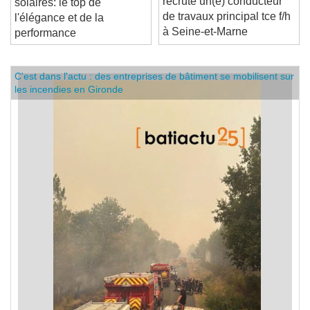
recrute un(e) conducteur
solaires: le top de
de travaux principal tce f/h
l'élégance et de la
à Seine-et-Marne
performance
C'est dans l'actu : des entreprises de bâtiment se mobilisent sur
les incendies en Gironde