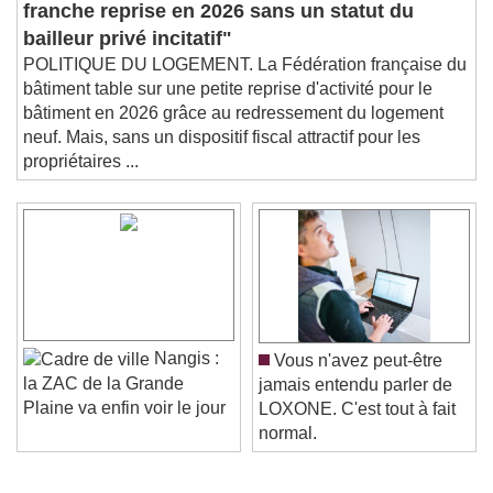
franche reprise en 2026 sans un statut du
bailleur privé incitatif"
POLITIQUE DU LOGEMENT. La Fédération française du
bâtiment table sur une petite reprise d'activité pour le
bâtiment en 2026 grâce au redressement du logement
neuf. Mais, sans un dispositif fiscal attractif pour les
propriétaires ...
Nangis :
Vous n'avez peut-être
la ZAC de la Grande
jamais entendu parler de
Plaine va enfin voir le jour
LOXONE. C'est tout à fait
normal.