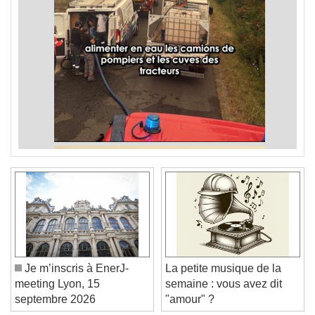
Je m’inscris à EnerJ-
La petite musique de la
meeting Lyon, 15
semaine : vous avez dit
septembre 2026
"amour" ?