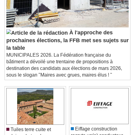
À l'approche des
prochaines élections, la FFB met ses sujets sur
la table
MUNICIPALES 2026. La Fédération française du
bâtiment a dévoilé une trentaine de propositions à
destination des candidats aux élections de mars 2026,
sous le slogan "Maires avec grues, maires élus ! "
Eiffage construction
Tuiles terre cuite et