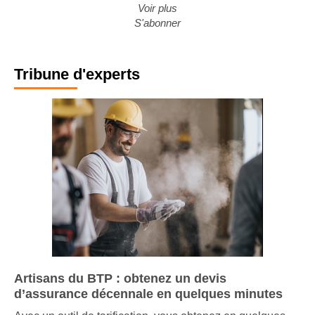
Voir plus
S'abonner
Tribune d'experts
Artisans du BTP : obtenez un devis
d’assurance décennale en quelques minutes