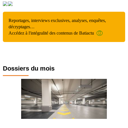
Reportages, interviews exclusives, analyses, enquêtes,
décryptages…
Accédez à l'intégralité des contenus de Batiactu
Dossiers du mois