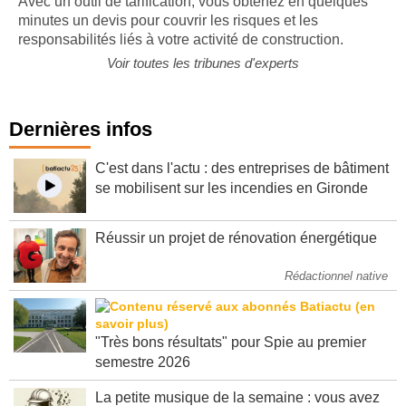
Avec un outil de tarification, vous obtenez en quelques
minutes un devis pour couvrir les risques et les
responsabilités liés à votre activité de construction.
Voir toutes les tribunes d'experts
Dernières infos
C'est dans l'actu : des entreprises de bâtiment
se mobilisent sur les incendies en Gironde
Réussir un projet de rénovation énergétique
Rédactionnel native
"Très bons résultats" pour Spie au premier
semestre 2026
La petite musique de la semaine : vous avez