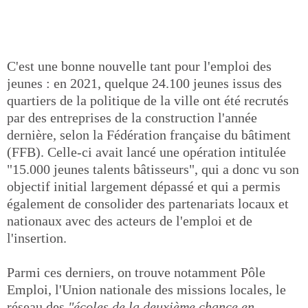
C'est une bonne nouvelle tant pour l'emploi des
jeunes : en 2021, quelque 24.100 jeunes issus des
quartiers de la politique de la ville ont été recrutés
par des entreprises de la construction l'année
dernière, selon la Fédération française du bâtiment
(FFB). Celle-ci avait lancé une opération intitulée
"15.000 jeunes talents bâtisseurs", qui a donc vu son
objectif initial largement dépassé et qui a permis
également de consolider des partenariats locaux et
nationaux avec des acteurs de l'emploi et de
l'insertion.
Parmi ces derniers, on trouve notamment Pôle
Emploi, l'Union nationale des missions locales, le
réseau des
"écoles de la deuxième chance en