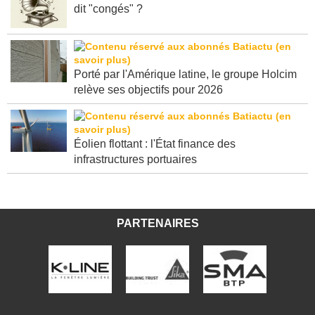
dit "congés" ?
Porté par l'Amérique latine, le groupe Holcim
relève ses objectifs pour 2026
Éolien flottant : l'État finance des
infrastructures portuaires
PARTENAIRES