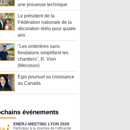
une prouesse technique
Le président de la
Fédération nationale de la
décoration réélu pour quatre
ans
"Les ombrières sans
fondations simplifient les
chantiers", R. Vion
(Mecosun)
Egis poursuit sa croissance
au Canada
ochains événements
ENERJ-MEETING LYON 2026
Participez à la Journée de l’efficacité