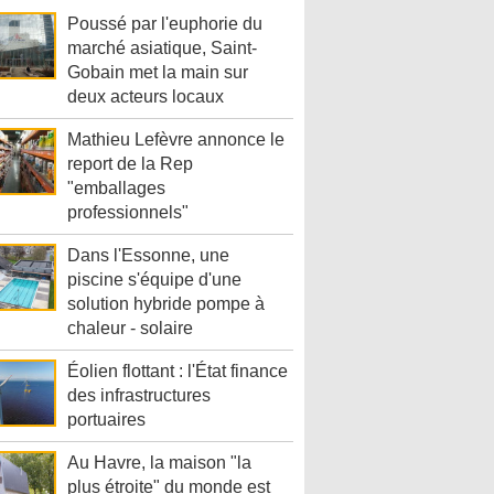
Poussé par l'euphorie du
marché asiatique, Saint-
Gobain met la main sur
deux acteurs locaux
Mathieu Lefèvre annonce le
report de la Rep
"emballages
professionnels"
Dans l'Essonne, une
piscine s'équipe d'une
solution hybride pompe à
chaleur - solaire
Éolien flottant : l'État finance
des infrastructures
portuaires
Au Havre, la maison "la
plus étroite" du monde est