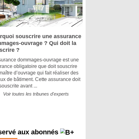
rquoi souscrire une assurance
mages-ouvrage ? Qui doit la
scrire ?
surance dommages-ouvrage est une
rance obligatoire que doit souscrire
maître d’ouvrage qui fait réaliser des
aux de bâtiment. Cette assurance doit
souscrite avant ...
Voir toutes les tribunes d'experts
servé aux abonnés