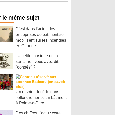
 le même sujet
C'est dans l'actu : des
entreprises de bâtiment se
mobilisent sur les incendies
en Gironde
La petite musique de la
semaine : vous avez dit
"congés" ?
Un ouvrier décède dans
l'effondrement d'un bâtiment
à Pointe-à-Pitre
Des chiffres, l'actu : cette