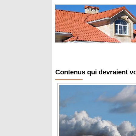
Contenus qui devraient v