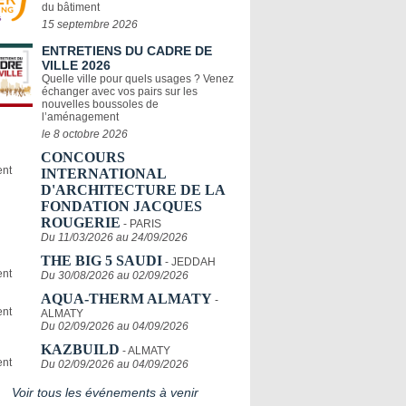
du bâtiment
15 septembre 2026
ENTRETIENS DU CADRE DE
VILLE 2026
Quelle ville pour quels usages ? Venez
échanger avec vos pairs sur les
nouvelles boussoles de
l’aménagement
le 8 octobre 2026
CONCOURS
INTERNATIONAL
D'ARCHITECTURE DE LA
FONDATION JACQUES
ROUGERIE
- PARIS
Du 11/03/2026 au 24/09/2026
THE BIG 5 SAUDI
- JEDDAH
Du 30/08/2026 au 02/09/2026
AQUA-THERM ALMATY
-
ALMATY
Du 02/09/2026 au 04/09/2026
KAZBUILD
- ALMATY
Du 02/09/2026 au 04/09/2026
Voir tous les événements à venir