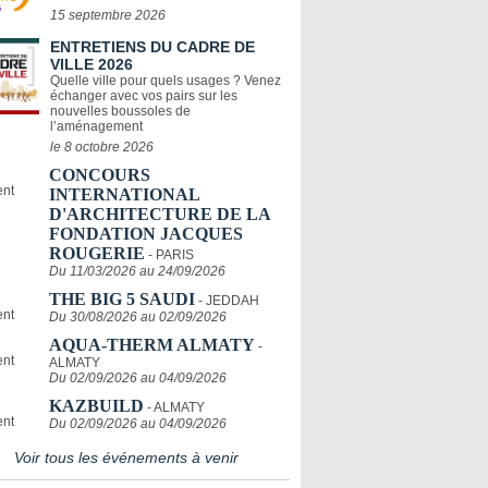
15 septembre 2026
ENTRETIENS DU CADRE DE
VILLE 2026
Quelle ville pour quels usages ? Venez
échanger avec vos pairs sur les
nouvelles boussoles de
l’aménagement
le 8 octobre 2026
CONCOURS
INTERNATIONAL
D'ARCHITECTURE DE LA
FONDATION JACQUES
ROUGERIE
- PARIS
Du 11/03/2026 au 24/09/2026
THE BIG 5 SAUDI
- JEDDAH
Du 30/08/2026 au 02/09/2026
AQUA-THERM ALMATY
-
ALMATY
Du 02/09/2026 au 04/09/2026
KAZBUILD
- ALMATY
Du 02/09/2026 au 04/09/2026
Voir tous les événements à venir