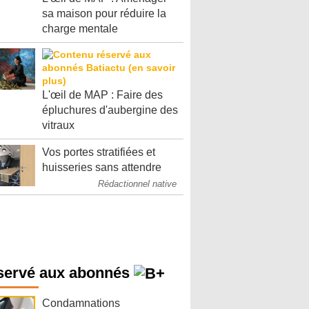
sa maison pour réduire la
charge mentale
L'œil de MAP : Faire des
épluchures d'aubergine des
vitraux
Vos portes stratifiées et
huisseries sans attendre
Rédactionnel native
servé aux abonnés
Condamnations