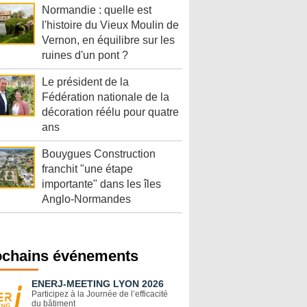
Normandie : quelle est
l'histoire du Vieux Moulin de
Vernon, en équilibre sur les
ruines d'un pont ?
Le président de la
Fédération nationale de la
décoration réélu pour quatre
ans
Bouygues Construction
franchit "une étape
importante" dans les îles
Anglo-Normandes
ochains événements
ENERJ-MEETING LYON 2026
Participez à la Journée de l’efficacité
du bâtiment