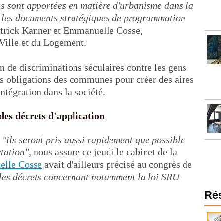
s sont apportées en matière d'urbanisme dans la
les documents stratégiques de programmation
atrick Kanner et Emmanuelle Cosse,
 Ville et du Logement.
n de discriminations séculaires contre les gens
s obligations des communes pour créer des aires
intégration dans la société.
 des décrets d'application
,
"ils seront pris aussi rapidement que possible
tation",
nous assure ce jeudi le cabinet de la
lle Cosse
avait d'ailleurs précisé au congrès de
les décrets concernant notamment la loi SRU
Ré