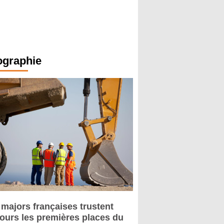
ographie
 majors françaises trustent
jours les premières places du