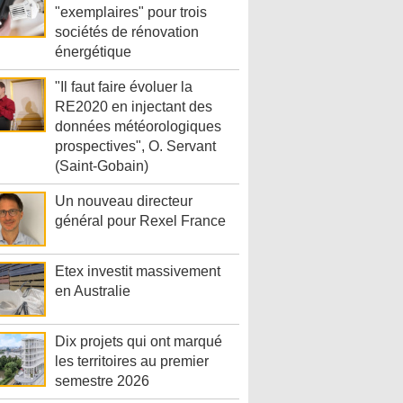
"exemplaires" pour trois
sociétés de rénovation
énergétique
"Il faut faire évoluer la
RE2020 en injectant des
données météorologiques
prospectives", O. Servant
(Saint-Gobain)
Un nouveau directeur
général pour Rexel France
Etex investit massivement
en Australie
Dix projets qui ont marqué
les territoires au premier
semestre 2026