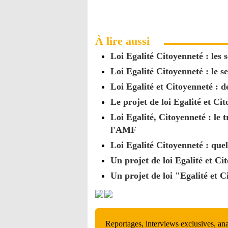
À lire aussi
Loi Egalité Citoyenneté : les 
Loi Egalité Citoyenneté : le s
Loi Egalité et Citoyenneté : 
Le projet de loi Egalité et Ci
Loi Egalité, Citoyenneté : le
l'AMF
Loi Egalité Citoyenneté : quel
Un projet de loi Egalité et C
Un projet de loi "Egalité et 
Reportages, interviews exclusives, an