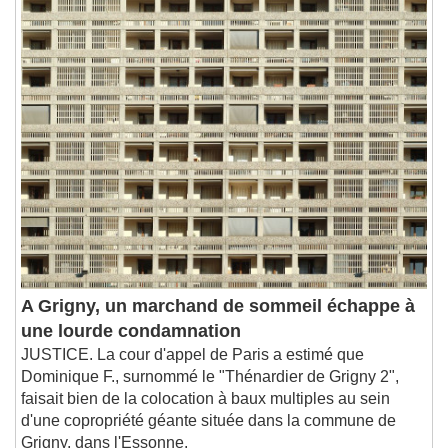
A Grigny, un marchand de sommeil échappe à
une lourde condamnation
JUSTICE. La cour d'appel de Paris a estimé que
Dominique F., surnommé le "Thénardier de Grigny 2",
faisait bien de la colocation à baux multiples au sein
d'une copropriété géante située dans la commune de