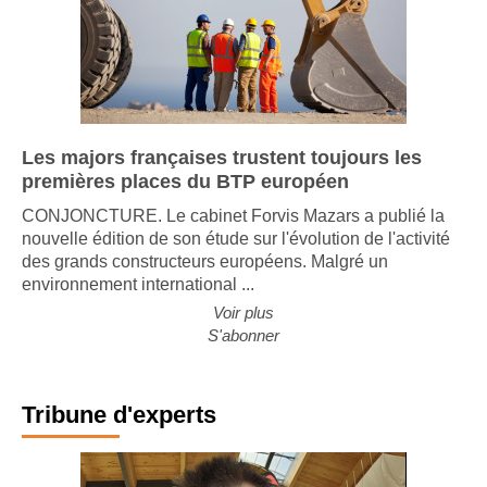
Les majors françaises trustent toujours les
premières places du BTP européen
CONJONCTURE. Le cabinet Forvis Mazars a publié la
nouvelle édition de son étude sur l'évolution de l'activité
des grands constructeurs européens. Malgré un
environnement international ...
Voir plus
S'abonner
Tribune d'experts