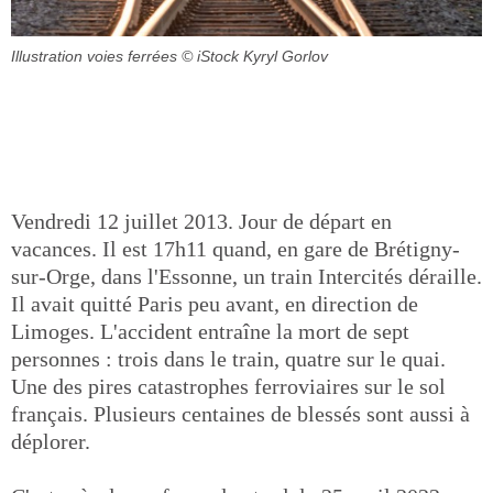
Illustration voies ferrées
© iStock Kyryl Gorlov
Vendredi 12 juillet 2013. Jour de départ en
vacances. Il est 17h11 quand, en gare de Brétigny-
sur-Orge, dans l'Essonne, un train Intercités déraille.
Il avait quitté Paris peu avant, en direction de
Limoges. L'accident entraîne la mort de sept
personnes : trois dans le train, quatre sur le quai.
Une des pires catastrophes ferroviaires sur le sol
français. Plusieurs centaines de blessés sont aussi à
déplorer.