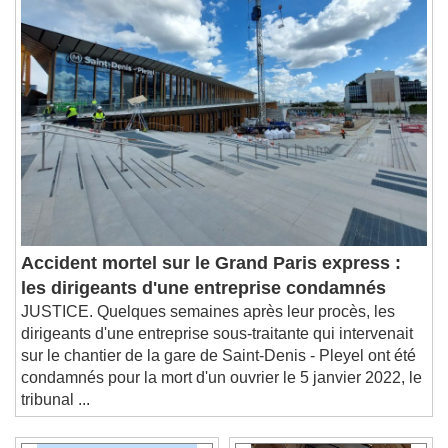
Accident mortel sur le Grand Paris express :
les dirigeants d'une entreprise condamnés
JUSTICE. Quelques semaines après leur procès, les
dirigeants d'une entreprise sous-traitante qui intervenait
sur le chantier de la gare de Saint-Denis - Pleyel ont été
condamnés pour la mort d'un ouvrier le 5 janvier 2022, le
tribunal ...