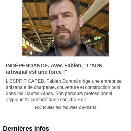
INDÉPENDANCE. Avec Fabien, "L'ADN
artisanal est une force !"
L'ESPRIT CAPEB. Fabien Durand dirige une entreprise
artisanale de charpente, couverture et construction bois
dans les Hautes-Alpes. Son parcours professionnel
atypique l'a conforté dans son choix de ...
Voir toutes les tribunes d'experts