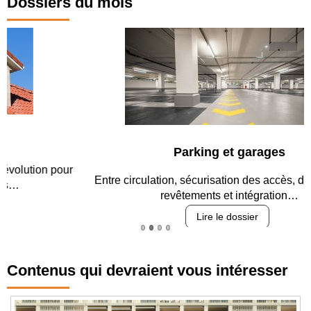
Dossiers du mois
Parking et garages
Entre circulation, sécurisation des accès, durabilité des
revêtements et intégration…
Lire le dossier
Contenus qui devraient vous intéresser