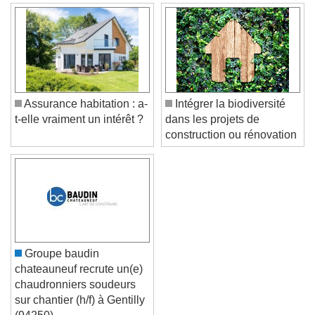
Assurance habitation : a-
Intégrer la biodiversité
t-elle vraiment un intérêt ?
dans les projets de
construction ou rénovation
Groupe baudin
chateauneuf recrute un(e)
chaudronniers soudeurs
sur chantier (h/f) à Gentilly