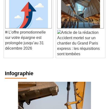
L’offre promotionnelle
sur votre épargne est
Accident mortel sur un
prolongée jusqu’au 31
chantier du Grand Paris
décembre 2026
express : les réquisitions
sont tombées
Infographie