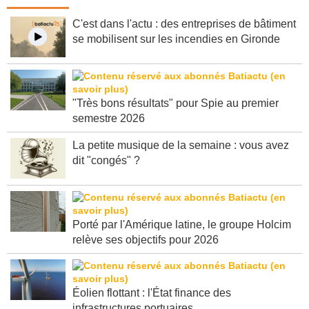
Dernières infos
C'est dans l'actu : des entreprises de bâtiment
se mobilisent sur les incendies en Gironde
"Très bons résultats" pour Spie au premier
semestre 2026
La petite musique de la semaine : vous avez
dit "congés" ?
Porté par l'Amérique latine, le groupe Holcim
relève ses objectifs pour 2026
Éolien flottant : l'État finance des