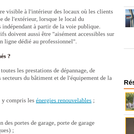
re visible à l'intérieur des locaux où les clients
 de l'extérieur, lorsque le local du
 indépendant à partir de la voie publique.
rifs doivent aussi être "aisément accessibles sur
 ligne dédié au professionnel".
nés ?
 toutes les prestations de dépannage, de
es secteurs du bâtiment et de l'équipement de la
Ré
, y compris les
énergies renouvelables
;
n des portes de garage, porte de garage
ues) ;