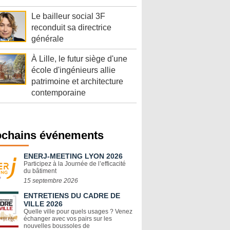
Le bailleur social 3F
reconduit sa directrice
générale
À Lille, le futur siège d'une
école d'ingénieurs allie
patrimoine et architecture
contemporaine
ochains événements
ENERJ-MEETING LYON 2026
Participez à la Journée de l’efficacité
du bâtiment
15 septembre 2026
ENTRETIENS DU CADRE DE
VILLE 2026
Quelle ville pour quels usages ? Venez
échanger avec vos pairs sur les
nouvelles boussoles de