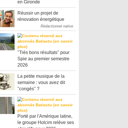
en Gironde
Réussir un projet de
rénovation énergétique
Rédactionnel native
"Très bons résultats" pour
Spie au premier semestre
2026
La petite musique de la
semaine : vous avez dit
"congés" ?
Porté par l'Amérique latine,
le groupe Holcim relève ses