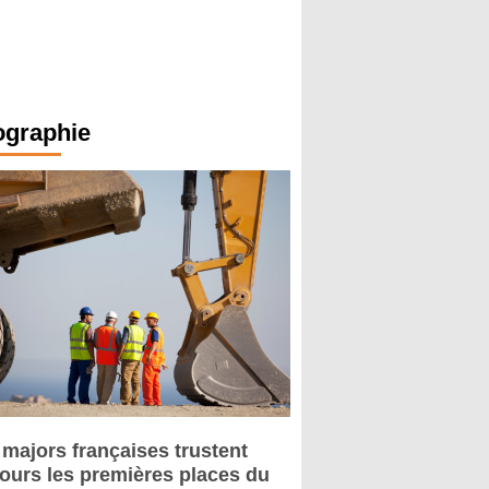
ographie
 majors françaises trustent
jours les premières places du