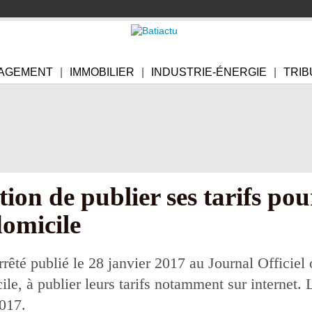
AGEMENT
IMMOBILIER
INDUSTRIE-ÉNERGIE
TRIB
tion de publier ses tarifs pou
domicile
arrêté publié le 28 janvier 2017 au Journal Officiel
ile, à publier leurs tarifs notamment sur internet.
2017.