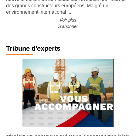
des grands constructeurs européens. Malgré un
environnement international ...
Voir plus
S'abonner
Tribune d'experts