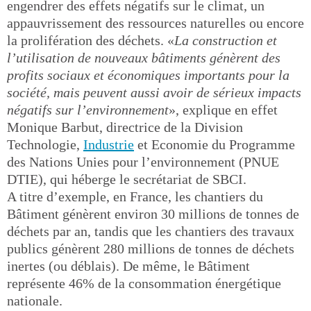
engendrer des effets négatifs sur le climat, un
appauvrissement des ressources naturelles ou encore
la prolifération des déchets. «
La construction et
l’utilisation de nouveaux bâtiments génèrent des
profits sociaux et économiques importants pour la
société, mais peuvent aussi avoir de sérieux impacts
négatifs sur l’environnement
», explique en effet
Monique Barbut, directrice de la Division
Technologie,
Industrie
et Economie du Programme
des Nations Unies pour l’environnement (PNUE
DTIE), qui héberge le secrétariat de SBCI.
A titre d’exemple, en France, les chantiers du
Bâtiment génèrent environ 30 millions de tonnes de
déchets par an, tandis que les chantiers des travaux
publics génèrent 280 millions de tonnes de déchets
inertes (ou déblais). De même, le Bâtiment
représente 46% de la consommation énergétique
nationale.