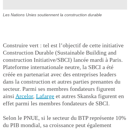
Les Nations Unies soutiennent la construction durable
Construire vert : tel est l’objectif de cette initiative
Construction Durable (Sustainable Building and
construction Initiative/SBCI) lancée mardi à Paris.
Plateforme internationale neutre, la SBCI a été
créée en partenariat avec des entreprises leaders
dans la construction et autres parties prenantes du
secteur. Parmi ses membres fondateurs figurent
ainsi
Arcelor
,
Lafarge
et autres Skanska figurent en
effet parmi les membres fondateurs de SBCI.
Selon le PNUE, si le secteur du BTP représente 10%
du PIB mondial, sa croissance peut également