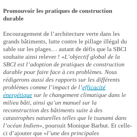
Promouvoir les pratiques de construction
durable
Encouragement de l’architecture verte dans les
grands bâtiments, lutte contre le pillage illégal du
sable sur les plages… autant de défis que la SBCI
souhaite ainsi relever ! «
L’objectif global de la
SBCI est l’adoption de pratiques de construction
durable pour faire face à ces problèmes. Nous
rédigerons aussi des rapports sur les différents
problèmes comme l’impact de l’
efficacité
énergétique
sur le changement climatique dans le
milieu bâti, ainsi qu’un manuel sur la
reconstruction des bâtiments suite à des
catastrophes naturelles telles que le tsunami dans
l’océan Indien
», poursuit Monique Barbut. Et celle-
ci d’ajouter que «
l’une des principales