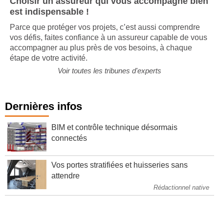
Choisir un assureur qui vous accompagne bien
est indispensable !
Parce que protéger vos projets, c’est aussi comprendre
vos défis, faites confiance à un assureur capable de vous
accompagner au plus près de vos besoins, à chaque
étape de votre activité.
Voir toutes les tribunes d'experts
Dernières infos
BIM et contrôle technique désormais
connectés
Vos portes stratifiées et huisseries sans
attendre
Rédactionnel native