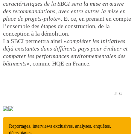
caractéristiques de la SBCI sera la mise en œuvre
des recommandations, avec entre autres la mise en
place de projets-pilote
». Et ce, en prenant en compte
l’ensemble des étapes de construction, de la
conception à la démolition.
La SBCI permettra ainsi «
compléter les initiatives
déjà existantes dans différents pays pour évaluer et
comparer les performances environnementales des
bâtiments
», comme HQE en France.
S. G
Reportages, interviews exclusives, analyses, enquêtes,
décryptages…