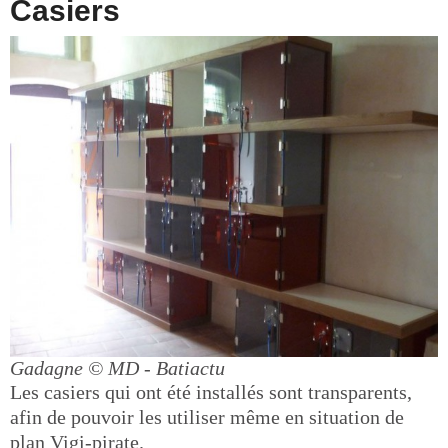
Casiers
Gadagne
© MD - Batiactu
Les casiers qui ont été installés sont transparents,
afin de pouvoir les utiliser même en situation de
plan Vigi-pirate.