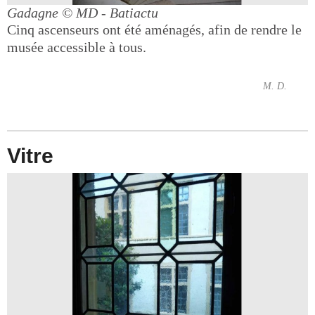
Gadagne
© MD - Batiactu
Cinq ascenseurs ont été aménagés, afin de rendre le
musée accessible à tous.
M. D.
Vitre