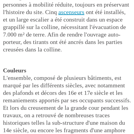
personnes à mobilité réduite, toujours en préservant
l'histoire du site. Cinq
ascenseurs
ont été installés,
et un large escalier a été construit dans un espace
grappillé sur la colline, nécessitant l'évacuation de
7.000 m² de terre. Afin de rendre l'ouvrage auto-
porteur, des tirants ont été ancrés dans les parties
creusées dans la colline.
Couleurs
L'ensemble, composé de plusieurs bâtiments, est
marqué par les différents siècles, avec notamment
des plafonds et décors des 16e et 17e siècle et les
remaniements apportés par ses occupants successifs.
Et lors du creusement de la grande cour pendant les
travaux, on a retrouvé de nombreuses traces
historiques telles la sub-structure d'une maison du
14e siècle, ou encore les fragments d'une amphore