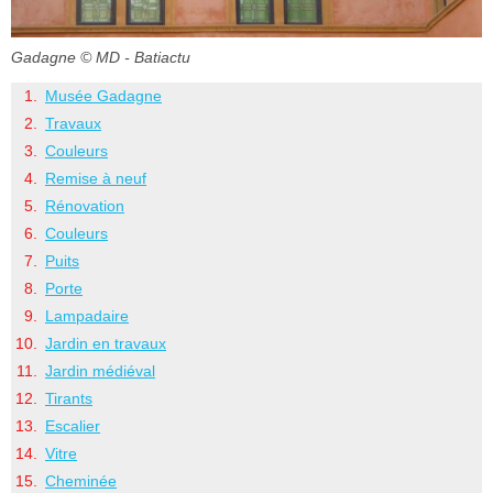
Gadagne
© MD - Batiactu
Musée Gadagne
Travaux
Couleurs
Remise à neuf
Rénovation
Couleurs
Puits
Porte
Lampadaire
Jardin en travaux
Jardin médiéval
Tirants
Escalier
Vitre
Cheminée