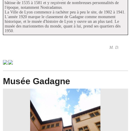
bâtisse de 1535 à 1581 et y reçoivent de nombreuses personnalités de
l'époque, notamment Nostradamus.
La Ville de Lyon commence à rachèter peu à peu le site, de 1902 à 1941.
L'année 1920 marque le classement de Gadagne comme monument
historique, et le musée d'histoire de Lyon y ouvre un an plus tard. Le
musée des marionnettes du monde, quant à lui, prend ses quartiers dès
1950.
M. D.
Musée Gadagne