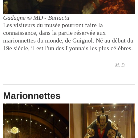
Gadagne
© MD - Batiactu
Les visiteurs du musée pourront faire la
connaissance, dans la partie réservée aux
marionnettes du monde, de Guignol. Né au début du
19e siècle, il est l'un des Lyonnais les plus célèbres.
M. D.
Marionnettes