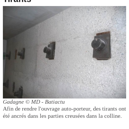
Gadagne
© MD - Batiactu
Afin de rendre l'ouvrage auto-porteur, des tirants ont
été ancrés dans les parties creusées dans la colline.