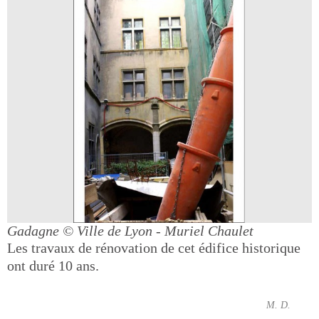
Gadagne
© Ville de Lyon - Muriel Chaulet
Les travaux de rénovation de cet édifice historique
ont duré 10 ans.
M. D.