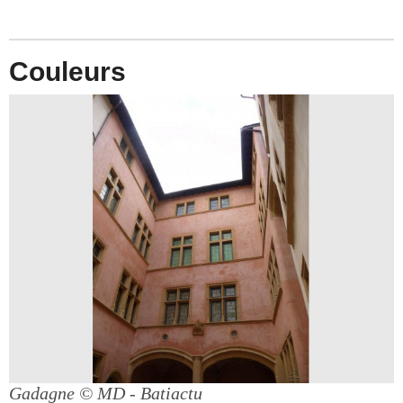
Couleurs
Gadagne
© MD - Batiactu