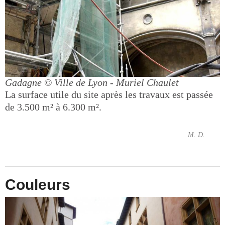
Gadagne
© Ville de Lyon - Muriel Chaulet
La surface utile du site après les travaux est passée
de 3.500 m² à 6.300 m².
M. D.
Couleurs