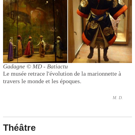
Gadagne
© MD - Batiactu
Le musée retrace l'évolution de la marionnette à
travers le monde et les époques.
M. D.
Théâtre