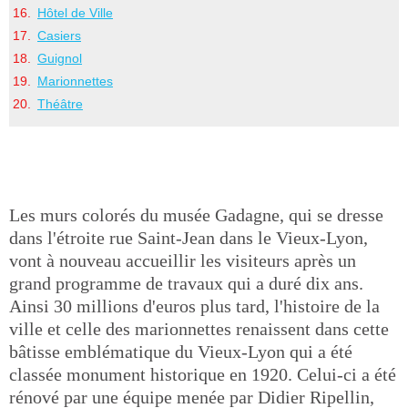
Hôtel de Ville
Casiers
Guignol
Marionnettes
Théâtre
Les murs colorés du musée Gadagne, qui se dresse
dans l'étroite rue Saint-Jean dans le Vieux-Lyon,
vont à nouveau accueillir les visiteurs après un
grand programme de travaux qui a duré dix ans.
Ainsi 30 millions d'euros plus tard, l'histoire de la
ville et celle des marionnettes renaissent dans cette
bâtisse emblématique du Vieux-Lyon qui a été
classée monument historique en 1920. Celui-ci a été
rénové par une équipe menée par Didier Ripellin,