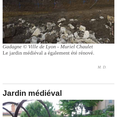
Gadagne
© Ville de Lyon - Muriel Chaulet
Le jardin médiéval a également été rénové.
M. D.
Jardin médiéval