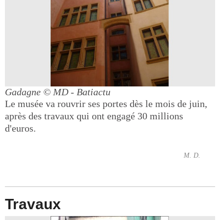
Gadagne
© MD - Batiactu
Le musée va rouvrir ses portes dès le mois de juin,
après des travaux qui ont engagé 30 millions
d'euros.
M. D.
Travaux