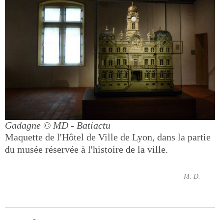
Gadagne
© MD - Batiactu
Maquette de l'Hôtel de Ville de Lyon, dans la partie
du musée réservée à l'histoire de la ville.
M. D.