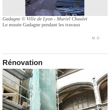
Gadagne
© Ville de Lyon - Muriel Chaulet
Le musée Gadagne pendant les travaux
M. D.
Rénovation