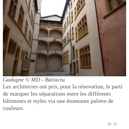
Gadagne
© MD - Batiactu
Les architectes ont pris, pour la rénovation, le parti
de marquer les séparations entre les différents
bâtiments et styles via une étonnante palette de
couleurs.
M. D.