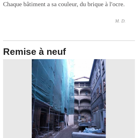
Chaque bâtiment a sa couleur, du brique à l'ocre.
M. D.
Remise à neuf