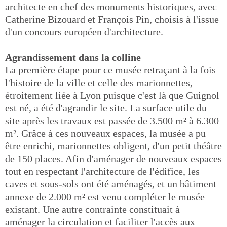
architecte en chef des monuments historiques, avec
Catherine Bizouard et François Pin, choisis à l'issue
d'un concours européen d'architecture.
Agrandissement dans la colline
La première étape pour ce musée retraçant à la fois
l'histoire de la ville et celle des marionnettes,
étroitement liée à Lyon puisque c'est là que Guignol
est né, a été d'agrandir le site. La surface utile du
site après les travaux est passée de 3.500 m² à 6.300
m². Grâce à ces nouveaux espaces, la musée a pu
être enrichi, marionnettes obligent, d'un petit théâtre
de 150 places. Afin d'aménager de nouveaux espaces
tout en respectant l'architecture de l'édifice, les
caves et sous-sols ont été aménagés, et un bâtiment
annexe de 2.000 m² est venu compléter le musée
existant. Une autre contrainte constituait à
aménager la circulation et faciliter l'accès aux