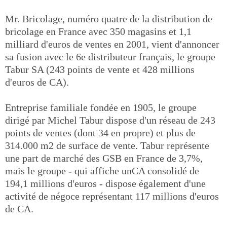
Mr. Bricolage, numéro quatre de la distribution de
bricolage en France avec 350 magasins et 1,1
milliard d'euros de ventes en 2001, vient d'annoncer
sa fusion avec le 6e distributeur français, le groupe
Tabur SA (243 points de vente et 428 millions
d'euros de CA).
Entreprise familiale fondée en 1905, le groupe
dirigé par Michel Tabur dispose d'un réseau de 243
points de ventes (dont 34 en propre) et plus de
314.000 m2 de surface de vente. Tabur représente
une part de marché des GSB en France de 3,7%,
mais le groupe - qui affiche unCA consolidé de
194,1 millions d'euros - dispose également d'une
activité de négoce représentant 117 millions d'euros
de CA.