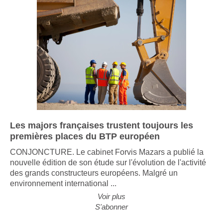
Les majors françaises trustent toujours les
premières places du BTP européen
CONJONCTURE. Le cabinet Forvis Mazars a publié la
nouvelle édition de son étude sur l'évolution de l'activité
des grands constructeurs européens. Malgré un
environnement international ...
Voir plus
S'abonner