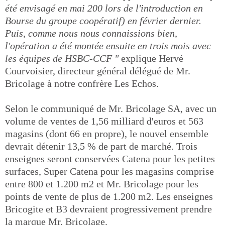
été envisagé en mai 200 lors de l'introduction en
Bourse du groupe coopératif) en février dernier.
Puis, comme nous nous connaissions bien,
l'opération a été montée ensuite en trois mois avec
les équipes de HSBC-CCF "
explique Hervé
Courvoisier, directeur général délégué de Mr.
Bricolage à notre confrère Les Echos.
Selon le communiqué de Mr. Bricolage SA, avec un
volume de ventes de 1,56 milliard d'euros et 563
magasins (dont 66 en propre), le nouvel ensemble
devrait détenir 13,5 % de part de marché. Trois
enseignes seront conservées Catena pour les petites
surfaces, Super Catena pour les magasins comprise
entre 800 et 1.200 m2 et Mr. Bricolage pour les
points de vente de plus de 1.200 m2. Les enseignes
Bricogite et B3 devraient progressivement prendre
la marque Mr. Bricolage.