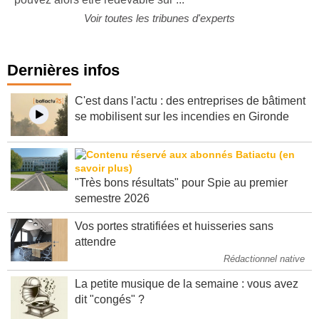
Voir toutes les tribunes d'experts
Dernières infos
C'est dans l'actu : des entreprises de bâtiment
se mobilisent sur les incendies en Gironde
"Très bons résultats" pour Spie au premier
semestre 2026
Vos portes stratifiées et huisseries sans
attendre
Rédactionnel native
La petite musique de la semaine : vous avez
dit "congés" ?