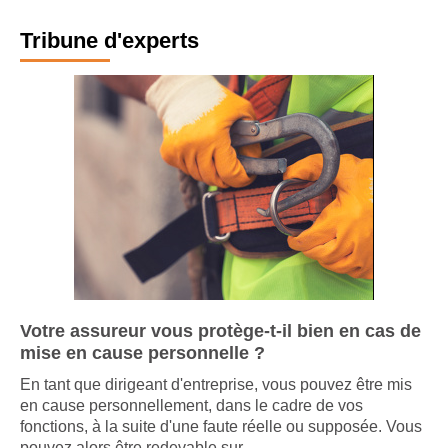
Tribune d'experts
Votre assureur vous protège-t-il bien en cas de
mise en cause personnelle ?
En tant que dirigeant d'entreprise, vous pouvez être mis
en cause personnellement, dans le cadre de vos
fonctions, à la suite d'une faute réelle ou supposée. Vous
pouvez alors être redevable sur ...