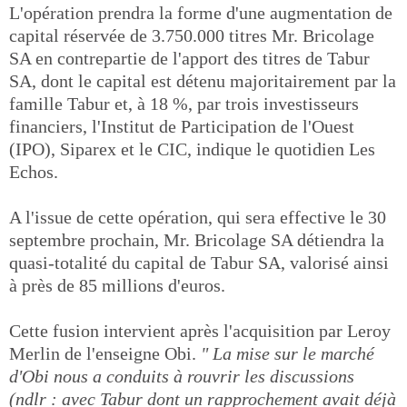
L'opération prendra la forme d'une augmentation de
capital réservée de 3.750.000 titres Mr. Bricolage
SA en contrepartie de l'apport des titres de Tabur
SA, dont le capital est détenu majoritairement par la
famille Tabur et, à 18 %, par trois investisseurs
financiers, l'Institut de Participation de l'Ouest
(IPO), Siparex et le CIC, indique le quotidien Les
Echos.
A l'issue de cette opération, qui sera effective le 30
septembre prochain, Mr. Bricolage SA détiendra la
quasi-totalité du capital de Tabur SA, valorisé ainsi
à près de 85 millions d'euros.
Cette fusion intervient après l'acquisition par Leroy
Merlin de l'enseigne Obi.
" La mise sur le marché
d'Obi nous a conduits à rouvrir les discussions
(ndlr : avec Tabur dont un rapprochement avait déjà