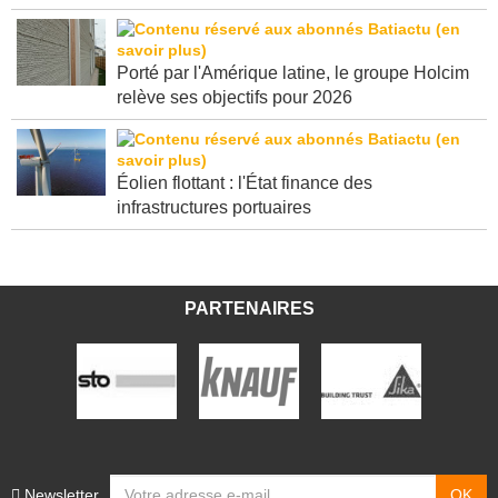
Porté par l'Amérique latine, le groupe Holcim
relève ses objectifs pour 2026
Éolien flottant : l'État finance des
infrastructures portuaires
PARTENAIRES
Newsletter