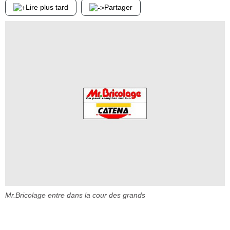
Lire plus tard
Partager
Mr.Bricolage entre dans la cour des grands