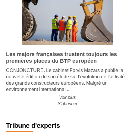
Les majors françaises trustent toujours les
premières places du BTP européen
CONJONCTURE. Le cabinet Forvis Mazars a publié la
nouvelle édition de son étude sur l'évolution de l'activité
des grands constructeurs européens. Malgré un
environnement international ...
Voir plus
S'abonner
Tribune d'experts