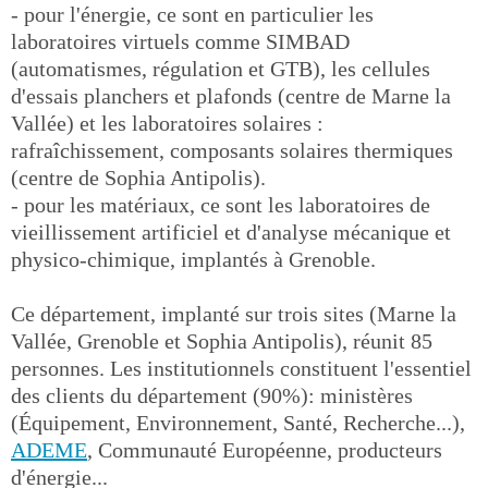
- pour l'énergie, ce sont en particulier les
laboratoires virtuels comme SIMBAD
(automatismes, régulation et GTB), les cellules
d'essais planchers et plafonds (centre de Marne la
Vallée) et les laboratoires solaires :
rafraîchissement, composants solaires thermiques
(centre de Sophia Antipolis).
- pour les matériaux, ce sont les laboratoires de
vieillissement artificiel et d'analyse mécanique et
physico-chimique, implantés à Grenoble.
Ce département, implanté sur trois sites (Marne la
Vallée, Grenoble et Sophia Antipolis), réunit 85
personnes. Les institutionnels constituent l'essentiel
des clients du département (90%): ministères
(Équipement, Environnement, Santé, Recherche...),
ADEME
, Communauté Européenne, producteurs
d'énergie...