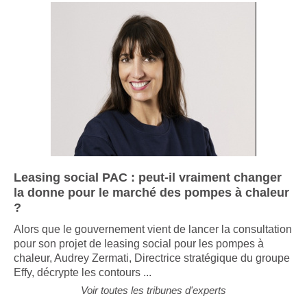
Leasing social PAC : peut-il vraiment changer
la donne pour le marché des pompes à chaleur
?
Alors que le gouvernement vient de lancer la consultation
pour son projet de leasing social pour les pompes à
chaleur, Audrey Zermati, Directrice stratégique du groupe
Effy, décrypte les contours ...
Voir toutes les tribunes d'experts