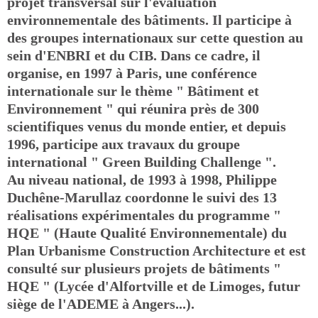
projet transversal sur l'évaluation
environnementale des bâtiments. Il participe à
des groupes internationaux sur cette question au
sein d'ENBRI et du CIB. Dans ce cadre, il
organise, en 1997 à Paris, une conférence
internationale sur le thème " Bâtiment et
Environnement " qui réunira près de 300
scientifiques venus du monde entier, et depuis
1996, participe aux travaux du groupe
international " Green Building Challenge ".
Au niveau national, de 1993 à 1998, Philippe
Duchêne-Marullaz coordonne le suivi des 13
réalisations expérimentales du programme "
HQE " (Haute Qualité Environnementale) du
Plan Urbanisme Construction Architecture et est
consulté sur plusieurs projets de bâtiments "
HQE " (Lycée d'Alfortville et de Limoges, futur
siège de l'ADEME à Angers...).