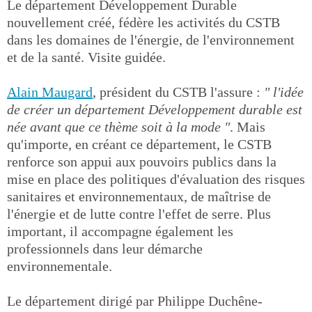
Le département Développement Durable
nouvellement créé, fédère les activités du CSTB
dans les domaines de l'énergie, de l'environnement
et de la santé. Visite guidée.
Alain Maugard
, président du CSTB l'assure :
" l'idée
de créer un département Développement durable est
née avant que ce thème soit à la mode "
. Mais
qu'importe, en créant ce département, le CSTB
renforce son appui aux pouvoirs publics dans la
mise en place des politiques d'évaluation des risques
sanitaires et environnementaux, de maîtrise de
l'énergie et de lutte contre l'effet de serre. Plus
important, il accompagne également les
professionnels dans leur démarche
environnementale.
Le département dirigé par Philippe Duchêne-