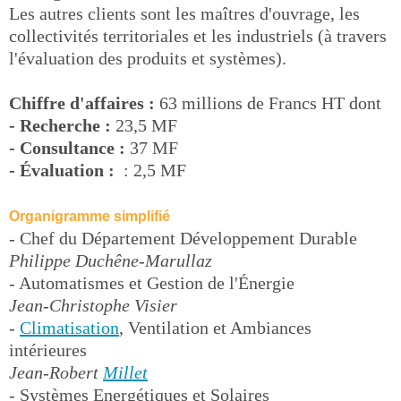
Les autres clients sont les maîtres d'ouvrage, les
collectivités territoriales et les industriels (à travers
l'évaluation des produits et systèmes).
Chiffre d'affaires :
63 millions de Francs HT dont
- Recherche :
23,5 MF
- Consultance :
37 MF
- Évaluation :
: 2,5 MF
Organigramme simplifié
- Chef du Département Développement Durable
Philippe Duchêne-Marullaz
- Automatismes et Gestion de l'Énergie
Jean-Christophe Visier
-
Climatisation
, Ventilation et Ambiances
intérieures
Jean-Robert
Millet
- Systèmes Energétiques et Solaires