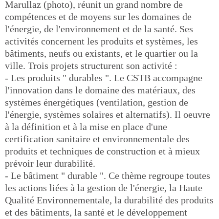
Marullaz (photo), réunit un grand nombre de
compétences et de moyens sur les domaines de
l'énergie, de l'environnement et de la santé. Ses
activités concernent les produits et systèmes, les
bâtiments, neufs ou existants, et le quartier ou la
ville. Trois projets structurent son activité :
- Les produits " durables ". Le CSTB accompagne
l'innovation dans le domaine des matériaux, des
systèmes énergétiques (ventilation, gestion de
l'énergie, systèmes solaires et alternatifs). Il oeuvre
à la définition et à la mise en place d'une
certification sanitaire et environnementale des
produits et techniques de construction et à mieux
prévoir leur durabilité.
- Le bâtiment " durable ". Ce thème regroupe toutes
les actions liées à la gestion de l'énergie, la Haute
Qualité Environnementale, la durabilité des produits
et des bâtiments, la santé et le développement