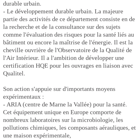
durable urbain.
- Le développement durable urbain. La majeure
partie des activités de ce département consiste en de
la recherche et de la consultance sur des sujets
comme l'évaluation des risques pour la santé liés au
bâtiment ou encore la maîtrise de l'énergie. Il est la
cheville ouvrière de l'Observatoire de la Qualité de
l'Air Intérieur. Il a l'ambition de développer une
certification HQE pour les ouvrages en liaison avec
Qualitel.
Son action s'appuie sur d'importants moyens
expérimentaux :
- ARIA (centre de Marne la Vallée) pour la santé.
Cet équipement unique en Europe comporte de
nombreux laboratoires sur la microbiologie, les
pollutions chimiques, les composants aérauliques, et
une maison expérimentale,