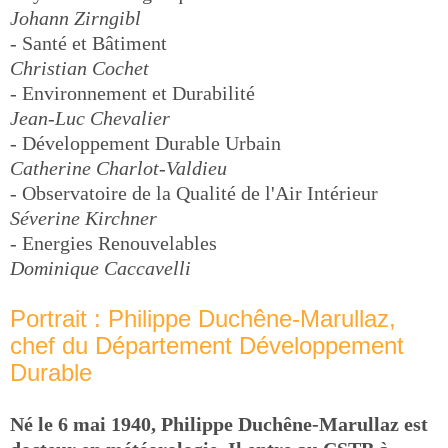
Johann Zirngibl
- Santé et Bâtiment
Christian Cochet
- Environnement et Durabilité
Jean-Luc Chevalier
- Développement Durable Urbain
Catherine Charlot-Valdieu
- Observatoire de la Qualité de l'Air Intérieur
Séverine Kirchner
- Energies Renouvelables
Dominique Caccavelli
Portrait : Philippe Duchêne-Marullaz,
chef du Département Développement
Durable
Né le 6 mai 1940, Philippe Duchêne-Marullaz est