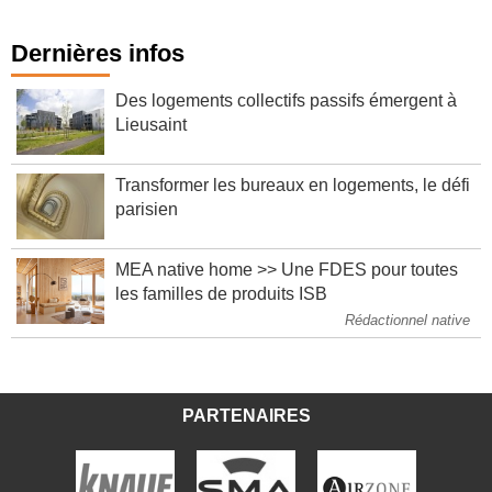
Dernières infos
Des logements collectifs passifs émergent à
Lieusaint
Transformer les bureaux en logements, le défi
parisien
MEA native home >> Une FDES pour toutes
les familles de produits ISB
Rédactionnel native
PARTENAIRES