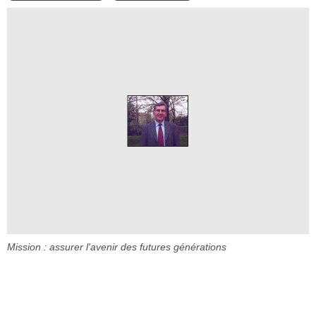
Mission : assurer l'avenir des futures générations