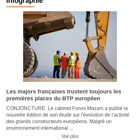
Infographie
Les majors françaises trustent toujours les
premières places du BTP européen
CONJONCTURE. Le cabinet Forvis Mazars a publié la
nouvelle édition de son étude sur l'évolution de l'activité
des grands constructeurs européens. Malgré un
environnement international ...
Voir plus