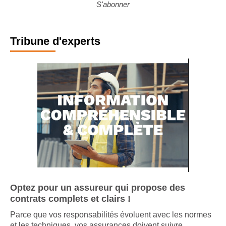
S'abonner
Tribune d'experts
Optez pour un assureur qui propose des
contrats complets et clairs !
Parce que vos responsabilités évoluent avec les normes
et les techniques, vos assurances doivent suivre.