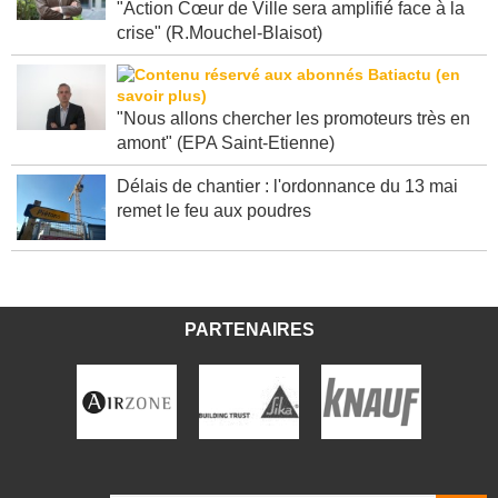
"Action Cœur de Ville sera amplifié face à la
crise" (R.Mouchel-Blaisot)
"Nous allons chercher les promoteurs très en
amont" (EPA Saint-Etienne)
Délais de chantier : l'ordonnance du 13 mai
remet le feu aux poudres
PARTENAIRES