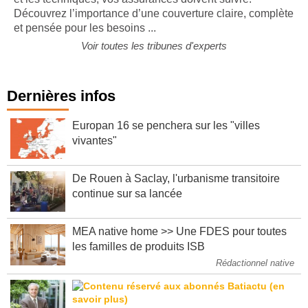
Découvrez l’importance d’une couverture claire, complète
et pensée pour les besoins ...
Voir toutes les tribunes d'experts
Dernières infos
Europan 16 se penchera sur les "villes
vivantes"
De Rouen à Saclay, l'urbanisme transitoire
continue sur sa lancée
MEA native home >> Une FDES pour toutes
les familles de produits ISB
Rédactionnel native