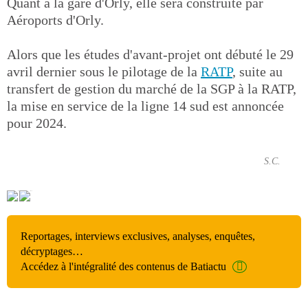
Quant à la gare d'Orly, elle sera construite par
Aéroports d'Orly.
Alors que les études d'avant-projet ont débuté le 29
avril dernier sous le pilotage de la
RATP
, suite au
transfert de gestion du marché de la SGP à la RATP,
la mise en service de la ligne 14 sud est annoncée
pour 2024.
S.C.
Reportages, interviews exclusives, analyses, enquêtes,
décryptages…
Accédez à l'intégralité des contenus de Batiactu