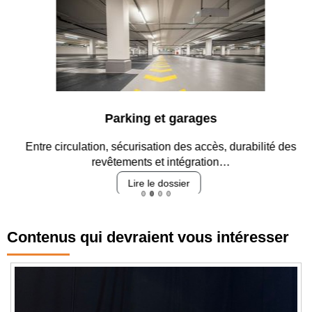
Parking et garages
Entre circulation, sécurisation des accès, durabilité des
revêtements et intégration…
Lire le dossier
Contenus qui devraient vous intéresser