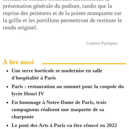
présentation générale du podium, tandis que la
reprise des peintures et de la pointe manquante sur
la grille et les portillons permettront de restituer le
rendu originel.
Corentin Patrigeon
À lire aussi
Une serre horticole se modernise en salle
d'hospitalité à Paris
Paris : restauration au sommet pour la coupole du
lycée Henri IV
En hommage à Notre-Dame de Paris, trois
compagnons réalisent une maquette de sa
charpente
Le pont des Arts à Paris va être rénové en 2022