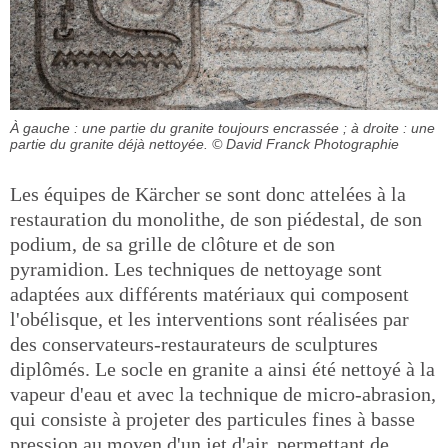
À gauche : une partie du granite toujours encrassée ; à droite : une
partie du granite déjà nettoyée.
© David Franck Photographie
Les équipes de Kärcher se sont donc attelées à la
restauration du monolithe, de son piédestal, de son
podium, de sa grille de clôture et de son
pyramidion. Les techniques de nettoyage sont
adaptées aux différents matériaux qui composent
l'obélisque, et les interventions sont réalisées par
des conservateurs-restaurateurs de sculptures
diplômés. Le socle en granite a ainsi été nettoyé à la
vapeur d'eau et avec la technique de micro-abrasion,
qui consiste à projeter des particules fines à basse
pression au moyen d'un jet d'air, permettant de