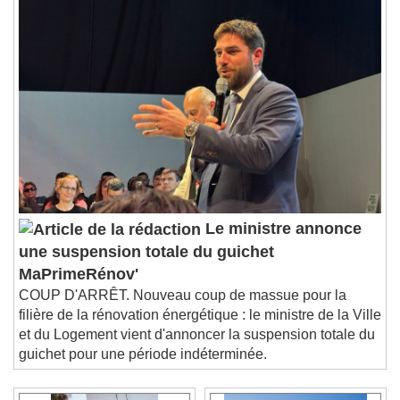
Le ministre annonce
une suspension totale du guichet
MaPrimeRénov'
COUP D'ARRÊT. Nouveau coup de massue pour la
filière de la rénovation énergétique : le ministre de la Ville
et du Logement vient d'annoncer la suspension totale du
guichet pour une période indéterminée.