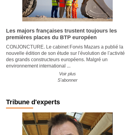
Les majors françaises trustent toujours les
premières places du BTP européen
CONJONCTURE. Le cabinet Forvis Mazars a publié la
nouvelle édition de son étude sur l'évolution de l'activité
des grands constructeurs européens. Malgré un
environnement international ...
Voir plus
S'abonner
Tribune d'experts