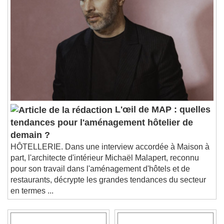
L'œil de MAP : quelles
tendances pour l'aménagement hôtelier de
demain ?
HÔTELLERIE. Dans une interview accordée à Maison à
part, l'architecte d'intérieur Michaël Malapert, reconnu
pour son travail dans l'aménagement d'hôtels et de
restaurants, décrypte les grandes tendances du secteur
en termes ...