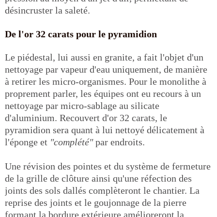
désincruster la saleté.
De l'or 32 carats pour le pyramidion
Le piédestal, lui aussi en granite, a fait l'objet d'un
nettoyage par vapeur d'eau uniquement, de manière
à retirer les micro-organismes. Pour le monolithe à
proprement parler, les équipes ont eu recours à un
nettoyage par micro-sablage au silicate
d'aluminium. Recouvert d'or 32 carats, le
pyramidion sera quant à lui nettoyé délicatement à
l'éponge et
"complété"
par endroits.
Une révision des pointes et du système de fermeture
de la grille de clôture ainsi qu'une réfection des
joints des sols dallés complèteront le chantier. La
reprise des joints et le goujonnage de la pierre
formant la bordure extérieure amélioreront la