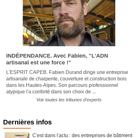
INDÉPENDANCE. Avec Fabien, "L'ADN
artisanal est une force !"
L'ESPRIT CAPEB. Fabien Durand dirige une entreprise
artisanale de charpente, couverture et construction bois
dans les Hautes-Alpes. Son parcours professionnel
atypique l'a conforté dans son choix de ...
Voir toutes les tribunes d'experts
Dernières infos