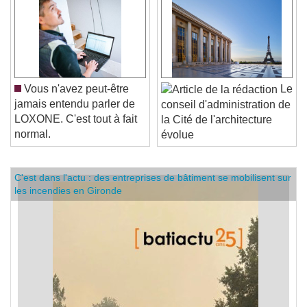
Vous n'avez peut-être
Le
jamais entendu parler de
conseil d'administration de
LOXONE. C'est tout à fait
la Cité de l'architecture
normal.
évolue
C'est dans l'actu : des entreprises de bâtiment se mobilisent sur
les incendies en Gironde