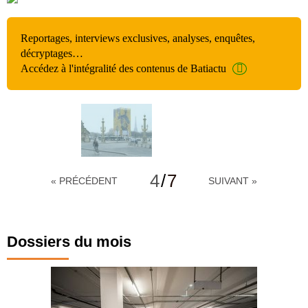
Reportages, interviews exclusives, analyses, enquêtes,
décryptages…
Accédez à l'intégralité des contenus de Batiactu
4
/
7
« PRÉCÉDENT
SUIVANT »
Dossiers du mois