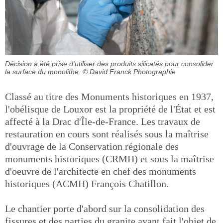
Décision a été prise d'utiliser des produits silicatés pour consolider
la surface du monolithe.
© David Franck Photographie
Classé au titre des Monuments historiques en 1937,
l'obélisque de Louxor est la propriété de l'État et est
affecté à la Drac d'Île-de-France. Les travaux de
restauration en cours sont réalisés sous la maîtrise
d'ouvrage de la Conservation régionale des
monuments historiques (CRMH) et sous la maîtrise
d'oeuvre de l'architecte en chef des monuments
historiques (ACMH) François Chatillon.
Le chantier porte d'abord sur la consolidation des
fissures et des parties du granite ayant fait l'objet de