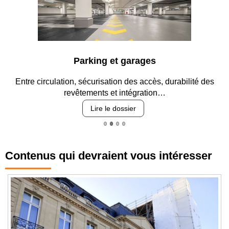
Parking et garages
Entre circulation, sécurisation des accès, durabilité des
revêtements et intégration…
Lire le dossier
Contenus qui devraient vous intéresser