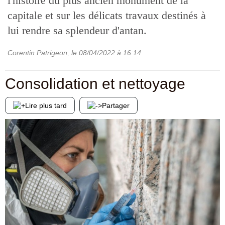
l'histoire du plus ancien monument de la
capitale et sur les délicats travaux destinés à
lui rendre sa splendeur d'antan.
Corentin Patrigeon
, le
08/04/2022
à 16:14
Consolidation et nettoyage
Lire plus tard
Partager