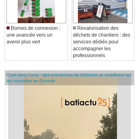
Bornes de connexion :
Revalorisation des
une avancée vers un
déchets de chantiers : des
avenir plus vert
services dédiés pour
accompagner les
professionnels
C'est dans l'actu : des entreprises de bâtiment se mobilisent sur
les incendies en Gironde