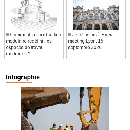
Comment la construction
Je m’inscris à EnerJ-
modulaire redéfinit les
meeting Lyon, 15
espaces de travail
septembre 2026
modernes ?
Infographie