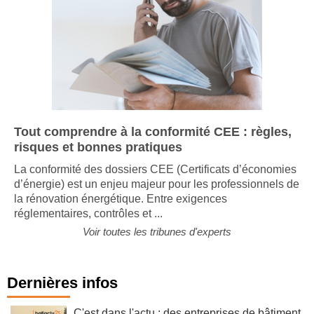
Tout comprendre à la conformité CEE : règles,
risques et bonnes pratiques
La conformité des dossiers CEE (Certificats d’économies
d’énergie) est un enjeu majeur pour les professionnels de
la rénovation énergétique. Entre exigences
réglementaires, contrôles et ...
Voir toutes les tribunes d'experts
Dernières infos
C'est dans l'actu : des entreprises de bâtiment