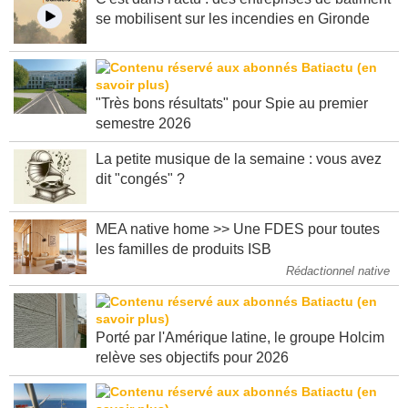
se mobilisent sur les incendies en Gironde
"Très bons résultats" pour Spie au premier
semestre 2026
La petite musique de la semaine : vous avez
dit "congés" ?
MEA native home >> Une FDES pour toutes
les familles de produits ISB
Rédactionnel native
Porté par l'Amérique latine, le groupe Holcim
relève ses objectifs pour 2026