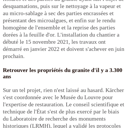
desquamations, puis sur le nettoyage à la vapeur et
au micro-sablage à sec des parties encrassées et
présentant des microalgues, et enfin sur le rendu
homogène de l'ensemble et la reprise des parties
dorées à la feuille d'or. L'installation du chantier a
débuté le 15 novembre 2021, les travaux ont
démarré en janvier 2022 et doivent s'achever en juin
prochain.
Retrouver les propriétés du granite d'il y a 3.300
ans
Sur un tel projet, rien n'est laissé au hasard. Kärcher
s'est coordonnée avec le Musée du Louvre pour
l'expertise de restauration. Le conseil scientifique et
technique de l'État s'est de plus exercé par le biais
du Laboratoire de recherche des monuments
historiques (LRMH), lequel a validé les protocoles