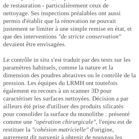
de restauration - particulièrement ceux de
nettoyage. Ses inspections préalables ont aussi
permis d'établir que la rénovation ne pouvait
justement se limiter à une simple remise en état, et
que des interventions
"de stricte conservation"
devaient être envisagées.
Le contrôle in situ s'est traduit par des tests sur les
paramètres habituels, comme la nature et la
dimension des poudres abrasives ou le contrôle de la
pression. Les équipes du LRMH ont toutefois
également eu recours à un scanner 3D pour
caractériser les surfaces nettoyées. Décision a par
ailleurs été prise d'utiliser des produits silicatés
pour consolider la surface du monolithe : présenté
comme une
"opération chirurgicale"
, l'enjeu est de
restituer la
"cohésion matricielle"
d'origine,
autrement dit parvenir à obtenir de nouveau les