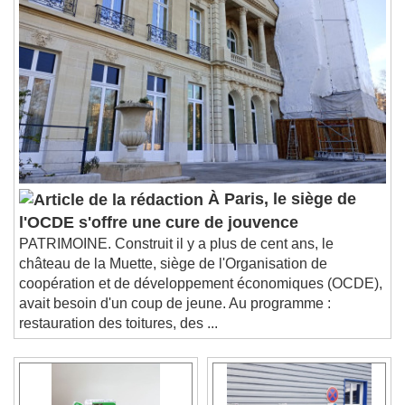
À Paris, le siège de
l'OCDE s'offre une cure de jouvence
PATRIMOINE. Construit il y a plus de cent ans, le
château de la Muette, siège de l'Organisation de
coopération et de développement économiques (OCDE),
avait besoin d'un coup de jeune. Au programme :
restauration des toitures, des ...