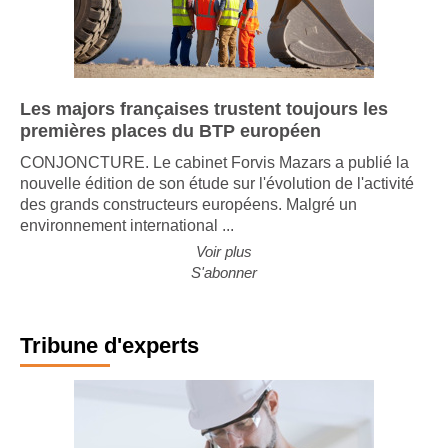
Les majors françaises trustent toujours les
premières places du BTP européen
CONJONCTURE. Le cabinet Forvis Mazars a publié la
nouvelle édition de son étude sur l'évolution de l'activité
des grands constructeurs européens. Malgré un
environnement international ...
Voir plus
S'abonner
Tribune d'experts