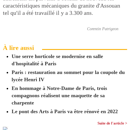
caractéristiques mécaniques du granite d'Assouan
tel qu'il a été travaillé il y a 3.300 ans.
Corentin Patrigeon
À lire aussi
Une serre horticole se modernise en salle
d'hospitalité à Paris
Paris : restauration au sommet pour la coupole du
lycée Henri IV
En hommage à Notre-Dame de Paris, trois
compagnons réalisent une maquette de sa
charpente
Le pont des Arts à Paris va être rénové en 2022
Suite de l'article >