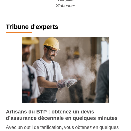
S'abonner
Tribune d'experts
Artisans du BTP : obtenez un devis
d’assurance décennale en quelques minutes
Avec un outil de tarification, vous obtenez en quelques