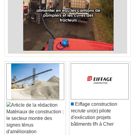
Eiffage construction
recrute un(e) pilote
Matériaux de construction :
d'exécution projets
le secteur montre des
bâtiments f/h à Cher
signes ténus
d'amélioration