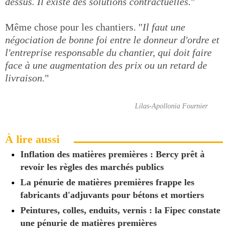
dessus. Il existe des solutions contractuelles.
"
Même chose pour les chantiers. "
Il faut une
négociation de bonne foi entre le donneur d'ordre et
l'entreprise responsable du chantier, qui doit faire
face à une augmentation des prix ou un retard de
livraison.
"
Lilas-Apollonia Fournier
À lire aussi
Inflation des matières premières : Bercy prêt à
revoir les règles des marchés publics
La pénurie de matières premières frappe les
fabricants d'adjuvants pour bétons et mortiers
Peintures, colles, enduits, vernis : la Fipec constate
une pénurie de matières premières