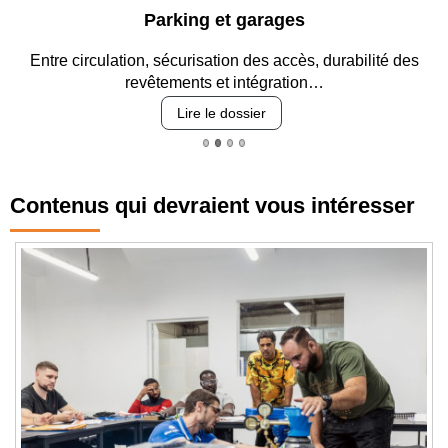
Parking et garages
Entre circulation, sécurisation des accès, durabilité des
revêtements et intégration…
Lire le dossier
Contenus qui devraient vous intéresser