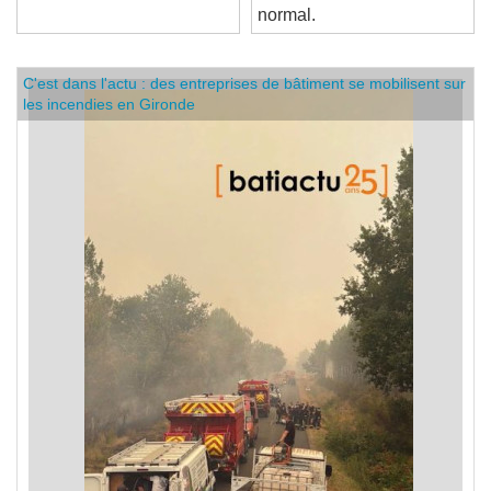
normal.
C'est dans l'actu : des entreprises de bâtiment se mobilisent sur
les incendies en Gironde