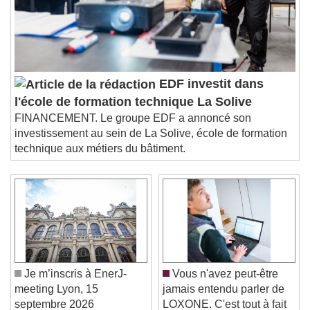
EDF investit dans
l'école de formation technique La Solive
FINANCEMENT. Le groupe EDF a annoncé son
investissement au sein de La Solive, école de formation
technique aux métiers du bâtiment.
Je m’inscris à EnerJ-
Vous n'avez peut-être
meeting Lyon, 15
jamais entendu parler de
septembre 2026
LOXONE. C'est tout à fait