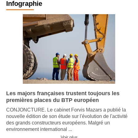
Infographie
Les majors françaises trustent toujours les
premières places du BTP européen
CONJONCTURE. Le cabinet Forvis Mazars a publié la
nouvelle édition de son étude sur l'évolution de l'activité
des grands constructeurs européens. Malgré un
environnement international ...
Voir plus