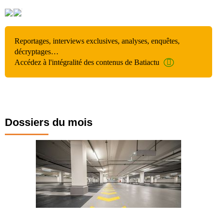
Reportages, interviews exclusives, analyses, enquêtes,
décryptages…
Accédez à l'intégralité des contenus de Batiactu
Dossiers du mois