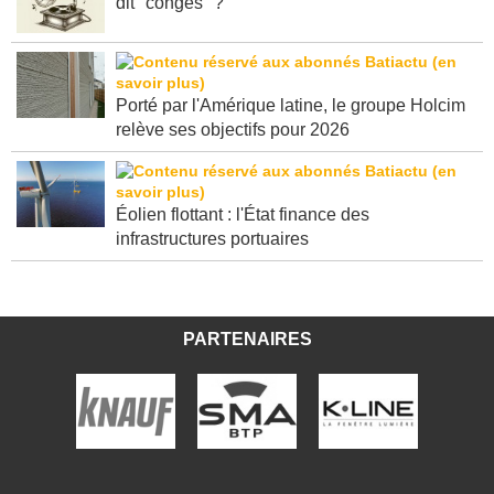
dit "congés" ?
Porté par l'Amérique latine, le groupe Holcim
relève ses objectifs pour 2026
Éolien flottant : l'État finance des
infrastructures portuaires
PARTENAIRES