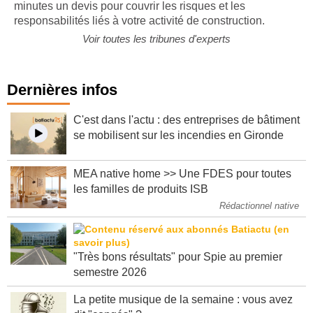
minutes un devis pour couvrir les risques et les
responsabilités liés à votre activité de construction.
Voir toutes les tribunes d'experts
Dernières infos
C'est dans l'actu : des entreprises de bâtiment
se mobilisent sur les incendies en Gironde
MEA native home >> Une FDES pour toutes
les familles de produits ISB
Rédactionnel native
"Très bons résultats" pour Spie au premier
semestre 2026
La petite musique de la semaine : vous avez