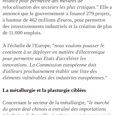
relance pour permettre des mesures de
relocalisation des secteurs les plus critiques.
" Elle a
annoncé que le gouvernement a financé 279 projets,
à hauteur de 462 millions d'euros, pour permettre
des investissements industriels et la création de plus
de 11.000 emplois.
À l'échelle de l'Europe, "
nous voulons pousser le
continent à se déployer en matière d'électronique
pour permettre aux Etats d'accélérer les
innovations. La Commission européenne doit
d'ailleurs prochainement établir une liste des
éléments vulnérables des industries européennes.
"
La métallurgie et la plasturgie ciblées
Concernant le secteur de la métallurgie, "
le marché
du green deal chinois a entraîné des importations