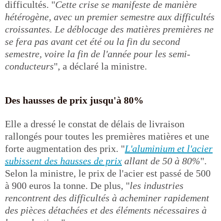
difficultés. "
Cette crise se manifeste de manière
hétérogène, avec un premier semestre aux difficultés
croissantes. Le déblocage des matières premières ne
se fera pas avant cet été ou la fin du second
semestre, voire la fin de l'année pour les semi-
conducteurs
", a déclaré la ministre.
Des hausses de prix jusqu'à 80%
Elle a dressé le constat de délais de livraison
rallongés pour toutes les premières matières et une
forte augmentation des prix. "
L'aluminium et l'acier
subissent des hausses de prix
allant de 50 à 80%
".
Selon la ministre, le prix de l'acier est passé de 500
à 900 euros la tonne. De plus, "
les industries
rencontrent des difficultés à acheminer rapidement
des pièces détachées et des éléments nécessaires à