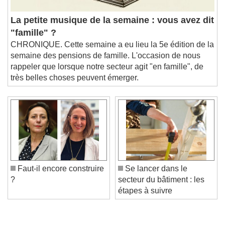
La petite musique de la semaine : vous avez dit
"famille" ?
CHRONIQUE. Cette semaine a eu lieu la 5e édition de la
semaine des pensions de famille. L'occasion de nous
rappeler que lorsque notre secteur agit "en famille", de
très belles choses peuvent émerger.
Faut-il encore construire
Se lancer dans le
?
secteur du bâtiment : les
étapes à suivre