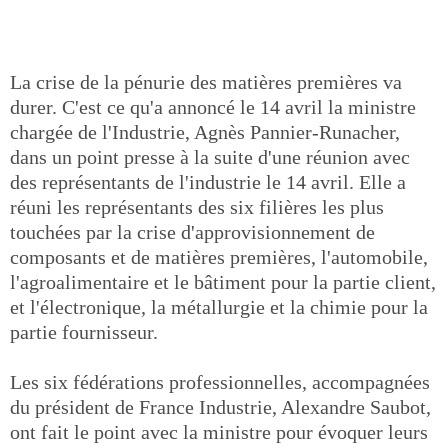
La crise de la pénurie des matières premières va
durer. C'est ce qu'a annoncé le 14 avril la ministre
chargée de l'Industrie, Agnès Pannier-Runacher,
dans un point presse à la suite d'une réunion avec
des représentants de l'industrie le 14 avril. Elle a
réuni les représentants des six filières les plus
touchées par la crise d'approvisionnement de
composants et de matières premières, l'automobile,
l'agroalimentaire et le bâtiment pour la partie client,
et l'électronique, la métallurgie et la chimie pour la
partie fournisseur.
Les six fédérations professionnelles, accompagnées
du président de France Industrie, Alexandre Saubot,
ont fait le point avec la ministre pour évoquer leurs