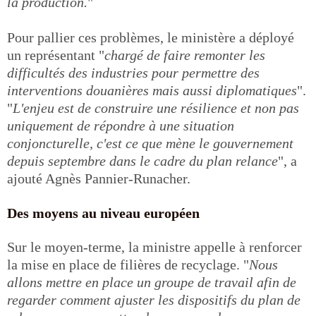
la production.
"
Pour pallier ces problèmes, le ministère a déployé
un représentant "
chargé de faire remonter les
difficultés des industries pour permettre des
interventions douanières mais aussi diplomatiques
".
"
L'enjeu est de construire une résilience et non pas
uniquement de répondre à une situation
conjoncturelle, c'est ce que mène le gouvernement
depuis septembre dans le cadre du plan relance
", a
ajouté Agnès Pannier-Runacher.
Des moyens au niveau européen
Sur le moyen-terme, la ministre appelle à renforcer
la mise en place de filières de recyclage. "
Nous
allons mettre en place un groupe de travail afin de
regarder comment ajuster les dispositifs du plan de