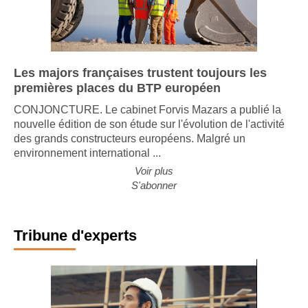
Les majors françaises trustent toujours les
premières places du BTP européen
CONJONCTURE. Le cabinet Forvis Mazars a publié la
nouvelle édition de son étude sur l'évolution de l'activité
des grands constructeurs européens. Malgré un
environnement international ...
Voir plus
S'abonner
Tribune d'experts