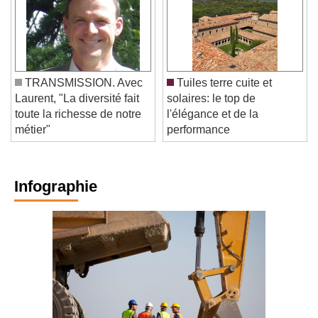
TRANSMISSION. Avec
Tuiles terre cuite et
Laurent, "La diversité fait
solaires: le top de
toute la richesse de notre
l'élégance et de la
métier"
performance
Infographie