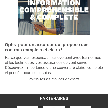
Optez pour un assureur qui propose des
contrats complets et clairs !
Parce que vos responsabilités évoluent avec les normes
et les techniques, vos assurances doivent suivre.
Découvrez l’importance d’une couverture claire, complète
et pensée pour les besoins ...
Voir toutes les tribunes d'experts
PARTENAIRES