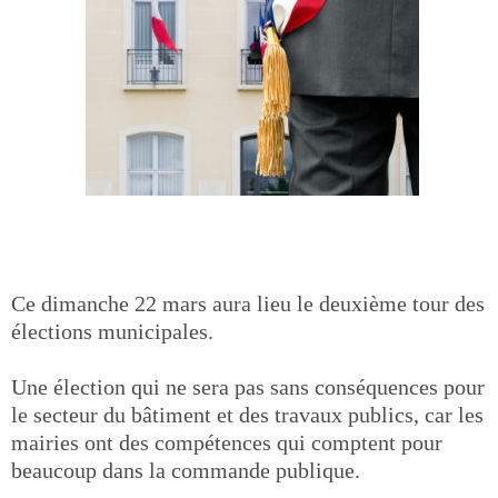
Ce dimanche 22 mars aura lieu le deuxième tour des
élections municipales.
Une élection qui ne sera pas sans conséquences pour
le secteur du bâtiment et des travaux publics, car les
mairies ont des compétences qui comptent pour
beaucoup dans la commande publique.