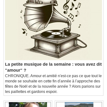
La petite musique de la semaine : vous avez dit
"amour" ?
CHRONIQUE. Amour et amitié n'est-ce pas ce que tout le
monde se souhaite en cette fin d'année à l'approche des
fêtes de Noël et de la nouvelle année ? Alors parions sur
les paillettes et gardons espoir.