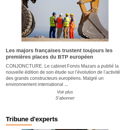
Les majors françaises trustent toujours les
premières places du BTP européen
CONJONCTURE. Le cabinet Forvis Mazars a publié la
nouvelle édition de son étude sur l'évolution de l'activité
des grands constructeurs européens. Malgré un
environnement international ...
Voir plus
S'abonner
Tribune d'experts