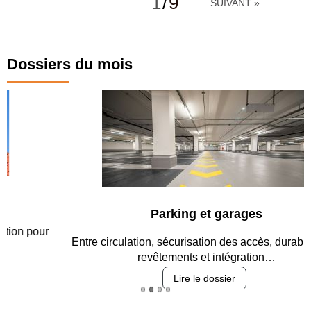
1
/
9
SUIVANT »
Dossiers du mois
Parking et garages
Entre circulation, sécurisation des accès, durabilité des
revêtements et intégration…
Lire le dossier