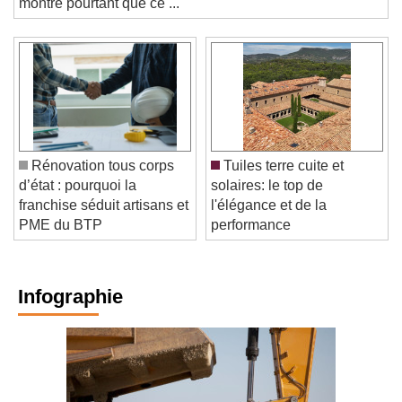
montre pourtant que ce ...
Rénovation tous corps
Tuiles terre cuite et
d’état : pourquoi la
solaires: le top de
franchise séduit artisans et
l'élégance et de la
PME du BTP
performance
Infographie