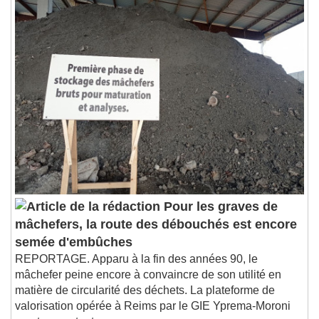
Pour les graves de
mâchefers, la route des débouchés est encore
semée d'embûches
REPORTAGE. Apparu à la fin des années 90, le
mâchefer peine encore à convaincre de son utilité en
matière de circularité des déchets. La plateforme de
valorisation opérée à Reims par le GIE Yprema-Moroni