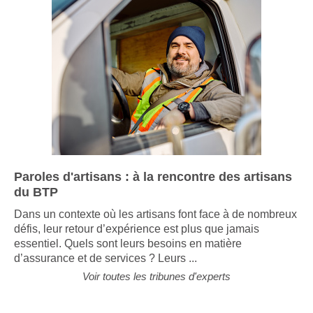
Paroles d'artisans : à la rencontre des artisans
du BTP
Dans un contexte où les artisans font face à de nombreux
défis, leur retour d’expérience est plus que jamais
essentiel. Quels sont leurs besoins en matière
d’assurance et de services ? Leurs ...
Voir toutes les tribunes d'experts