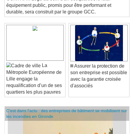
CONTRAT. Logé au sein d'un écoquartier, le futur
équipement public, promis pour être performant et
durable, sera construit par le groupe GCC.
La
Assurer la protection de
Métropole Européenne de
son entreprise est possible
Lille engage la
avec la garantie croisée
requalification d’un de ses
d'associés
quartiers les plus pauvres
C'est dans l'actu : des entreprises de bâtiment se mobilisent sur
les incendies en Gironde