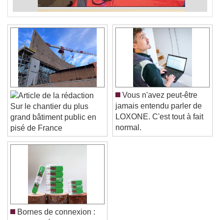
Vous n'avez peut-être
jamais entendu parler de
Sur le chantier du plus
LOXONE. C'est tout à fait
grand bâtiment public en
normal.
pisé de France
Bornes de connexion :