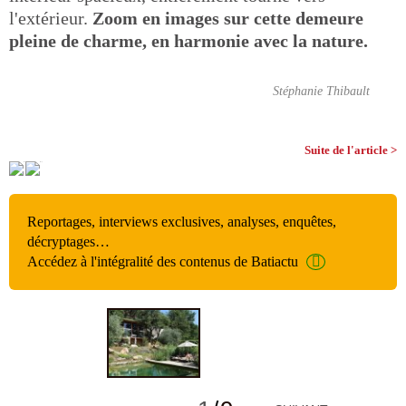
l'extérieur.
Zoom en images sur cette demeure
pleine de charme, en harmonie avec la nature.
Stéphanie Thibault
Suite de l'article >
Reportages, interviews exclusives, analyses, enquêtes,
décryptages…
Accédez à l'intégralité des contenus de Batiactu