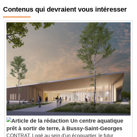
Contenus qui devraient vous intéresser
Un centre aquatique
prêt à sortir de terre, à Bussy-Saint-Georges