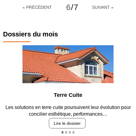
6
/
7
« PRÉCÉDENT
SUIVANT »
Dossiers du mois
Terre Cuite
Les solutions en terre cuite poursuivent leur évolution pour
concilier esthétique, performances…
Lire le dossier