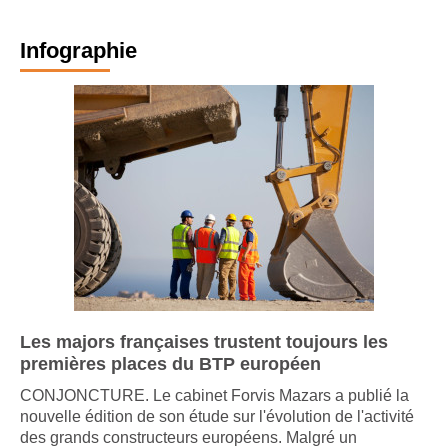
Infographie
Les majors françaises trustent toujours les
premières places du BTP européen
CONJONCTURE. Le cabinet Forvis Mazars a publié la
nouvelle édition de son étude sur l'évolution de l'activité
des grands constructeurs européens. Malgré un