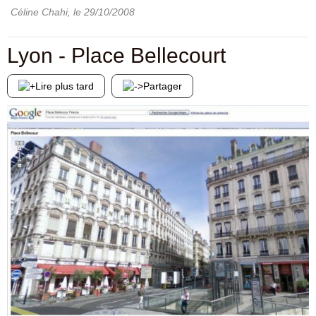
Céline Chahi
, le
29/10/2008
Lyon - Place Bellecourt
Lire plus tard
Partager