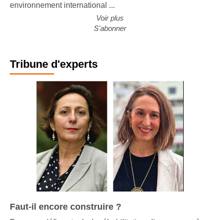
environnement international ...
Voir plus
S'abonner
Tribune d'experts
Faut-il encore construire ?