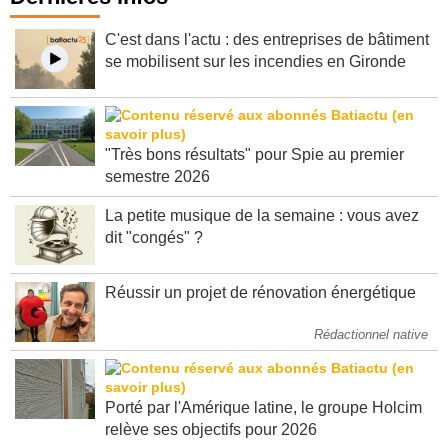
C'est dans l'actu : des entreprises de bâtiment
se mobilisent sur les incendies en Gironde
"Très bons résultats" pour Spie au premier
semestre 2026
La petite musique de la semaine : vous avez
dit "congés" ?
Réussir un projet de rénovation énergétique
Rédactionnel native
Porté par l'Amérique latine, le groupe Holcim
relève ses objectifs pour 2026