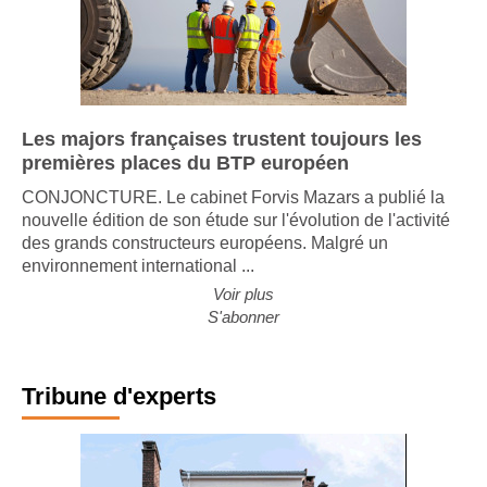
Les majors françaises trustent toujours les
premières places du BTP européen
CONJONCTURE. Le cabinet Forvis Mazars a publié la
nouvelle édition de son étude sur l'évolution de l'activité
des grands constructeurs européens. Malgré un
environnement international ...
Voir plus
S'abonner
Tribune d'experts