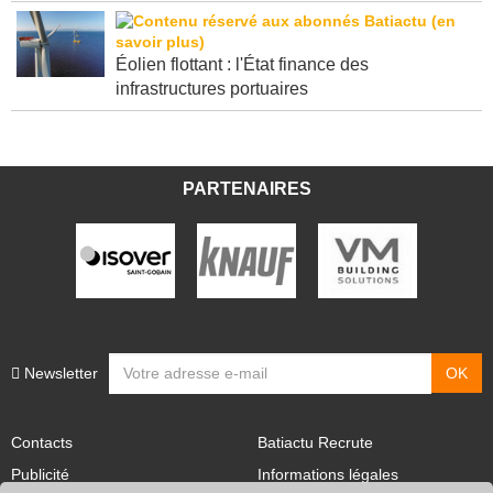
Éolien flottant : l'État finance des
infrastructures portuaires
PARTENAIRES
Newsletter
Contacts
Batiactu Recrute
Publicité
Informations légales