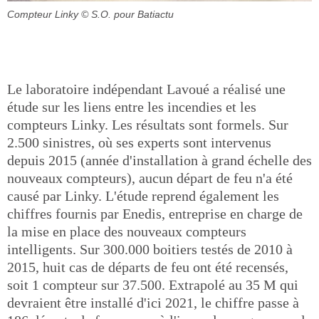
Compteur Linky
© S.O. pour Batiactu
Le laboratoire indépendant Lavoué a réalisé une
étude sur les liens entre les incendies et les
compteurs Linky. Les résultats sont formels. Sur
2.500 sinistres, où ses experts sont intervenus
depuis 2015 (année d'installation à grand échelle des
nouveaux compteurs), aucun départ de feu n'a été
causé par Linky. L'étude reprend également les
chiffres fournis par Enedis, entreprise en charge de
la mise en place des nouveaux compteurs
intelligents. Sur 300.000 boitiers testés de 2010 à
2015, huit cas de départs de feu ont été recensés,
soit 1 compteur sur 37.500. Extrapolé au 35 M qui
devraient être installé d'ici 2021, le chiffre passe à