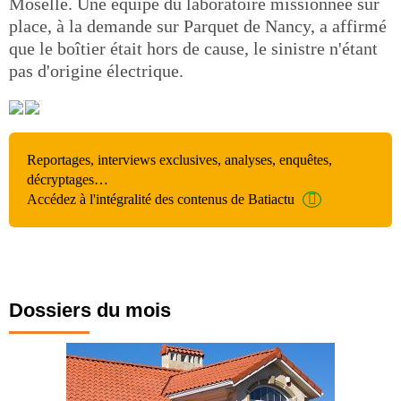
Moselle. Une équipe du laboratoire missionnée sur
place, à la demande sur Parquet de Nancy, a affirmé
que le boîtier était hors de cause, le sinistre n'étant
pas d'origine électrique.
Reportages, interviews exclusives, analyses, enquêtes,
décryptages…
Accédez à l'intégralité des contenus de Batiactu
Dossiers du mois