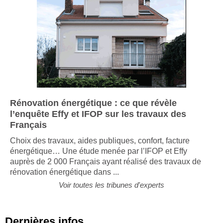
Rénovation énergétique : ce que révèle
l’enquête Effy et IFOP sur les travaux des
Français
Choix des travaux, aides publiques, confort, facture
énergétique… Une étude menée par l’IFOP et Effy
auprès de 2 000 Français ayant réalisé des travaux de
rénovation énergétique dans ...
Voir toutes les tribunes d'experts
Dernières infos