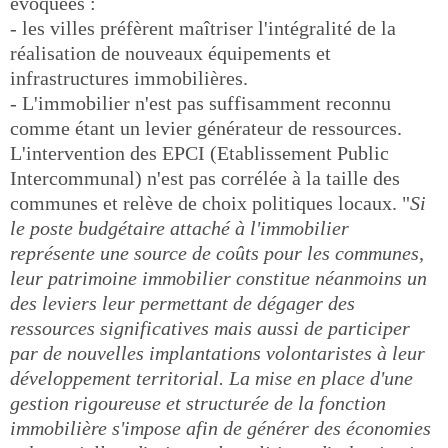
évoquées :
- les villes préfèrent maîtriser l'intégralité de la
réalisation de nouveaux équipements et
infrastructures immobilières.
- L'immobilier n'est pas suffisamment reconnu
comme étant un levier générateur de ressources.
L'intervention des EPCI (Etablissement Public
Intercommunal) n'est pas corrélée à la taille des
communes et relève de choix politiques locaux. "
Si
le poste budgétaire attaché à l'immobilier
représente une source de coûts pour les communes,
leur patrimoine immobilier constitue néanmoins un
des leviers leur permettant de dégager des
ressources significatives mais aussi de participer
par de nouvelles implantations volontaristes à leur
développement territorial. La mise en place d'une
gestion rigoureuse et structurée de la fonction
immobilière s'impose afin de générer des économies