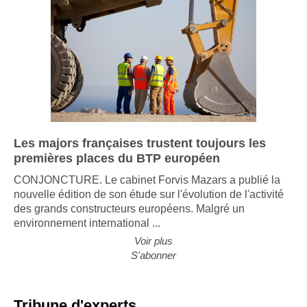
Les majors françaises trustent toujours les
premières places du BTP européen
CONJONCTURE. Le cabinet Forvis Mazars a publié la
nouvelle édition de son étude sur l'évolution de l'activité
des grands constructeurs européens. Malgré un
environnement international ...
Voir plus
S'abonner
Tribune d'experts