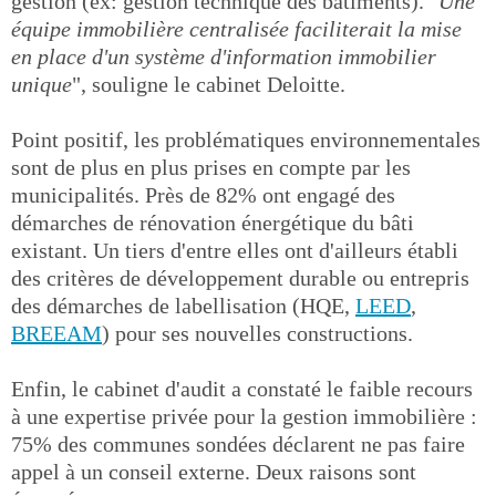
gestion (ex: gestion technique des bâtiments). "
Une
équipe immobilière centralisée faciliterait la mise
en place d'un système d'information immobilier
unique
", souligne le cabinet Deloitte.
Point positif, les problématiques environnementales
sont de plus en plus prises en compte par les
municipalités. Près de 82% ont engagé des
démarches de rénovation énergétique du bâti
existant. Un tiers d'entre elles ont d'ailleurs établi
des critères de développement durable ou entrepris
des démarches de labellisation (HQE,
LEED
,
BREEAM
) pour ses nouvelles constructions.
Enfin, le cabinet d'audit a constaté le faible recours
à une expertise privée pour la gestion immobilière :
75% des communes sondées déclarent ne pas faire
appel à un conseil externe. Deux raisons sont