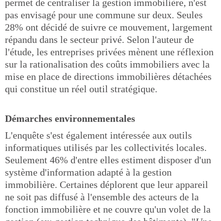
permet de centraliser la gestion immobilière, n'est
pas envisagé pour une commune sur deux. Seules
28% ont décidé de suivre ce mouvement, largement
répandu dans le secteur privé. Selon l'auteur de
l'étude, les entreprises privées mènent une réflexion
sur la rationalisation des coûts immobiliers avec la
mise en place de directions immobilières détachées
qui constitue un réel outil stratégique.
Démarches environnementales
L'enquête s'est également intéressée aux outils
informatiques utilisés par les collectivités locales.
Seulement 46% d'entre elles estiment disposer d'un
système d'information adapté à la gestion
immobilière. Certaines déplorent que leur appareil
ne soit pas diffusé à l'ensemble des acteurs de la
fonction immobilière et ne couvre qu'un volet de la