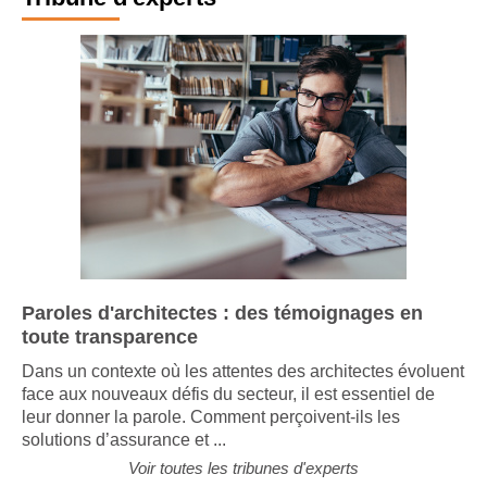
Paroles d'architectes : des témoignages en
toute transparence
Dans un contexte où les attentes des architectes évoluent
face aux nouveaux défis du secteur, il est essentiel de
leur donner la parole. Comment perçoivent-ils les
solutions d’assurance et ...
Voir toutes les tribunes d'experts