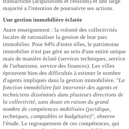
transactions (acquisitions et cessions) et une large
majorité a l'intention de poursuivre ses actions.
Une gestion immobilière éclatée
Autre enseignement : la volonté des collectivités
locales de rationaliser la gestion de leur parc
immobilier. Pour 64% d'entre elles, le patrimoine
immobilier n'est pas géré au sein d'une entité unique
mais de manière éclaté (services techniques, service
de l'urbanisme, service des finances). Les villes
éprouvent bien des difficultés à estimer le nombre
d'agents impliqués dans la gestion immobilière. "
La
fonction immobilière fait intervenir des agents et
techniciens disséminés dans plusieurs directions de
la collectivité, sans doute en raison du grand
nombre de compétences mobilisées (juridique,
techniques, comptables et budgétaire)
", observe
l'étude. Le regroupement de ces compétences, qui