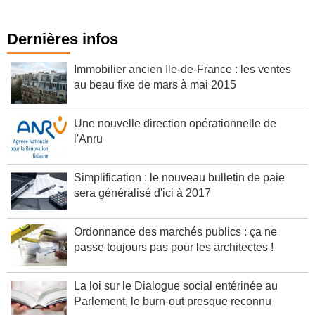
Dernières infos
Immobilier ancien Ile-de-France : les ventes
au beau fixe de mars à mai 2015
Une nouvelle direction opérationnelle de
l'Anru
Simplification : le nouveau bulletin de paie
sera généralisé d'ici à 2017
Ordonnance des marchés publics : ça ne
passe toujours pas pour les architectes !
La loi sur le Dialogue social entérinée au
Parlement, le burn-out presque reconnu