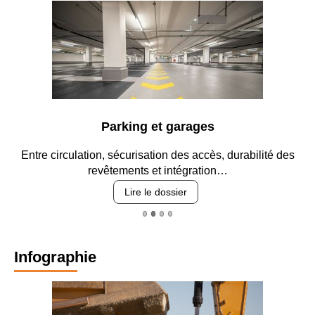
Parking et garages
Entre circulation, sécurisation des accès, durabilité des
revêtements et intégration…
Lire le dossier
Infographie