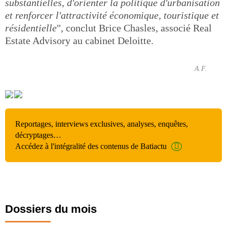
substantielles, d'orienter la politique d'urbanisation
et renforcer l'attractivité économique, touristique et
résidentielle
", conclut Brice Chasles, associé Real
Estate Advisory au cabinet Deloitte.
A.F.
Reportages, interviews exclusives, analyses, enquêtes,
décryptages…
Accédez à l'intégralité des contenus de Batiactu
Dossiers du mois