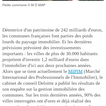
Petite commune
© M D MAP
Détentrice d'un patrimoine de 242 milliards d'euros,
les communes françaises font parties des poids
lourds du paysage immobilier. Et les dernières
prévisions prévoient des investissements
importants : les villes de plus de 30.000 habitants
projettent d'investir 1,2 milliard d'euros dans
l'immobilier d'ici aux deux prochaines années.
Alors que se tient actuellement le
MIPIM
(Marché
International des Professionnels de l'Immobilier), le
cabinet de conseil Deloitte a publié les résultats de
son enquête sur la gestion immobilière des
communes. Sur les trois dernières années, 90% des
villes interrogées ont d'ores et déjà réalisé des