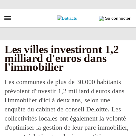
Aller
au
contenu
Toggle navigation
Se connecter
principal
Les villes investiront 1,2
milliard d'euros dans
l'immobilier
Les communes de plus de 30.000 habitants
prévoient d'investir 1,2 milliard d'euros dans
l'immobilier d'ici à deux ans, selon une
enquête du cabinet de conseil Deloitte. Les
collectivités locales ont également la volonté
d'optimiser la gestion de leur parc immobilier,