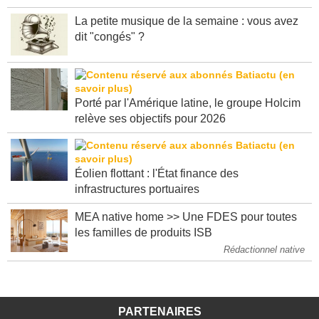
La petite musique de la semaine : vous avez
dit "congés" ?
Porté par l'Amérique latine, le groupe Holcim
relève ses objectifs pour 2026
Éolien flottant : l'État finance des
infrastructures portuaires
MEA native home >> Une FDES pour toutes
les familles de produits ISB
Rédactionnel native
PARTENAIRES