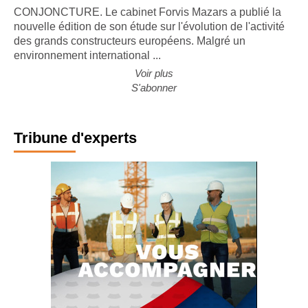
CONJONCTURE. Le cabinet Forvis Mazars a publié la
nouvelle édition de son étude sur l'évolution de l'activité
des grands constructeurs européens. Malgré un
environnement international ...
Voir plus
S'abonner
Tribune d'experts