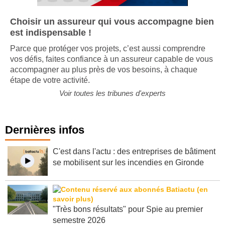
Choisir un assureur qui vous accompagne bien
est indispensable !
Parce que protéger vos projets, c’est aussi comprendre
vos défis, faites confiance à un assureur capable de vous
accompagner au plus près de vos besoins, à chaque
étape de votre activité.
Voir toutes les tribunes d'experts
Dernières infos
C'est dans l'actu : des entreprises de bâtiment
se mobilisent sur les incendies en Gironde
"Très bons résultats" pour Spie au premier
semestre 2026