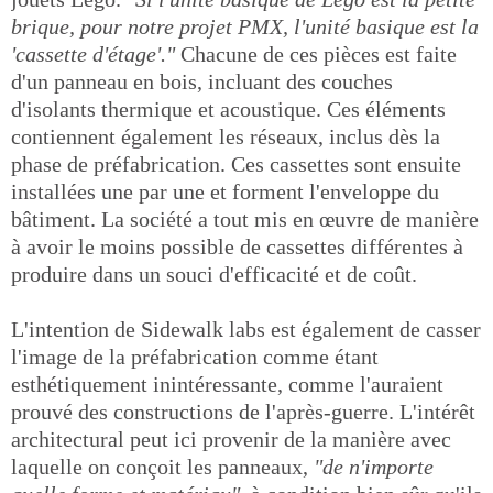
brique, pour notre projet PMX, l'unité basique est la
'cassette d'étage'."
Chacune de ces pièces est faite
d'un panneau en bois, incluant des couches
d'isolants thermique et acoustique. Ces éléments
contiennent également les réseaux, inclus dès la
phase de préfabrication. Ces cassettes sont ensuite
installées une par une et forment l'enveloppe du
bâtiment. La société a tout mis en œuvre de manière
à avoir le moins possible de cassettes différentes à
produire dans un souci d'efficacité et de coût.
L'intention de Sidewalk labs est également de casser
l'image de la préfabrication comme étant
esthétiquement inintéressante, comme l'auraient
prouvé des constructions de l'après-guerre. L'intérêt
architectural peut ici provenir de la manière avec
laquelle on conçoit les panneaux,
"de n'importe