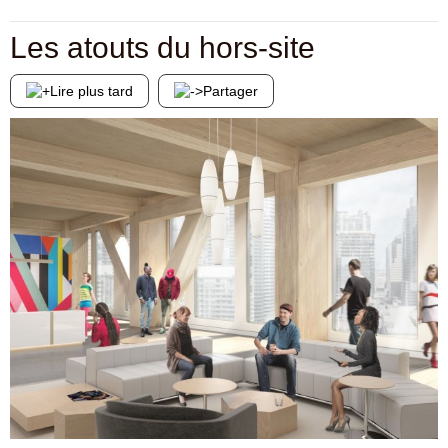
Les atouts du hors-site
Lire plus tard
Partager