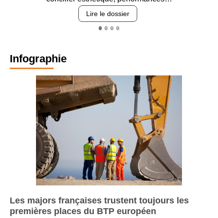
revêtements et intégration…
Lire le dossier
Infographie
Les majors françaises trustent toujours les
premières places du BTP européen