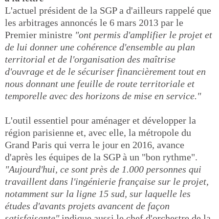
L'actuel président de la SGP a d'ailleurs rappelé que
les arbitrages annoncés le 6 mars 2013 par le
Premier ministre
"ont permis d'amplifier le projet et
de lui donner une cohérence d'ensemble au plan
territorial et de l'organisation des maîtrise
d'ouvrage et de le sécuriser financièrement tout en
nous donnant une feuille de route territoriale et
temporelle avec des horizons de mise en service."
L'outil essentiel pour aménager et développer la
région parisienne et, avec elle, la métropole du
Grand Paris qui verra le jour en 2016, avance
d'après les équipes de la SGP à un "bon rythme".
"Aujourd'hui, ce sont près de 1.000 personnes qui
travaillent dans l'ingénierie française sur le projet,
notamment sur la ligne 15 sud, sur laquelle les
études d'avants projets avancent de façon
satisfaisante",
indique aussi le chef d'orchestre de la