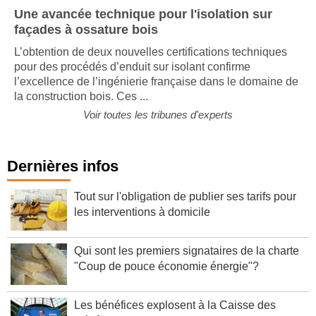
Une avancée technique pour l'isolation sur
façades à ossature bois
L’obtention de deux nouvelles certifications techniques
pour des procédés d’enduit sur isolant confirme
l’excellence de l’ingénierie française dans le domaine de
la construction bois. Ces ...
Voir toutes les tribunes d'experts
Dernières infos
Tout sur l'obligation de publier ses tarifs pour
les interventions à domicile
Qui sont les premiers signataires de la charte
"Coup de pouce économie énergie"?
Les bénéfices explosent à la Caisse des