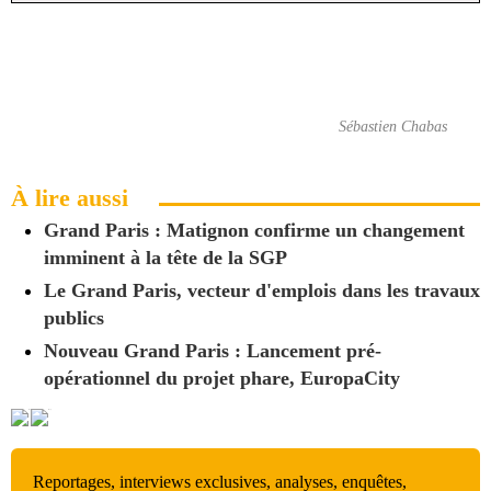
Sébastien Chabas
À lire aussi
Grand Paris : Matignon confirme un changement
imminent à la tête de la SGP
Le Grand Paris, vecteur d'emplois dans les travaux
publics
Nouveau Grand Paris : Lancement pré-
opérationnel du projet phare, EuropaCity
Reportages, interviews exclusives, analyses, enquêtes,