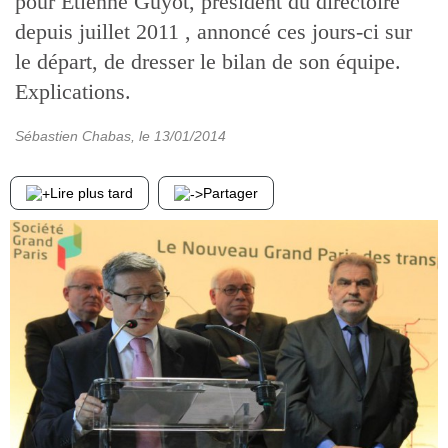
pour Etienne Guyot, président du directoire
depuis juillet 2011 , annoncé ces jours-ci sur
le départ, de dresser le bilan de son équipe.
Explications.
Sébastien Chabas
, le
13/01/2014
Lire plus tard
Partager