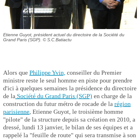
Etienne Guyot, président actuel du directoire de la Société du
Grand Paris (SGP).
© S.C.Batiactu
Alors que
Philippe Yvin,
conseiller du Premier
ministre reste le seul homme en piste pour prendre
d'ici à quelques semaines la présidence du directoire
de la
Société du Grand Paris (SGP)
en charge de la
construction du futur métro de rocade de la
région
parisienne
, Etienne Guyot, le troisième homme
"pilote" de la structure depuis sa création en 2010, a
dressé, lundi 13 janvier, le bilan de ses équipes et a
rappelé la "feuille de route" qui sera transmise à son