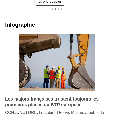
Lire le dossier
Infographie
Les majors françaises trustent toujours les
premières places du BTP européen