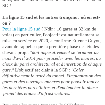
SGP.
La ligne 15 sud et les autres tronçons : où en est-
on ?
Pour la ligne 15 sud
( Ndlr : 16 gares et 32 km de
voies) en particulier, l'objectif est naturellement sa
mise en service en 2020, a confirmé Etienne Guyot,
avant de rappeler que la première phase des études
d'avant-projet
"doit impérativement se terminer au
mois d'avril 2014 pour procéder avec les maires, au
choix du parti architectural et d'insertion de chaque
gare."
L'objectif est clair à la SGP :
"Caler
définitivement le tracé du tunnel, l'implantation des
gares et des ouvrages annexes pour pouvoir lancer
les dernières parcellaires et d'enclencher la phase
'projet' des études d'infrastructures."