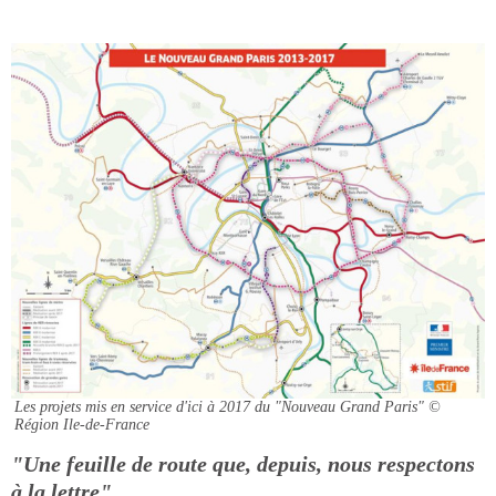
Les projets mis en service d'ici à 2017 du "Nouveau Grand Paris"
©
Région Ile-de-France
"Une feuille de route que, depuis, nous respectons
à la lettre"