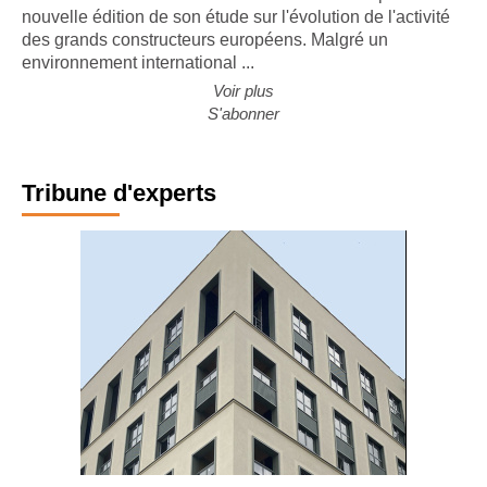
CONJONCTURE. Le cabinet Forvis Mazars a publié la
nouvelle édition de son étude sur l'évolution de l'activité
des grands constructeurs européens. Malgré un
environnement international ...
Voir plus
S'abonner
Tribune d'experts