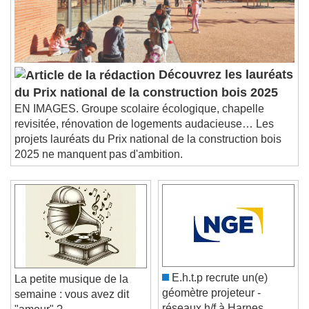
Découvrez les lauréats
du Prix national de la construction bois 2025
EN IMAGES. Groupe scolaire écologique, chapelle
revisitée, rénovation de logements audacieuse… Les
projets lauréats du Prix national de la construction bois
2025 ne manquent pas d'ambition.
E.h.t.p recrute un(e)
La petite musique de la
géomètre projeteur -
semaine : vous avez dit