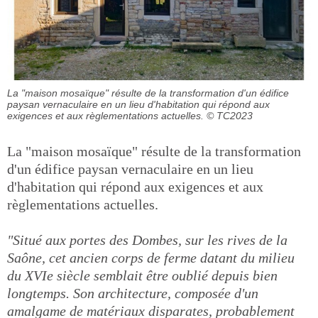
La "maison mosaïque" résulte de la transformation d'un édifice
paysan vernaculaire en un lieu d'habitation qui répond aux
exigences et aux règlementations actuelles.
© TC2023
La "maison mosaïque" résulte de la transformation
d'un édifice paysan vernaculaire en un lieu
d'habitation qui répond aux exigences et aux
règlementations actuelles.
"Situé aux portes des Dombes, sur les rives de la
Saône, cet ancien corps de ferme datant du milieu
du XVIe siècle semblait être oublié depuis bien
longtemps. Son architecture, composée d'un
amalgame de matériaux disparates, probablement