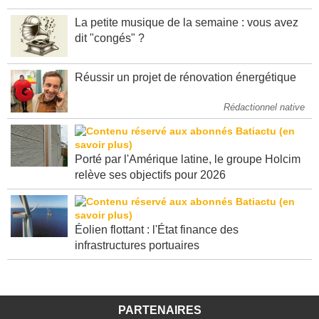
semestre 2026
La petite musique de la semaine : vous avez
dit "congés" ?
Réussir un projet de rénovation énergétique
Rédactionnel native
Porté par l'Amérique latine, le groupe Holcim
relève ses objectifs pour 2026
Éolien flottant : l'État finance des
infrastructures portuaires