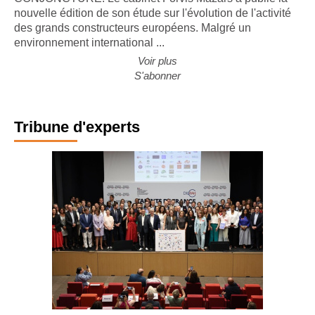
CONJONCTURE. Le cabinet Forvis Mazars a publié la
nouvelle édition de son étude sur l'évolution de l'activité
des grands constructeurs européens. Malgré un
environnement international ...
Voir plus
S'abonner
Tribune d'experts