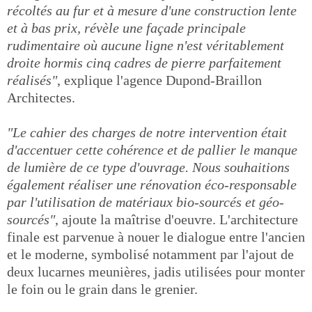
récoltés au fur et à mesure d'une construction lente
et à bas prix, révèle une façade principale
rudimentaire où aucune ligne n'est véritablement
droite hormis cinq cadres de pierre parfaitement
réalisés"
, explique l'agence Dupond-Braillon
Architectes.
"Le cahier des charges de notre intervention était
d'accentuer cette cohérence et de pallier le manque
de lumière de ce type d'ouvrage. Nous souhaitions
également réaliser une rénovation éco-responsable
par l'utilisation de matériaux bio-sourcés et géo-
sourcés"
, ajoute la maîtrise d'oeuvre. L'architecture
finale est parvenue à nouer le dialogue entre l'ancien
et le moderne, symbolisé notamment par l'ajout de
deux lucarnes meunières, jadis utilisées pour monter
le foin ou le grain dans le grenier.