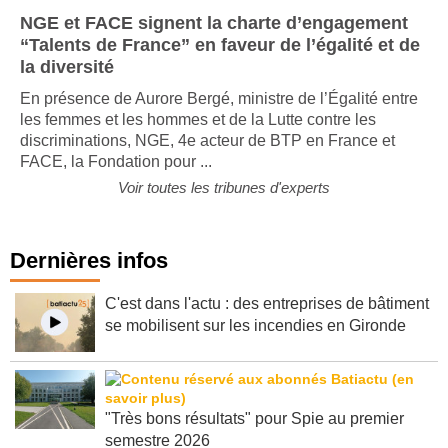
NGE et FACE signent la charte d’engagement
“Talents de France” en faveur de l’égalité et de
la diversité
En présence de Aurore Bergé, ministre de l’Égalité entre
les femmes et les hommes et de la Lutte contre les
discriminations, NGE, 4e acteur de BTP en France et
FACE, la Fondation pour ...
Voir toutes les tribunes d'experts
Dernières infos
C'est dans l'actu : des entreprises de bâtiment
se mobilisent sur les incendies en Gironde
"Très bons résultats" pour Spie au premier