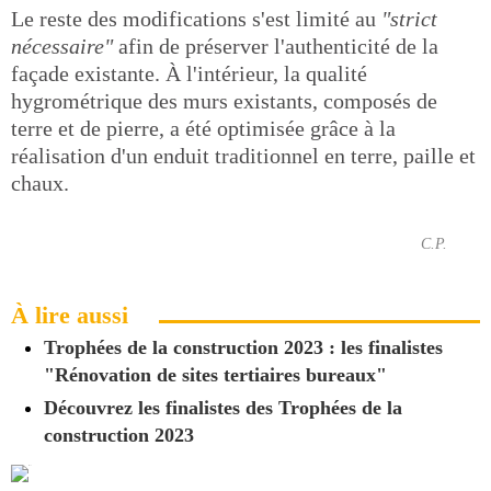
Le reste des modifications s'est limité au
"strict
nécessaire"
afin de préserver l'authenticité de la
façade existante. À l'intérieur, la qualité
hygrométrique des murs existants, composés de
terre et de pierre, a été optimisée grâce à la
réalisation d'un enduit traditionnel en terre, paille et
chaux.
C.P.
À lire aussi
Trophées de la construction 2023 : les finalistes
"Rénovation de sites tertiaires bureaux"
Découvrez les finalistes des Trophées de la
construction 2023