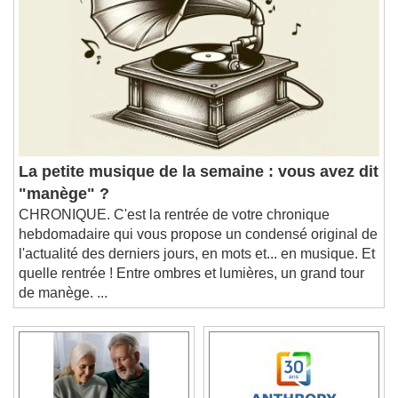
La petite musique de la semaine : vous avez dit
"manège" ?
CHRONIQUE. C'est la rentrée de votre chronique
hebdomadaire qui vous propose un condensé original de
l'actualité des derniers jours, en mots et... en musique. Et
quelle rentrée ! Entre ombres et lumières, un grand tour
de manège. ...