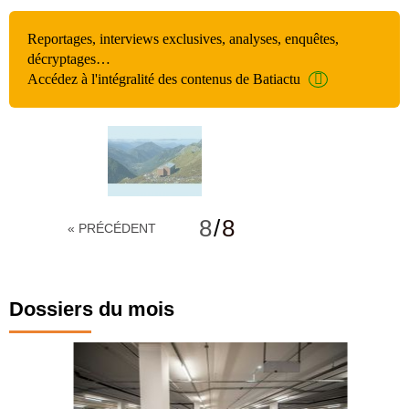
Reportages, interviews exclusives, analyses, enquêtes,
décryptages…
Accédez à l'intégralité des contenus de Batiactu
8
/
8
« PRÉCÉDENT
Dossiers du mois