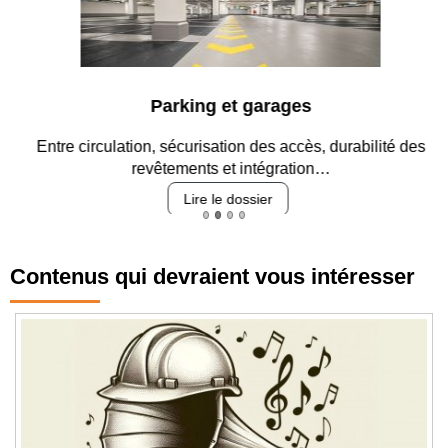
Parking et garages
Entre circulation, sécurisation des accès, durabilité des
revêtements et intégration…
Lire le dossier
Contenus qui devraient vous intéresser