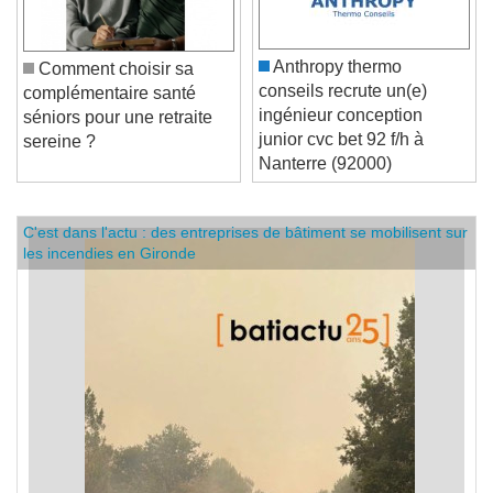
Anthropy thermo
Comment choisir sa
conseils recrute un(e)
complémentaire santé
ingénieur conception
séniors pour une retraite
junior cvc bet 92 f/h à
sereine ?
Nanterre (92000)
C'est dans l'actu : des entreprises de bâtiment se mobilisent sur
les incendies en Gironde