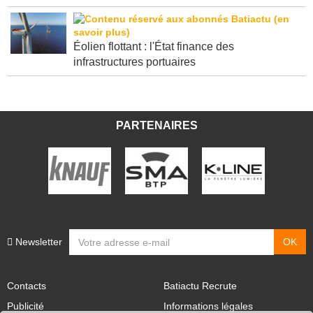
Éolien flottant : l'État finance des
infrastructures portuaires
PARTENAIRES
Newsletter
Contacts
Batiactu Recrute
Publicité
Informations légales