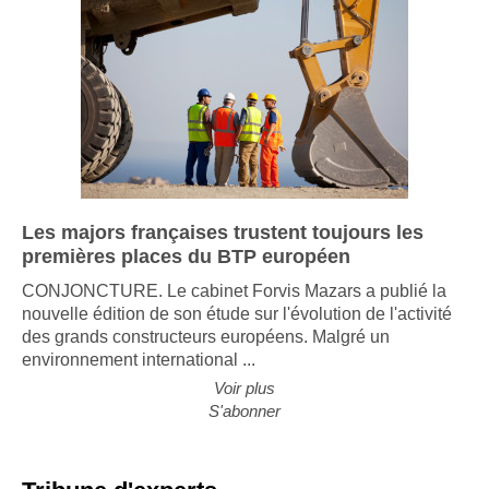
Les majors françaises trustent toujours les
premières places du BTP européen
CONJONCTURE. Le cabinet Forvis Mazars a publié la
nouvelle édition de son étude sur l'évolution de l'activité
des grands constructeurs européens. Malgré un
environnement international ...
Voir plus
S'abonner