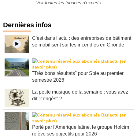
Voir toutes les tribunes d'experts
Dernières infos
C'est dans l'actu : des entreprises de bâtiment
se mobilisent sur les incendies en Gironde
"Très bons résultats" pour Spie au premier
semestre 2026
La petite musique de la semaine : vous avez
dit "congés" ?
Porté par l'Amérique latine, le groupe Holcim
relève ses objectifs pour 2026