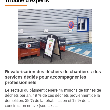
Tribune d'experts
Revalorisation des déchets de chantiers : des
services dédiés pour accompagner les
professionnels
Le secteur du bâtiment génère 46 millions de tonnes de
déchets par an. 49 % de ces déchets proviennent de la
démolition, 38 % de la réhabilitation et 13 % de la
construction neuve (source : ...