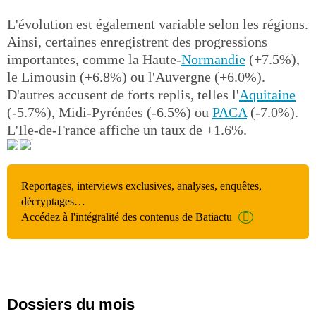
L'évolution est également variable selon les régions.
Ainsi, certaines enregistrent des progressions
importantes, comme la Haute-
Normandie
(+7.5%),
le Limousin (+6.8%) ou l'Auvergne (+6.0%).
D'autres accusent de forts replis, telles l'
Aquitaine
(-5.7%), Midi-Pyrénées (-6.5%) ou
PACA
(-7.0%).
L'Ile-de-France affiche un taux de +1.6%.
Reportages, interviews exclusives, analyses, enquêtes,
décryptages…
Accédez à l'intégralité des contenus de Batiactu
Dossiers du mois