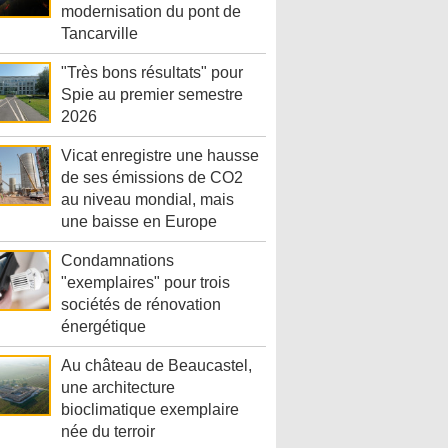
modernisation du pont de
Tancarville
"Très bons résultats" pour
Spie au premier semestre
2026
Vicat enregistre une hausse
de ses émissions de CO2
au niveau mondial, mais
une baisse en Europe
Condamnations
"exemplaires" pour trois
sociétés de rénovation
énergétique
Au château de Beaucastel,
une architecture
bioclimatique exemplaire
née du terroir