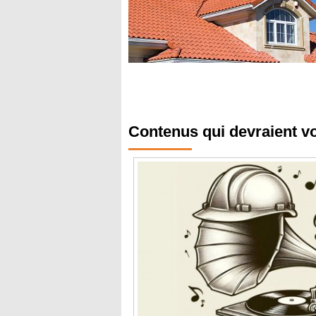
Contenus qui devraient v