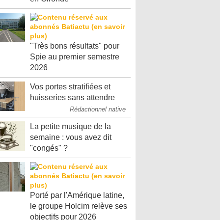
"Très bons résultats" pour
Spie au premier semestre
2026
Vos portes stratifiées et
huisseries sans attendre
Rédactionnel native
La petite musique de la
semaine : vous avez dit
"congés" ?
Porté par l'Amérique latine,
le groupe Holcim relève ses
objectifs pour 2026