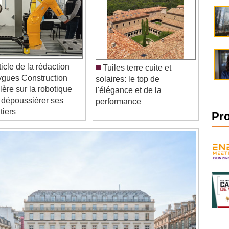
Tuiles terre cuite et
gues Construction
solaires: le top de
lère sur la robotique
l'élégance et de la
 dépoussiérer ses
performance
tiers
Pr