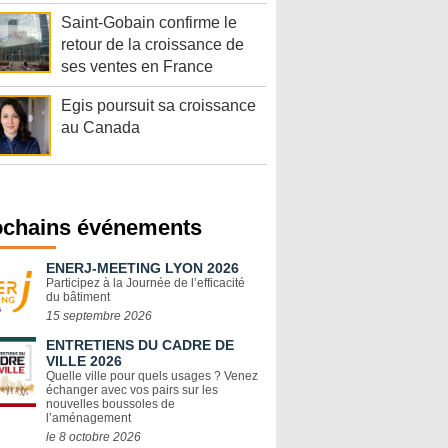
Saint-Gobain confirme le
retour de la croissance de
ses ventes en France
Egis poursuit sa croissance
au Canada
ochains événements
ENERJ-MEETING LYON 2026
Participez à la Journée de l’efficacité
du bâtiment
15 septembre 2026
ENTRETIENS DU CADRE DE
VILLE 2026
Quelle ville pour quels usages ? Venez
échanger avec vos pairs sur les
nouvelles boussoles de
l’aménagement
le 8 octobre 2026