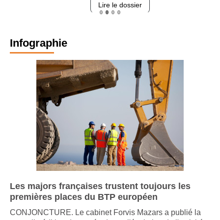
Lire le dossier
Infographie
Les majors françaises trustent toujours les
premières places du BTP européen
CONJONCTURE. Le cabinet Forvis Mazars a publié la