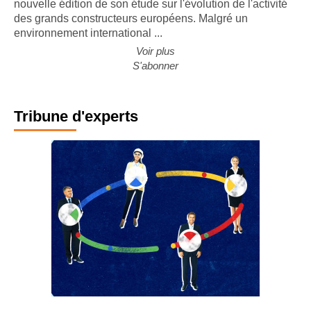
nouvelle édition de son étude sur l'évolution de l'activité
des grands constructeurs européens. Malgré un
environnement international ...
Voir plus
S'abonner
Tribune d'experts