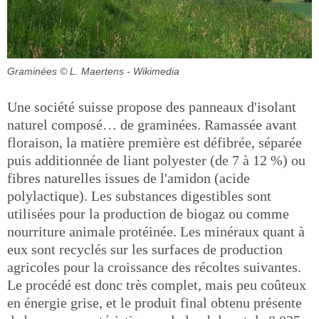
Graminées
© L. Maertens - Wikimedia
Une société suisse propose des panneaux d'isolant
naturel composé… de graminées. Ramassée avant
floraison, la matière première est défibrée, séparée
puis additionnée de liant polyester (de 7 à 12 %) ou
fibres naturelles issues de l'amidon (acide
polylactique). Les substances digestibles sont
utilisées pour la production de biogaz ou comme
nourriture animale protéinée. Les minéraux quant à
eux sont recyclés sur les surfaces de production
agricoles pour la croissance des récoltes suivantes.
Le procédé est donc très complet, mais peu coûteux
en énergie grise, et le produit final obtenu présente