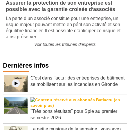
Assurer la protection de son entreprise est
possible avec la garantie croisée d'associés
La perte d’un associé constitue pour une entreprise, un
risque majeur pouvant mettre en péril son activité et son
équilibre financier. Il est possible d’anticiper ce risque et
ainsi préserver ...
Voir toutes les tribunes d'experts
Dernières infos
C'est dans l'actu : des entreprises de bâtiment
se mobilisent sur les incendies en Gironde
"Très bons résultats" pour Spie au premier
semestre 2026