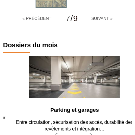
7
/
9
« PRÉCÉDENT
SUIVANT »
Dossiers du mois
Parking et garages
Entre circulation, sécurisation des accès, durabilité des
revêtements et intégration…