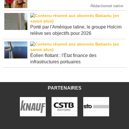
Rédactionnel native
Porté par l'Amérique latine, le groupe Holcim
relève ses objectifs pour 2026
Éolien flottant : l'État finance des
infrastructures portuaires
PARTENAIRES