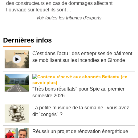
des constructeurs en cas de dommages affectant
l’ouvrage sur lequel ils sont ...
Voir toutes les tribunes d'experts
Dernières infos
C'est dans l'actu : des entreprises de bâtiment
se mobilisent sur les incendies en Gironde
"Très bons résultats" pour Spie au premier
semestre 2026
La petite musique de la semaine : vous avez
dit "congés" ?
Réussir un projet de rénovation énergétique