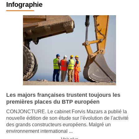
Infographie
Les majors françaises trustent toujours les
premières places du BTP européen
CONJONCTURE. Le cabinet Forvis Mazars a publié la
nouvelle édition de son étude sur l'évolution de l'activité
des grands constructeurs européens. Malgré un
environnement international ...