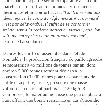
isolés par de la paille serait comparable à ceux du
marché tout en offrant de bonnes performances
thermiques et un confort accru. "
Contrairement aux
idées reçues, le contexte réglementaire et normatif
n'est pas défavorable, il suffit de se conformer
strictement à la réglementation en vigueur, que l'on
soit une entreprise ou un auto-constructeur
",
explique l'association.
D'après les chiffres rassemblés dans l'étude
Nomadéis, la production française de paille agricole
se monterait à 45 millions de tonnes par an, dont
environ 5.000 tonnes seraient dédiées à la
construction (3.000 tonnes pour des panneaux de
paille). La paille, tassée, présente une masse
volumique dépassant parfois les 120 kg/m3.
Compressé, le matériau ne laisse que peu de place à
l'air, offrant une bonne résistance en cas d'incendie