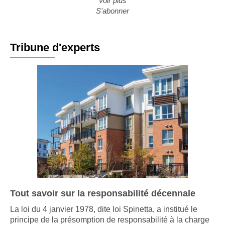
Voir plus
S'abonner
Tribune d'experts
Tout savoir sur la responsabilité décennale
La loi du 4 janvier 1978, dite loi Spinetta, a institué le
principe de la présomption de responsabilité à la charge