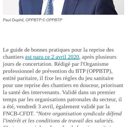
Paul Duphil, OPPBTP
© OPPBTP
Le guide de bonnes pratiques pour la reprise des
chantiers
est paru ce 2 avril 2020
, après plusieurs
jours de concertation. Rédigé par l'Organisme
professionnel de prévention du BTP (OPPBTP),
entité paritaire, il fixe les règles du jeu sanitaire
pour une reprise des chantiers en douceur, priorisant
la santé des intervenants. Validé dans un premier
temps par les organisations patronales du secteur, il
a été, vendredi 3 avril, également validé par la
FNCB-CFDT.
"Notre organisation syndicale défend
l'intérêt et les conditions de travail des salariés.