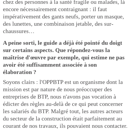
chez des personnes à la santé fragile ou malades, là
encore nécessairement contraignant : il faut
impérativement des gants neufs, porter un masque,
des lunettes, une combinaison jetable, des sur-
chaussures…
A peine sorti, le guide a déjà été pointé du doigt
sur certains aspects. Que répondez-vous la
maîtrise d'œuvre par exemple, qui estime ne pas
avoir été suffisamment associée à son
élaboration ?
Soyons clairs : l'OPPBTP est un organisme dont la
mission est par nature de nous préoccuper des
entreprises de BTP, nous n'avons pas vocation à
édicter des règles au-delà de ce qui peut concerner
les salariés du BTP. Malgré tout, les autres acteurs
du secteur de la construction était parfaitement au
courant de nos travaux, ils pouvaient nous contacter.