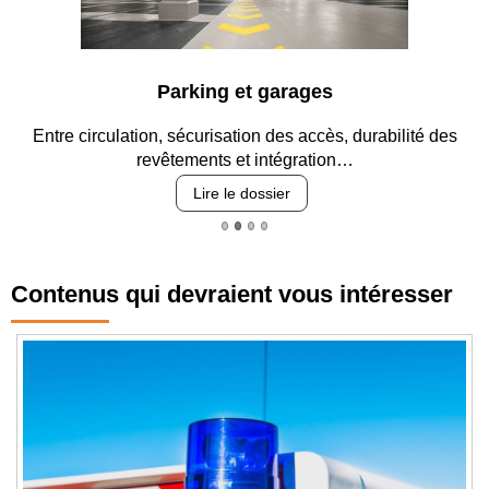
Parking et garages
Entre circulation, sécurisation des accès, durabilité des
revêtements et intégration…
Lire le dossier
Contenus qui devraient vous intéresser