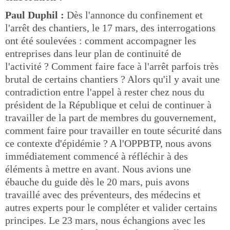
Paul Duphil :
Dès l'annonce du confinement et
l'arrêt des chantiers, le 17 mars, des interrogations
ont été soulevées : comment accompagner les
entreprises dans leur plan de continuité de
l'activité ? Comment faire face à l'arrêt parfois très
brutal de certains chantiers ? Alors qu'il y avait une
contradiction entre l'appel à rester chez nous du
président de la République et celui de continuer à
travailler de la part de membres du gouvernement,
comment faire pour travailler en toute sécurité dans
ce contexte d'épidémie ? A l'OPPBTP, nous avons
immédiatement commencé à réfléchir à des
éléments à mettre en avant. Nous avions une
ébauche du guide dès le 20 mars, puis avons
travaillé avec des préventeurs, des médecins et
autres experts pour le compléter et valider certains
principes. Le 23 mars, nous échangions avec les