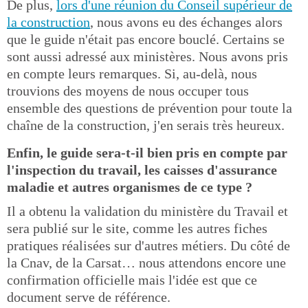
De plus,
lors d'une réunion du Conseil supérieur de
la construction
, nous avons eu des échanges alors
que le guide n'était pas encore bouclé. Certains se
sont aussi adressé aux ministères. Nous avons pris
en compte leurs remarques. Si, au-delà, nous
trouvions des moyens de nous occuper tous
ensemble des questions de prévention pour toute la
chaîne de la construction, j'en serais très heureux.
Enfin, le guide sera-t-il bien pris en compte par
l'inspection du travail, les caisses d'assurance
maladie et autres organismes de ce type ?
Il a obtenu la validation du ministère du Travail et
sera publié sur le site, comme les autres fiches
pratiques réalisées sur d'autres métiers. Du côté de
la Cnav, de la Carsat… nous attendons encore une
confirmation officielle mais l'idée est que ce
document serve de référence.