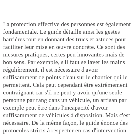
La protection effective des personnes est également
fondamentale. Le guide détaille ainsi les gestes
barrières tout en donnant des trucs et astuces pour
faciliter leur mise en œuvre concrète. Ce sont des
mesures pratiques, certes peu innovantes mais de
bon sens. Par exemple, s'il faut se laver les mains
régulièrement, il est nécessaire d'avoir
suffisamment de points d'eau sur le chantier qui le
permettent. Cela peut cependant être extrêmement
contraignant car s'il ne peut y avoir qu'une seule
personne par rang dans un véhicule, un artisan par
exemple peut être dans l'incapacité d'avoir
suffisamment de véhicules à disposition. Mais c'est
nécessaire. De la même façon, le guide énonce des
protocoles stricts à respecter en cas d'intervention