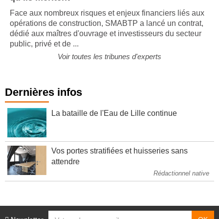
Face aux nombreux risques et enjeux financiers liés aux
opérations de construction, SMABTP a lancé un contrat,
dédié aux maîtres d'ouvrage et investisseurs du secteur
public, privé et de ...
Voir toutes les tribunes d'experts
Dernières infos
La bataille de l'Eau de Lille continue
Vos portes stratifiées et huisseries sans
attendre
Rédactionnel native