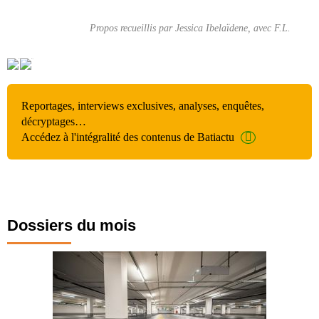
Propos recueillis par Jessica Ibelaïdene, avec F.L.
Reportages, interviews exclusives, analyses, enquêtes,
décryptages…
Accédez à l'intégralité des contenus de Batiactu
Dossiers du mois