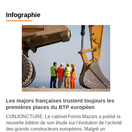
Infographie
Les majors françaises trustent toujours les
premières places du BTP européen
CONJONCTURE. Le cabinet Forvis Mazars a publié la
nouvelle édition de son étude sur l'évolution de l'activité
des grands constructeurs européens. Malgré un