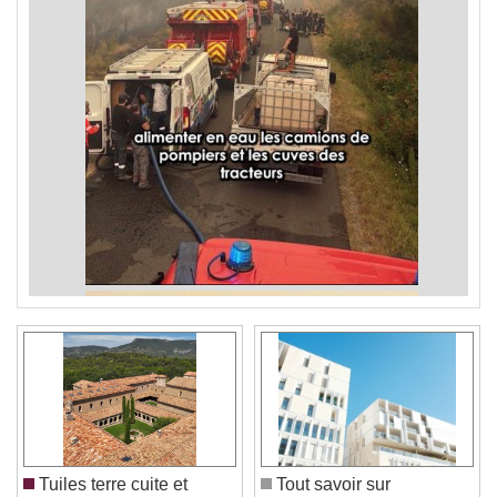
Tuiles terre cuite et
Tout savoir sur