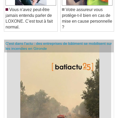
Vous n'avez peut-être
Votre assureur vous
jamais entendu parler de
protège-t-il bien en cas de
LOXONE. C'est tout à fait
mise en cause personnelle
normal.
?
C'est dans l'actu : des entreprises de bâtiment se mobilisent sur
les incendies en Gironde