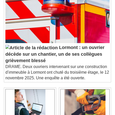
Lormont : un ouvrier
décède sur un chantier, un de ses collègues
grièvement blessé
DRAME. Deux ouvriers intervenant sur une construction
d'immeuble à Lormont ont chuté du troisième étage, le 12
novembre 2025. Une enquête a été ouverte.