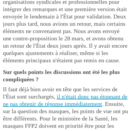
organisations syndicales et professionnelles pour
intégrer des remarques et une première version était
envoyée le lendemain à l'État pour validation. Deux
jours plus tard, nous avions un retour, mais certains
éléments ne convenaient pas. Nous avons envoyé
une contre-proposition le 28 mars, et avons obtenu
un retour de l'État deux jours après. Il y avait encore
quelques ajustements à réaliser, même si les
éléments principaux n'étaient pas remis en cause.
Sur quels points les discussions ont été les plus
compliquées ?
Il faut déjà bien avoir en tête que les services de
l'État sont surchargés,
il n'était donc pas étonnant de
ne pas obtenir de réponse immédiatement
. Ensuite,
sur la question des masques, les points de vue ont pu
être différents. Pour le ministère de la Santé, les
masques FFP2 doivent en priorité être pour les