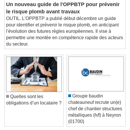
Un nouveau guide de l'OPPBTP pour prévenir
le risque plomb avant travaux
OUTIL. L'OPPBTP a publié début décembre un guide
pour identifier et prévenir le risque plomb, en anticipant
l'évolution des futures règles européennes. Il vise à
permettre une montée en compétence rapide des acteurs
du secteur.
Groupe baudin
Quelles sont les
chateauneuf recrute un(e)
obligations d’un locataire ?
chef de chantier structures
métalliques (h/f) à Neyron
(01700)