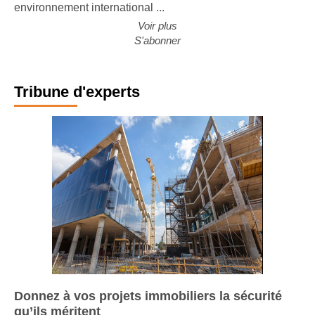
environnement international ...
Voir plus
S'abonner
Tribune d'experts
Donnez à vos projets immobiliers la sécurité
qu’ils méritent