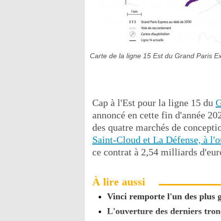
Carte de la ligne 15 Est du Grand Paris E
Cap à l'Est pour la ligne 15 du
G
annoncé en cette fin d'année 20
des quatre marchés de conceptio
Saint-Cloud et La Défense, à l'o
ce contrat à 2,54 milliards d'eur
À lire aussi
Vinci remporte l'un des plus 
L'ouverture des derniers tro