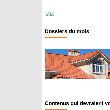
Dossiers du mois
Contenus qui devraient v