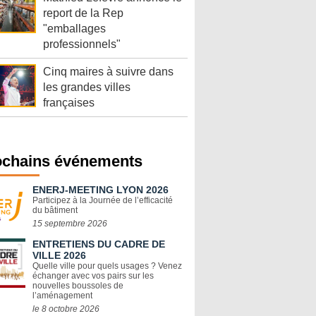
report de la Rep
"emballages
professionnels"
Cinq maires à suivre dans
les grandes villes
françaises
ochains événements
ENERJ-MEETING LYON 2026
Participez à la Journée de l’efficacité
du bâtiment
15 septembre 2026
ENTRETIENS DU CADRE DE
VILLE 2026
Quelle ville pour quels usages ? Venez
échanger avec vos pairs sur les
nouvelles boussoles de
l’aménagement
le 8 octobre 2026