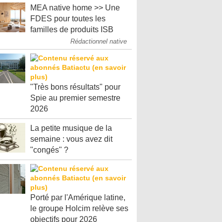
MEA native home >> Une
FDES pour toutes les
familles de produits ISB
Rédactionnel native
"Très bons résultats" pour
Spie au premier semestre
2026
La petite musique de la
semaine : vous avez dit
"congés" ?
Porté par l'Amérique latine,
le groupe Holcim relève ses
objectifs pour 2026