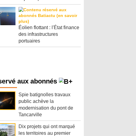
Éolien flottant : l'État finance
des infrastructures
portuaires
servé aux abonnés
Spie batignolles travaux
public achève la
modernisation du pont de
Tancarville
Dix projets qui ont marqué
les territoires au premier