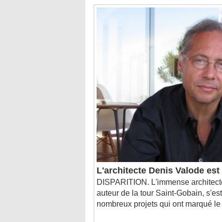
L'architecte Denis Valode es
DISPARITION. L'immense architecte
auteur de la tour Saint-Gobain, s'est
nombreux projets qui ont marqué le