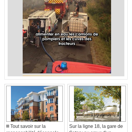
Tout savoir sur la
Sur la ligne 18, la gare de