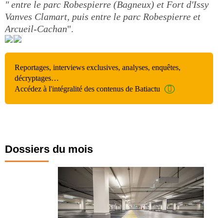
" entre le parc Robespierre (Bagneux) et Fort d'Issy
Vanves Clamart, puis entre le parc Robespierre et
Arcueil-Cachan
".
Reportages, interviews exclusives, analyses, enquêtes,
décryptages…
Accédez à l'intégralité des contenus de Batiactu
Dossiers du mois