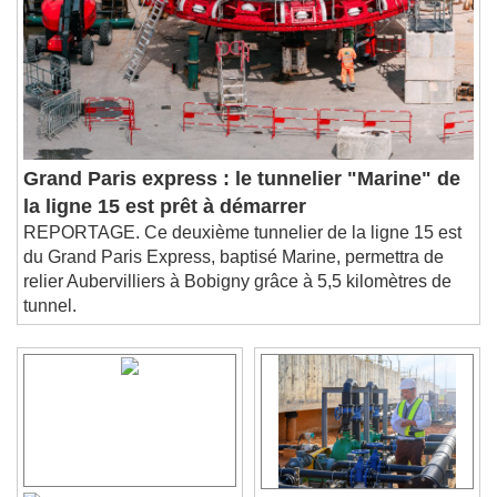
Grand Paris express : le tunnelier "Marine" de
la ligne 15 est prêt à démarrer
REPORTAGE. Ce deuxième tunnelier de la ligne 15 est
du Grand Paris Express, baptisé Marine, permettra de
relier Aubervilliers à Bobigny grâce à 5,5 kilomètres de
tunnel.