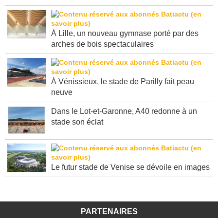
À Lille, un nouveau gymnase porté par des
arches de bois spectaculaires
À Vénissieux, le stade de Parilly fait peau
neuve
Dans le Lot-et-Garonne, A40 redonne à un
stade son éclat
Le futur stade de Venise se dévoile en images
PARTENAIRES