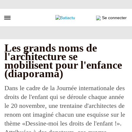
Aller
au
contenu
Toggle navigation
Se connecter
principal
Les grands noms de
l'architecture se
mobilisent pour l'enfance
(diaporama)
Dans le cadre de la Journée internationale des
droits de l'enfant qui se déroule chaque année
le 20 novembre, une trentaine d'architectes de
renom ont imaginé chacun une esquisse sur le
thème «Dessine-moi les droits de l'enfant !».