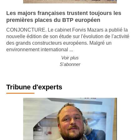
Les majors françaises trustent toujours les
premières places du BTP européen
CONJONCTURE. Le cabinet Forvis Mazars a publié la
nouvelle édition de son étude sur l'évolution de l'activité
des grands constructeurs européens. Malgré un
environnement international ...
Voir plus
S'abonner
Tribune d'experts