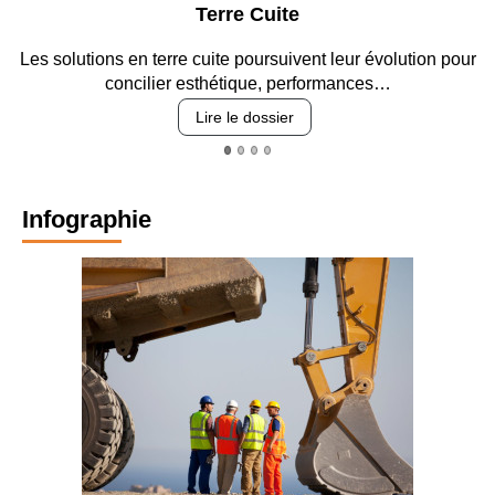
Terre Cuite
Les solutions en terre cuite poursuivent leur évolution pour
concilier esthétique, performances…
Lire le dossier
Infographie