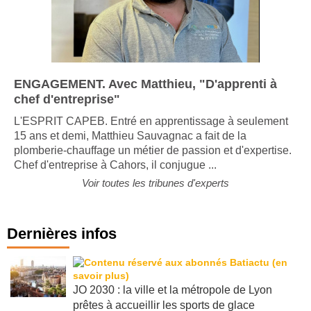
ENGAGEMENT. Avec Matthieu, "D'apprenti à
chef d'entreprise"
L'ESPRIT CAPEB. Entré en apprentissage à seulement
15 ans et demi, Matthieu Sauvagnac a fait de la
plomberie-chauffage un métier de passion et d'expertise.
Chef d'entreprise à Cahors, il conjugue ...
Voir toutes les tribunes d'experts
Dernières infos
JO 2030 : la ville et la métropole de Lyon
prêtes à accueillir les sports de glace