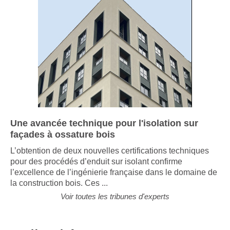
Une avancée technique pour l'isolation sur
façades à ossature bois
L’obtention de deux nouvelles certifications techniques
pour des procédés d’enduit sur isolant confirme
l’excellence de l’ingénierie française dans le domaine de
la construction bois. Ces ...
Voir toutes les tribunes d'experts