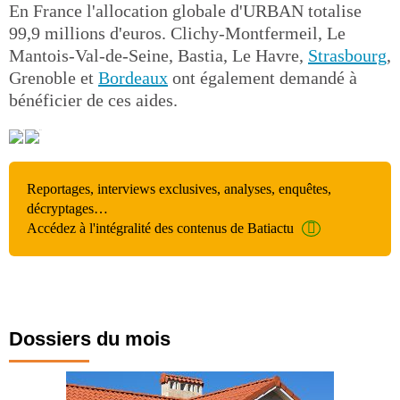
En France l'allocation globale d'URBAN totalise
99,9 millions d'euros. Clichy-Montfermeil, Le
Mantois-Val-de-Seine, Bastia, Le Havre,
Strasbourg
,
Grenoble et
Bordeaux
ont également demandé à
bénéficier de ces aides.
Reportages, interviews exclusives, analyses, enquêtes,
décryptages…
Accédez à l'intégralité des contenus de Batiactu
Dossiers du mois