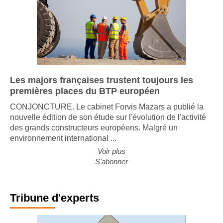
Les majors françaises trustent toujours les
premières places du BTP européen
CONJONCTURE. Le cabinet Forvis Mazars a publié la
nouvelle édition de son étude sur l'évolution de l'activité
des grands constructeurs européens. Malgré un
environnement international ...
Voir plus
S'abonner
Tribune d'experts