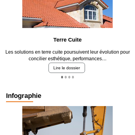
Terre Cuite
Les solutions en terre cuite poursuivent leur évolution pour
concilier esthétique, performances…
Lire le dossier
Infographie