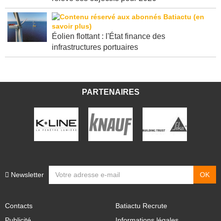
Éolien flottant : l'État finance des
infrastructures portuaires
PARTENAIRES
Newsletter
Contacts
Batiactu Recrute
Publicité
Informations légales