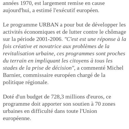
années 1970, est largement remise en cause
aujourd'hui, a estimé l'exécutif européen.
Le programme URBAN a pour but de développer les
activités économiques et de lutter contre le chômage
sur la période 2001-2006.
"C'est est une réponse à la
fois créative et novatrice aux problèmes de la
revitalisation urbaine, ces programmes sont proches
du terrain en impliquant les citoyens à tous les
stades de la prise de décision"
, a commenté Michel
Barnier, commissaire européen chargé de la
politique régionale.
Doté d'un budget de 728,3 millions d'euros, ce
programme doit apporter son soutien à 70 zones
urbaines en difficulté dans toute l'Union
européenne.