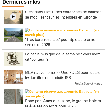
Dernières infos
C'est dans l'actu : des entreprises de bâtiment
se mobilisent sur les incendies en Gironde
"Très bons résultats" pour Spie au premier
semestre 2026
La petite musique de la semaine : vous avez
dit "congés" ?
MEA native home >> Une FDES pour toutes
les familles de produits ISB
Rédactionnel native
Porté par l'Amérique latine, le groupe Holcim
relève ses objectifs pour 2026