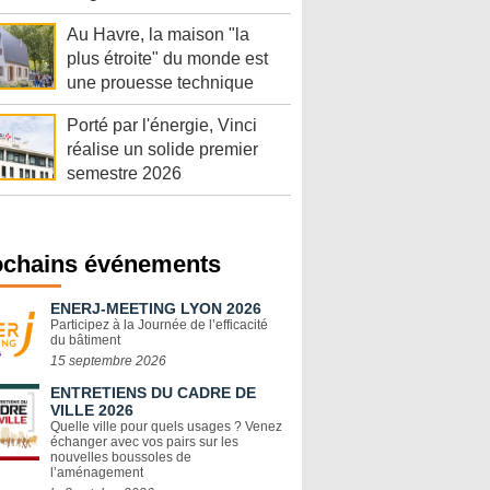
Au Havre, la maison "la
plus étroite" du monde est
une prouesse technique
Porté par l'énergie, Vinci
réalise un solide premier
semestre 2026
ochains événements
ENERJ-MEETING LYON 2026
Participez à la Journée de l’efficacité
du bâtiment
15 septembre 2026
ENTRETIENS DU CADRE DE
VILLE 2026
Quelle ville pour quels usages ? Venez
échanger avec vos pairs sur les
nouvelles boussoles de
l’aménagement