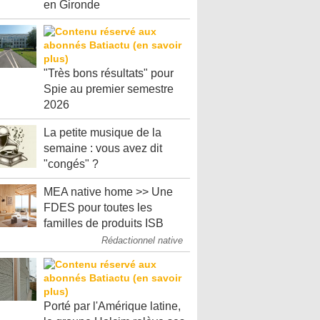
en Gironde
"Très bons résultats" pour
Spie au premier semestre
2026
La petite musique de la
semaine : vous avez dit
"congés" ?
MEA native home >> Une
FDES pour toutes les
familles de produits ISB
Rédactionnel native
Porté par l'Amérique latine,