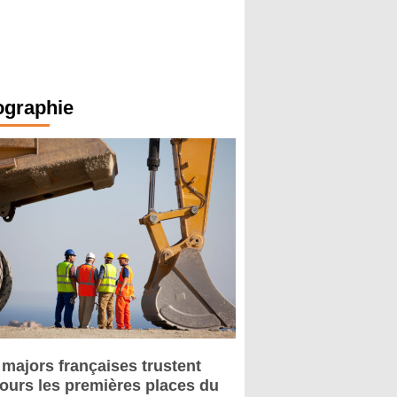
ographie
 majors françaises trustent
jours les premières places du