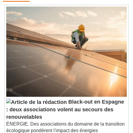
Black-out en Espagne
: deux associations volent au secours des
renouvelables
ÉNERGIE. Des associations du domaine de la transition
écologique pondèrent l'impact des énergies