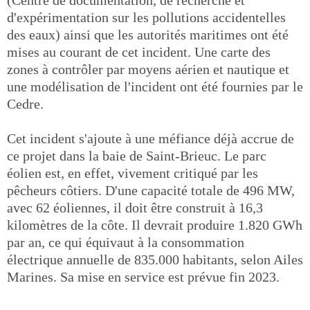
(Centre de documentation, de recherche et
d'expérimentation sur les pollutions accidentelles
des eaux) ainsi que les autorités maritimes ont été
mises au courant de cet incident. Une carte des
zones à contrôler par moyens aérien et nautique et
une modélisation de l'incident ont été fournies par le
Cedre.
Cet incident s'ajoute à une méfiance déjà accrue de
ce projet dans la baie de Saint-Brieuc. Le parc
éolien est, en effet, vivement critiqué par les
pêcheurs côtiers. D'une capacité totale de 496 MW,
avec 62 éoliennes, il doit être construit à 16,3
kilomètres de la côte. Il devrait produire 1.820 GWh
par an, ce qui équivaut à la consommation
électrique annuelle de 835.000 habitants, selon Ailes
Marines. Sa mise en service est prévue fin 2023.