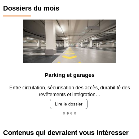
Dossiers du mois
Parking et garages
Entre circulation, sécurisation des accès, durabilité des
revêtements et intégration…
Lire le dossier
Contenus qui devraient vous intéresser