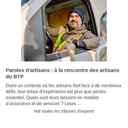
Paroles d'artisans : à la rencontre des artisans
du BTP
Dans un contexte où les artisans font face à de nombreux
défis, leur retour d’expérience est plus que jamais
essentiel. Quels sont leurs besoins en matière
d’assurance et de services ? Leurs ...
Voir toutes les tribunes d'experts