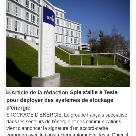
Spie s'allie à Tesla
pour déployer des systèmes de stockage
d'énergie
STOCKAGE D'ÉNERGIE. Le groupe français spécialisé
dans les secteurs de l'énergie et des communications
vient d'annoncer la signature d'un accord-cadre
européen avec le constructeur automobile Tesla. Objectif