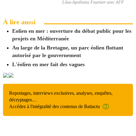
Lilas-Apollonia Fournier avec AFP
À lire aussi
Eolien en mer : ouverture du débat public pour les
projets en Méditerranée
Au large de la Bretagne, un parc éolien flottant
autorisé par le gouvernement
L'éolien en mer fait des vagues
Reportages, interviews exclusives, analyses, enquêtes,
décryptages…
Accédez à l'intégralité des contenus de Batiactu