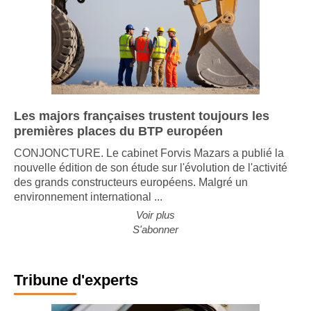
Les majors françaises trustent toujours les
premières places du BTP européen
CONJONCTURE. Le cabinet Forvis Mazars a publié la
nouvelle édition de son étude sur l'évolution de l'activité
des grands constructeurs européens. Malgré un
environnement international ...
Voir plus
S'abonner
Tribune d'experts