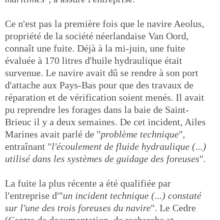
Ce n'est pas la première fois que le navire Aeolus,
propriété de la société néerlandaise Van Oord,
connaît une fuite. Déjà à la mi-juin, une fuite
évaluée à 170 litres d'huile hydraulique était
survenue. Le navire avait dû se rendre à son port
d'attache aux Pays-Bas pour que des travaux de
réparation et de vérification soient menés. Il avait
pu reprendre les forages dans la baie de Saint-
Brieuc il y a deux semaines. De cet incident, Ailes
Marines avait parlé de "
problème technique
",
entraînant "
l'écoulement de fluide hydraulique (...)
utilisé dans les systèmes de guidage des foreuses
".
La fuite la plus récente a été qualifiée par
l'entreprise d'"
un incident technique (...) constaté
sur l'une des trois foreuses du navire
". Le Cedre