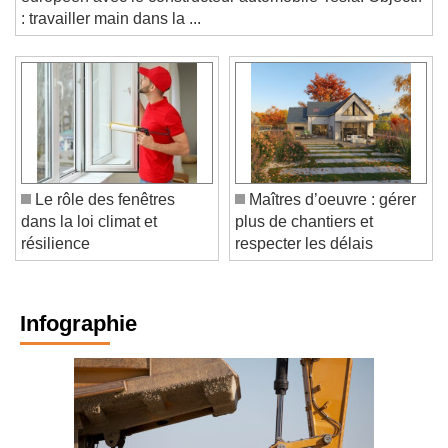
: travailler main dans la ...
Le rôle des fenêtres
Maîtres d’oeuvre : gérer
dans la loi climat et
plus de chantiers et
résilience
respecter les délais
Infographie