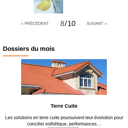
8
/
10
« PRÉCÉDENT
SUIVANT »
Dossiers du mois
Terre Cuite
Les solutions en terre cuite poursuivent leur évolution pour
concilier esthétique, performances…