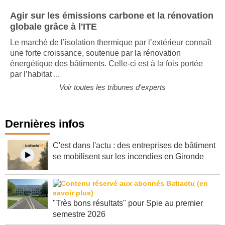
Agir sur les émissions carbone et la rénovation
globale grâce à l'ITE
Le marché de l’isolation thermique par l’extérieur connaît
une forte croissance, soutenue par la rénovation
énergétique des bâtiments. Celle-ci est à la fois portée
par l’habitat ...
Voir toutes les tribunes d'experts
Dernières infos
C'est dans l'actu : des entreprises de bâtiment
se mobilisent sur les incendies en Gironde
"Très bons résultats" pour Spie au premier
semestre 2026