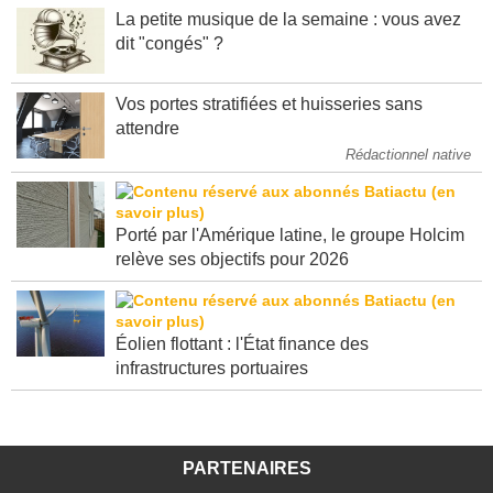
La petite musique de la semaine : vous avez
dit "congés" ?
Vos portes stratifiées et huisseries sans
attendre
Rédactionnel native
Porté par l'Amérique latine, le groupe Holcim
relève ses objectifs pour 2026
Éolien flottant : l'État finance des
infrastructures portuaires
PARTENAIRES