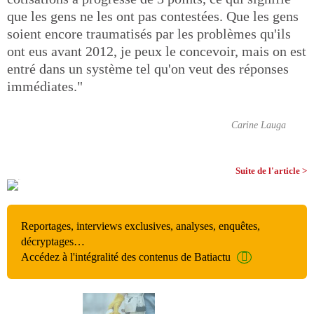
que les gens ne les ont pas contestées. Que les gens
soient encore traumatisés par les problèmes qu'ils
ont eus avant 2012, je peux le concevoir, mais on est
entré dans un système tel qu'on veut des réponses
immédiates."
Carine Lauga
Suite de l'article >
Reportages, interviews exclusives, analyses, enquêtes,
décryptages…
Accédez à l'intégralité des contenus de Batiactu