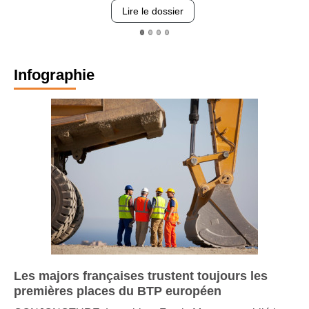
Lire le dossier
Infographie
Les majors françaises trustent toujours les
premières places du BTP européen