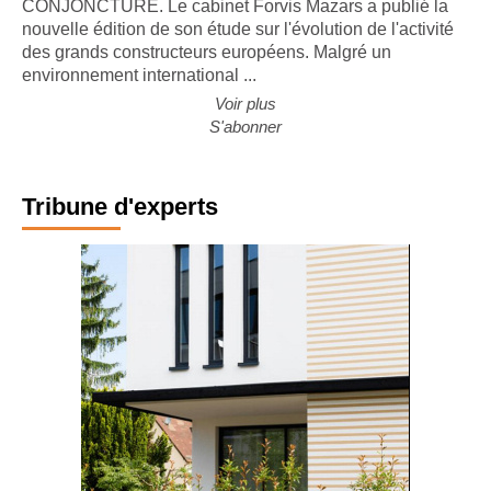
CONJONCTURE. Le cabinet Forvis Mazars a publié la
nouvelle édition de son étude sur l'évolution de l'activité
des grands constructeurs européens. Malgré un
environnement international ...
Voir plus
S'abonner
Tribune d'experts