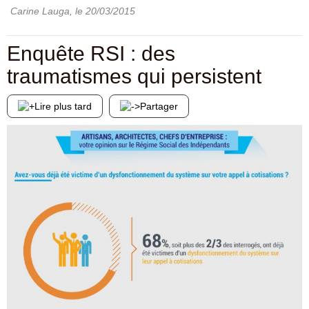
Carine Lauga
, le
20/03/2015
Enquête RSI : des
traumatismes qui persistent
Lire plus tard
Partager