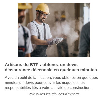
Artisans du BTP : obtenez un devis
d’assurance décennale en quelques minutes
Avec un outil de tarification, vous obtenez en quelques
minutes un devis pour couvrir les risques et les
responsabilités liés à votre activité de construction.
Voir toutes les tribunes d'experts