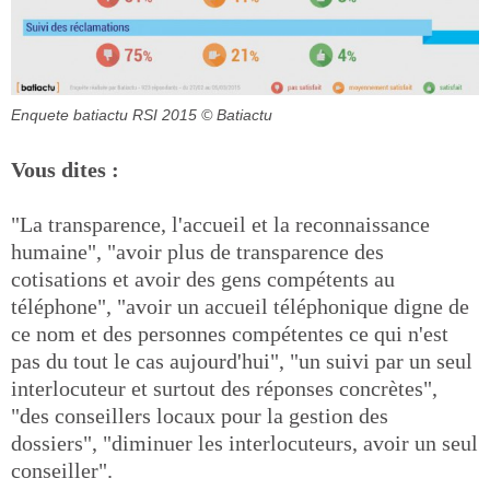
Enquete batiactu RSI 2015
© Batiactu
Vous dites :
"La transparence, l'accueil et la reconnaissance
humaine", "avoir plus de transparence des
cotisations et avoir des gens compétents au
téléphone", "avoir un accueil téléphonique digne de
ce nom et des personnes compétentes ce qui n'est
pas du tout le cas aujourd'hui", "un suivi par un seul
interlocuteur et surtout des réponses concrètes",
"des conseillers locaux pour la gestion des
dossiers", "diminuer les interlocuteurs, avoir un seul
conseiller".