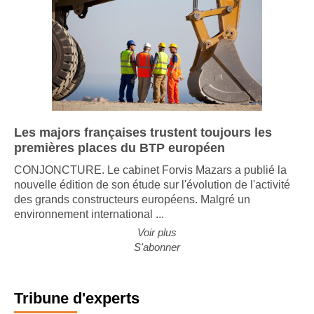
Les majors françaises trustent toujours les
premières places du BTP européen
CONJONCTURE. Le cabinet Forvis Mazars a publié la
nouvelle édition de son étude sur l'évolution de l'activité
des grands constructeurs européens. Malgré un
environnement international ...
Voir plus
S'abonner
Tribune d'experts