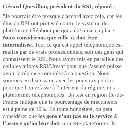
Gérard Quevillon, président du RSI, répond :
"Je pourrais être presque d'accord avec cela, car les
élus du RSI ont protesté contre le système de
plateforme téléphonique qui a été mise en place.
Nous considérons que celle-ci doit être
internalisée.
Tout ce qui est appel téléphonique est
réalisé par de vrais professionnels, soit des gens qui
connaissent le RSI. Nous avons mis en parallèle des
cellules mixtes RSI/Urssaf pour que l'assuré puisse
avoir la réponse complète à sa question. Nous
sommes en discussion avec les pouvoirs publics
pour que l'on refasse à l'intérieur du régime, nos
plateformes téléphoniques. Un test en région Ile-de-
France indique que le pourcentage de mécontents
est à peine de 10%. En toute honnêteté, on peut
considérer que
les gens n'ont pas eu le service à
l'assuré qu'on leur doit
sur cette plateforme. Je