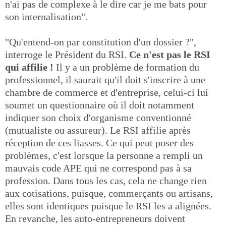
n'ai pas de complexe à le dire car je me bats pour
son internalisation".
"Qu'entend-on par constitution d'un dossier ?",
interroge le Président du RSI.
Ce n'est pas le RSI
qui affilie !
Il y a un problème de formation du
professionnel, il saurait qu'il doit s'inscrire à une
chambre de commerce et d'entreprise, celui-ci lui
soumet un questionnaire où il doit notamment
indiquer son choix d'organisme conventionné
(mutualiste ou assureur). Le RSI affilie après
réception de ces liasses. Ce qui peut poser des
problèmes, c'est lorsque la personne a rempli un
mauvais code APE qui ne correspond pas à sa
profession. Dans tous les cas, cela ne change rien
aux cotisations, puisque, commerçants ou artisans,
elles sont identiques puisque le RSI les a alignées.
En revanche, les auto-entrepreneurs doivent