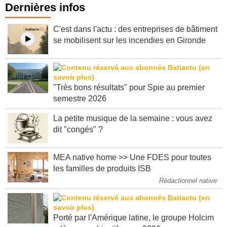
Dernières infos
C'est dans l'actu : des entreprises de bâtiment
se mobilisent sur les incendies en Gironde
"Très bons résultats" pour Spie au premier
semestre 2026
La petite musique de la semaine : vous avez
dit "congés" ?
MEA native home >> Une FDES pour toutes
les familles de produits ISB
Rédactionnel native
Porté par l'Amérique latine, le groupe Holcim