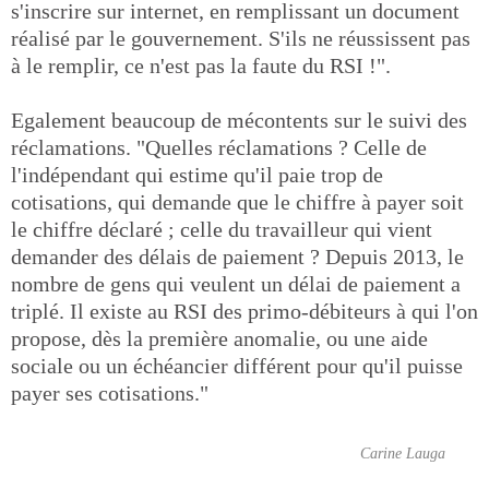
s'inscrire sur internet, en remplissant un document
réalisé par le gouvernement. S'ils ne réussissent pas
à le remplir, ce n'est pas la faute du RSI !".
Egalement beaucoup de mécontents sur le suivi des
réclamations. "Quelles réclamations ? Celle de
l'indépendant qui estime qu'il paie trop de
cotisations, qui demande que le chiffre à payer soit
le chiffre déclaré ; celle du travailleur qui vient
demander des délais de paiement ? Depuis 2013, le
nombre de gens qui veulent un délai de paiement a
triplé. Il existe au RSI des primo-débiteurs à qui l'on
propose, dès la première anomalie, ou une aide
sociale ou un échéancier différent pour qu'il puisse
payer ses cotisations."
Carine Lauga