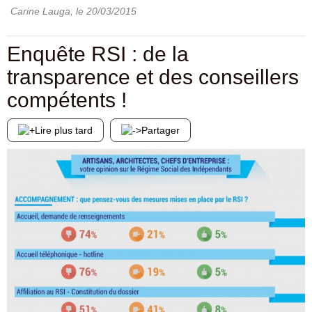
Carine Lauga
, le
20/03/2015
Enquête RSI : de la
transparence et des conseillers
compétents !
Lire plus tard
Partager