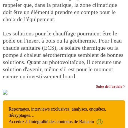
rappeler que, dans la pratique, la zone climatique
doit être un élément à prendre en compte pour le
choix de l'équipement.
Les solutions pour le chauffage pourraient être le
poêle ou l'insert à bois ou la géothermie. Pour l'eau
chaude sanitaire (ECS), le solaire thermique ou la
pompe à chaleur aérothermique semblent de bonnes
solutions. Quant au photovoltaïque, il demeure une
solution d'avenir, même s'il est pour le moment
encore un investissement lourd.
Suite de l'article >
Reportages, interviews exclusives, analyses, enquêtes,
décryptages…
Accédez à l'intégralité des contenus de Batiactu