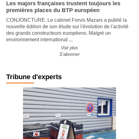
Les majors françaises trustent toujours les
premières places du BTP européen
CONJONCTURE. Le cabinet Forvis Mazars a publié la
nouvelle édition de son étude sur l'évolution de l'activité
des grands constructeurs européens. Malgré un
environnement international ...
Voir plus
S'abonner
Tribune d'experts