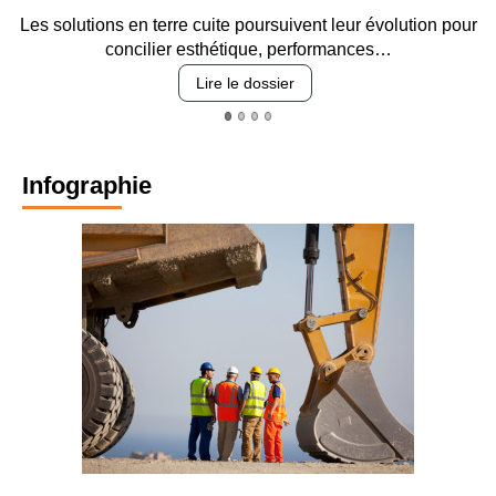
Les solutions en terre cuite poursuivent leur évolution pour
concilier esthétique, performances…
Lire le dossier
Infographie