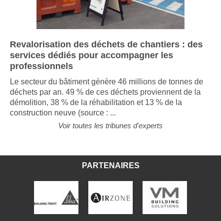
Revalorisation des déchets de chantiers : des
services dédiés pour accompagner les
professionnels
Le secteur du bâtiment génère 46 millions de tonnes de
déchets par an. 49 % de ces déchets proviennent de la
démolition, 38 % de la réhabilitation et 13 % de la
construction neuve (source : ...
Voir toutes les tribunes d'experts
PARTENAIRES