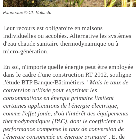
Panneaux
© CL-Batiactu
Leur recours est obligatoire en maisons
individuelles ou accolées. Alternative les systèmes
d'eau chaude sanitaire thermodynamique ou à
micro-génération.
En soi, n'importe quelle énergie peut être employée
dans le cadre d'une construction RT 2012, souligne
l'étude BTP Banque/Bâtimétiers. "
Mais le taux de
conversion utilisée pour exprimer les
consommations en énergie primaire limitent
certaines applications de l'énergie électrique,
comme l'effet joule, d'où l'intérêt des équipements
thermodynamiques (PAC), dont le coefficient de
performance compense le taux de conversion de
l'énergie consommée en énergie primaire
". Et de