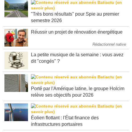
"Très bons résultats" pour Spie au premier
semestre 2026
Réussir un projet de rénovation énergétique
Rédactionnel native
La petite musique de la semaine : vous avez
dit "congés" ?
Porté par l'Amérique latine, le groupe Holcim
relève ses objectifs pour 2026
Éolien flottant : l'État finance des
infrastructures portuaires