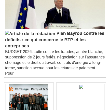
Plan Bayrou contre les
déficits : ce qui concerne le BTP et les
entreprises
BUDGET 2026. Lutte contre les fraudes, année blanche,
suppression de 2 jours fériés, négociation sur l'assurance
chômage et le droit du travail, contrats d'énergie à long-
terme, sanction accrue pour les retards de paiement...
Pour ...