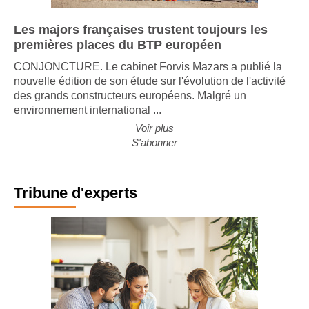
Les majors françaises trustent toujours les
premières places du BTP européen
CONJONCTURE. Le cabinet Forvis Mazars a publié la
nouvelle édition de son étude sur l'évolution de l'activité
des grands constructeurs européens. Malgré un
environnement international ...
Voir plus
S'abonner
Tribune d'experts