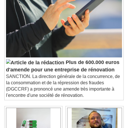
Plus de 600.000 euros
d'amende pour une entreprise de rénovation
SANCTION. La direction générale de la concurrence, de
la consommation et de la répression des fraudes
(DGCCRF) a prononcé une amende très importante à
l'encontre d'une société de rénovation.