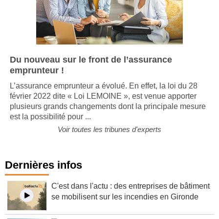
Du nouveau sur le front de l’assurance
emprunteur !
L’assurance emprunteur a évolué. En effet, la loi du 28
février 2022 dite « Loi LEMOINE », est venue apporter
plusieurs grands changements dont la principale mesure
est la possibilité pour ...
Voir toutes les tribunes d'experts
Dernières infos
C'est dans l'actu : des entreprises de bâtiment
se mobilisent sur les incendies en Gironde