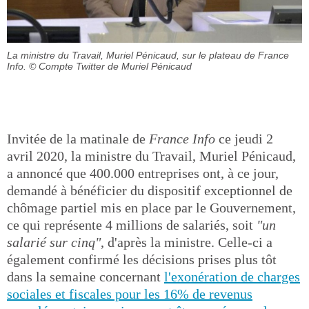
La ministre du Travail, Muriel Pénicaud, sur le plateau de France
Info.
© Compte Twitter de Muriel Pénicaud
Invitée de la matinale de
France Info
ce jeudi 2
avril 2020, la ministre du Travail, Muriel Pénicaud,
a annoncé que 400.000 entreprises ont, à ce jour,
demandé à bénéficier du dispositif exceptionnel de
chômage partiel mis en place par le Gouvernement,
ce qui représente 4 millions de salariés, soit
"un
salarié sur cinq"
, d'après la ministre. Celle-ci a
également confirmé les décisions prises plus tôt
dans la semaine concernant
l'exonération de charges
sociales et fiscales pour les 16% de revenus