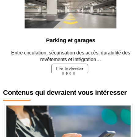
Parking et garages
Entre circulation, sécurisation des accès, durabilité des
revêtements et intégration…
Lire le dossier
Contenus qui devraient vous intéresser