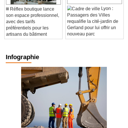
Lyon :
Réflex boutique lance
Passagers des Villes
son espace professionnel,
requalifie la cité-jardin de
avec des tarifs
Gerland pour lui offrir un
préférentiels pour les
nouveau parc
artisans du bâtiment
Infographie