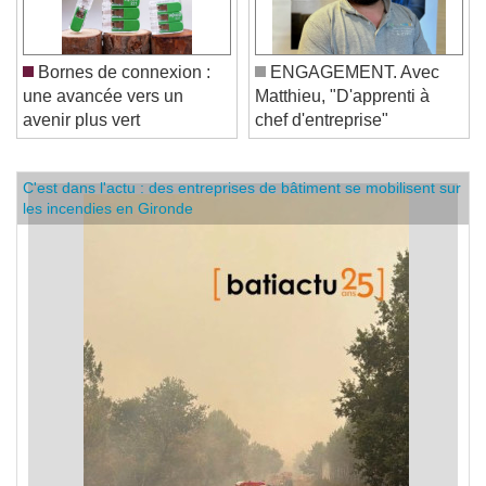
Bornes de connexion :
ENGAGEMENT. Avec
une avancée vers un
Matthieu, "D'apprenti à
avenir plus vert
chef d'entreprise"
C'est dans l'actu : des entreprises de bâtiment se mobilisent sur
les incendies en Gironde