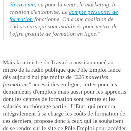
électricien
, ou pour la vente, le marketing, la
création d'entreprise. Le
compte personnel de
formation
fonctionne. On a une coalition de
150 acteurs qui sont mobilisés pour mettre de
l'offre gratuite de formation en ligne."
Mais la ministre du Travail a aussi annoncé au
micro de la radio publique que Pôle Emploi lance
dès aujourd'hui pas moins de
"220 nouvelles
formations"
accessibles en ligne, certes pour les
demandeurs d'emplois mais aussi pour les apprentis
dont les centres de formation sont fermés et les
salariés au chômage partiel. L'Etat, qui prendra
intégralement à sa charge les coûts de formation de
ces derniers, propose donc à ceux qui le souhaitent
de se rendre sur le site de Pôle Emploi pour accéder