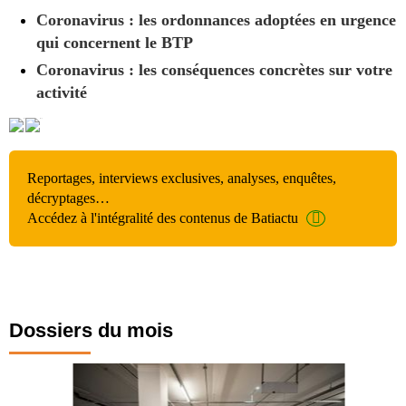
Coronavirus : les ordonnances adoptées en urgence
qui concernent le BTP
Coronavirus : les conséquences concrètes sur votre
activité
Reportages, interviews exclusives, analyses, enquêtes,
décryptages…
Accédez à l'intégralité des contenus de Batiactu
Dossiers du mois