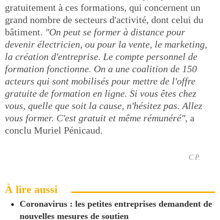
gratuitement à ces formations, qui concernent un
grand nombre de secteurs d'activité, dont celui du
bâtiment.
"On peut se former à distance pour
devenir électricien, ou pour la vente, le marketing,
la création d'entreprise. Le compte personnel de
formation fonctionne. On a une coalition de 150
acteurs qui sont mobilisés pour mettre de l'offre
gratuite de formation en ligne. Si vous êtes chez
vous, quelle que soit la cause, n'hésitez pas. Allez
vous former. C'est gratuit et même rémunéré"
, a
conclu Muriel Pénicaud.
C.P.
À lire aussi
Coronavirus : les petites entreprises demandent de
nouvelles mesures de soutien