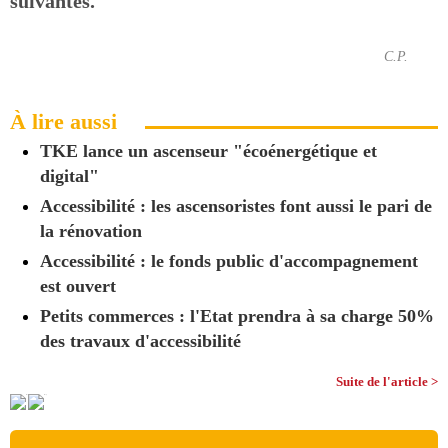
suivantes.
C.P.
À lire aussi
TKE lance un ascenseur "écoénergétique et
digital"
Accessibilité : les ascensoristes font aussi le pari de
la rénovation
Accessibilité : le fonds public d'accompagnement
est ouvert
Petits commerces : l'Etat prendra à sa charge 50%
des travaux d'accessibilité
Suite de l'article >