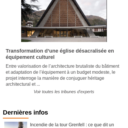
Transformation d’une église désacralisée en
équipement culturel
Entre valorisation de l’architecture brutaliste du bâtiment
et adaptation de l’équipement à un budget modeste, le
projet interroge la manière de conjuguer héritage
architectural et ...
Voir toutes les tribunes d'experts
Dernières infos