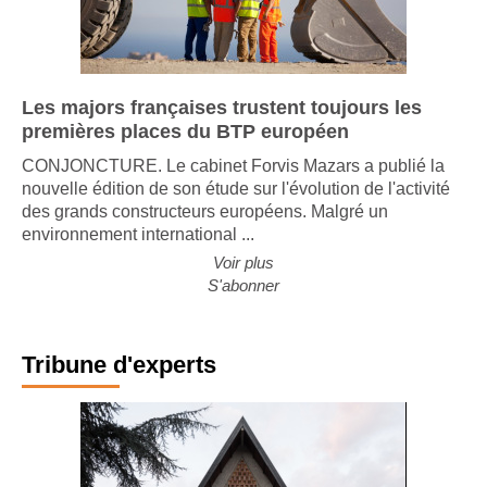
Les majors françaises trustent toujours les
premières places du BTP européen
CONJONCTURE. Le cabinet Forvis Mazars a publié la
nouvelle édition de son étude sur l'évolution de l'activité
des grands constructeurs européens. Malgré un
environnement international ...
Voir plus
S'abonner
Tribune d'experts