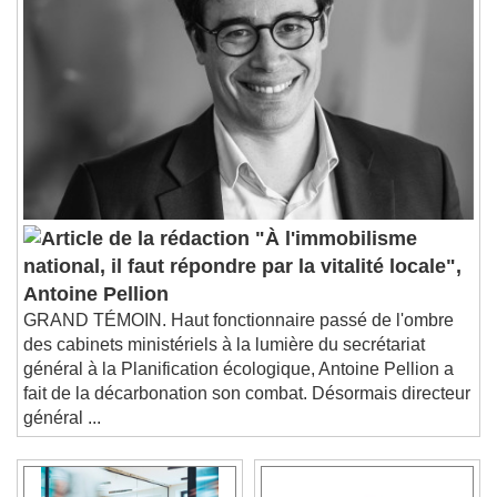
"À l'immobilisme
national, il faut répondre par la vitalité locale",
Antoine Pellion
GRAND TÉMOIN. Haut fonctionnaire passé de l'ombre
des cabinets ministériels à la lumière du secrétariat
général à la Planification écologique, Antoine Pellion a
fait de la décarbonation son combat. Désormais directeur
général ...