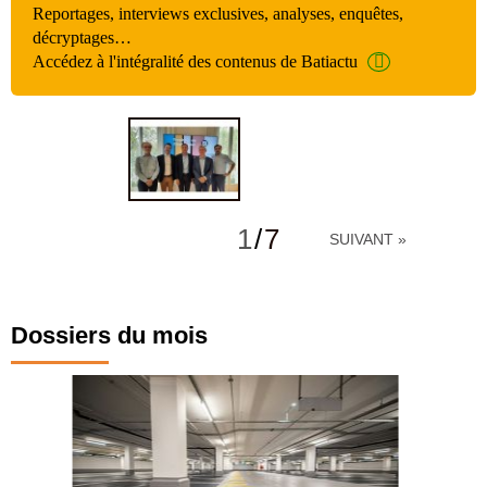
Reportages, interviews exclusives, analyses, enquêtes,
décryptages…
Accédez à l'intégralité des contenus de Batiactu
1
/
7
SUIVANT »
Dossiers du mois