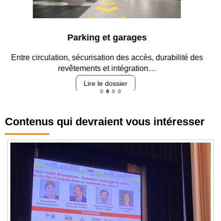
Parking et garages
Entre circulation, sécurisation des accès, durabilité des
revêtements et intégration…
Lire le dossier
Contenus qui devraient vous intéresser