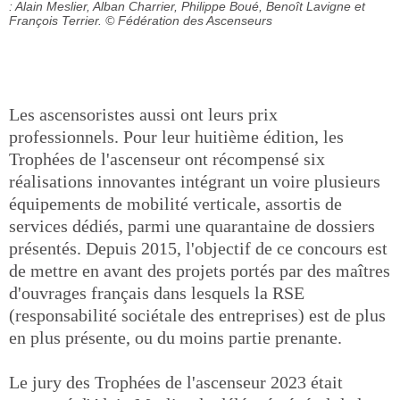
: Alain Meslier, Alban Charrier, Philippe Boué, Benoît Lavigne et
François Terrier.
© Fédération des Ascenseurs
Les ascensoristes aussi ont leurs prix
professionnels. Pour leur huitième édition, les
Trophées de l'ascenseur ont récompensé six
réalisations innovantes intégrant un voire plusieurs
équipements de mobilité verticale, assortis de
services dédiés, parmi une quarantaine de dossiers
présentés. Depuis 2015, l'objectif de ce concours est
de mettre en avant des projets portés par des maîtres
d'ouvrages français dans lesquels la RSE
(responsabilité sociétale des entreprises) est de plus
en plus présente, ou du moins partie prenante.
Le jury des Trophées de l'ascenseur 2023 était