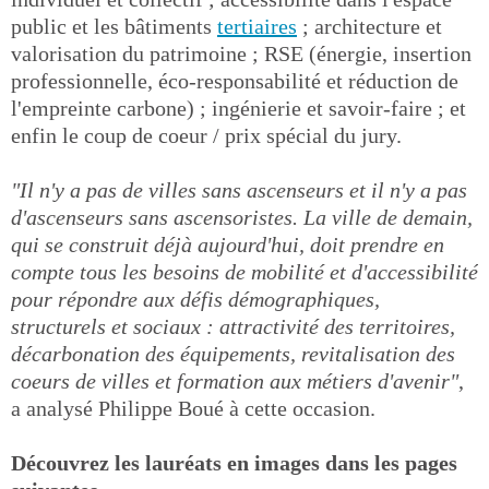
public et les bâtiments
tertiaires
; architecture et
valorisation du patrimoine ; RSE (énergie, insertion
professionnelle, éco-responsabilité et réduction de
l'empreinte carbone) ; ingénierie et savoir-faire ; et
enfin le coup de coeur / prix spécial du jury.
"Il n'y a pas de villes sans ascenseurs et il n'y a pas
d'ascenseurs sans ascensoristes. La ville de demain,
qui se construit déjà aujourd'hui, doit prendre en
compte tous les besoins de mobilité et d'accessibilité
pour répondre aux défis démographiques,
structurels et sociaux : attractivité des territoires,
décarbonation des équipements, revitalisation des
coeurs de villes et formation aux métiers d'avenir"
,
a analysé Philippe Boué à cette occasion.
Découvrez les lauréats en images dans les pages