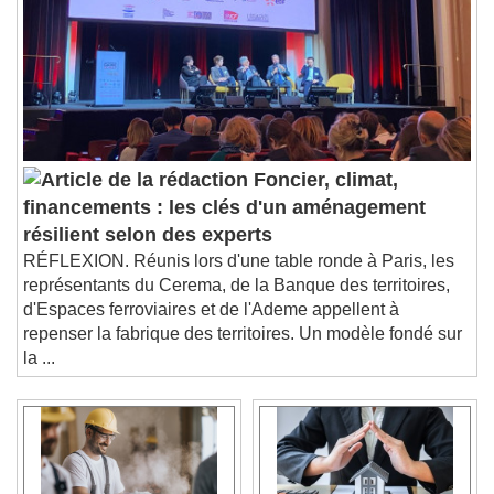
Foncier, climat,
financements : les clés d'un aménagement
résilient selon des experts
RÉFLEXION. Réunis lors d'une table ronde à Paris, les
représentants du Cerema, de la Banque des territoires,
d'Espaces ferroviaires et de l'Ademe appellent à
repenser la fabrique des territoires. Un modèle fondé sur
la ...