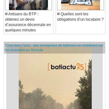
Artisans du BTP :
Quelles sont les
obtenez un devis
obligations d’un locataire ?
d’assurance décennale en
quelques minutes
C'est dans l'actu : des entreprises de bâtiment se mobilisent sur
les incendies en Gironde