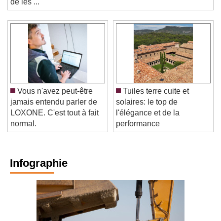
de les ...
Vous n'avez peut-être
Tuiles terre cuite et
jamais entendu parler de
solaires: le top de
LOXONE. C'est tout à fait
l'élégance et de la
normal.
performance
Infographie