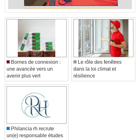
Bornes de connexion :
Le rôle des fenêtres
une avancée vers un
dans la loi climat et
avenir plus vert
résilience
Philancia rh recrute