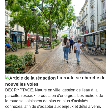
La route se cherche de
nouvelles voies
DÉCRYPTAGE. Nature en ville, gestion de l'eau à la
parcelle, réseaux, production d'énergie... Les métiers de
la route se saisissent de plus en plus d'activités
connexes, afin de s'adapter aux enjeux et défis à venir,