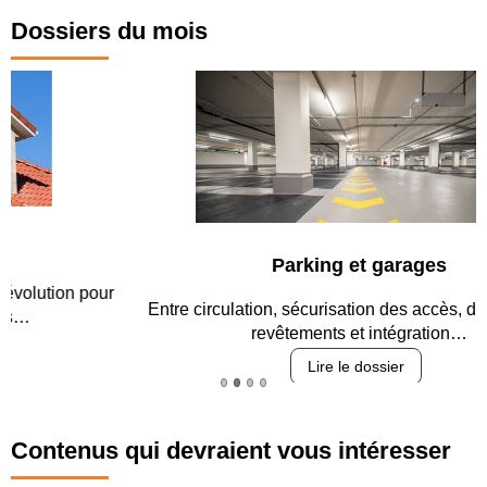
Dossiers du mois
Parking et garages
Entre circulation, sécurisation des accès, durabilité des
revêtements et intégration…
Lire le dossier
Contenus qui devraient vous intéresser