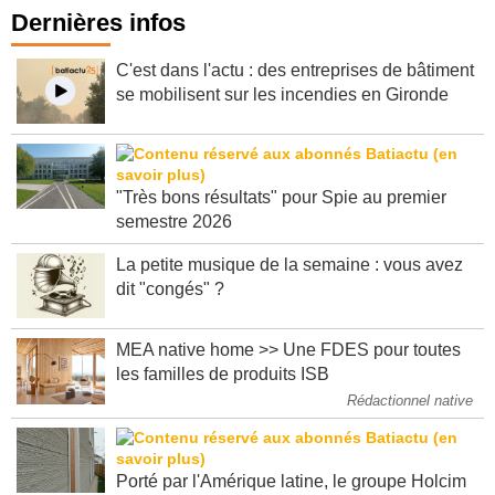
Dernières infos
C'est dans l'actu : des entreprises de bâtiment
se mobilisent sur les incendies en Gironde
"Très bons résultats" pour Spie au premier
semestre 2026
La petite musique de la semaine : vous avez
dit "congés" ?
MEA native home >> Une FDES pour toutes
les familles de produits ISB
Rédactionnel native