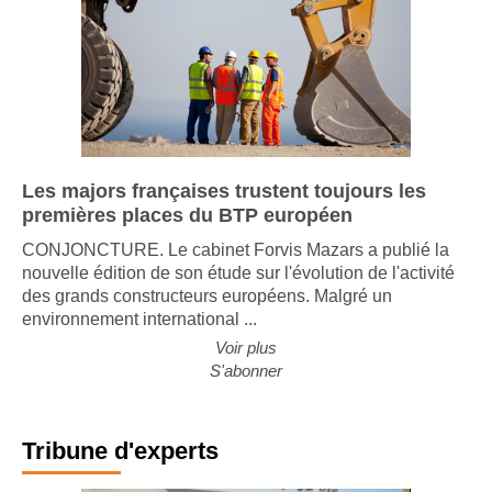
Les majors françaises trustent toujours les
premières places du BTP européen
CONJONCTURE. Le cabinet Forvis Mazars a publié la
nouvelle édition de son étude sur l'évolution de l'activité
des grands constructeurs européens. Malgré un
environnement international ...
Voir plus
S'abonner
Tribune d'experts