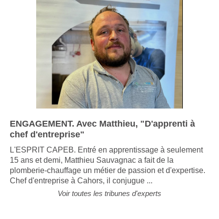
ENGAGEMENT. Avec Matthieu, "D'apprenti à
chef d'entreprise"
L'ESPRIT CAPEB. Entré en apprentissage à seulement
15 ans et demi, Matthieu Sauvagnac a fait de la
plomberie-chauffage un métier de passion et d'expertise.
Chef d'entreprise à Cahors, il conjugue ...
Voir toutes les tribunes d'experts