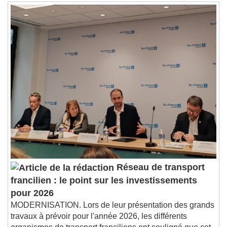
Réseau de transport
francilien : le point sur les investissements
pour 2026
MODERNISATION. Lors de leur présentation des grands
travaux à prévoir pour l'année 2026, les différents