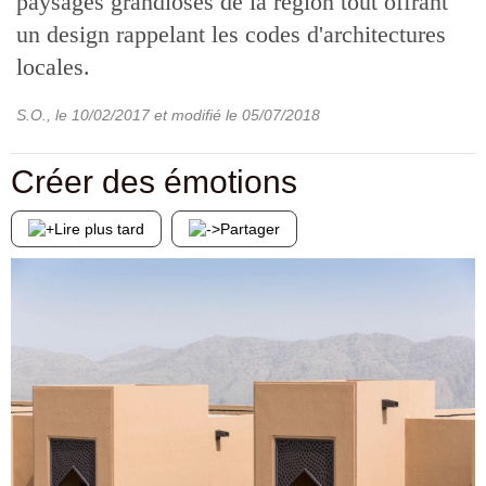
paysages grandioses de la région tout offrant
un design rappelant les codes d'architectures
locales.
S.O.
, le
10/02/2017
et modifié le
05/07/2018
Créer des émotions
Lire plus tard
Partager