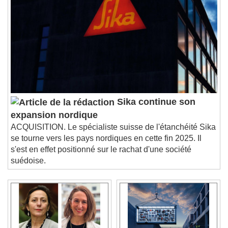
Sika continue son
expansion nordique
ACQUISITION. Le spécialiste suisse de l'étanchéité Sika
se tourne vers les pays nordiques en cette fin 2025. Il
s'est en effet positionné sur le rachat d'une société
suédoise.