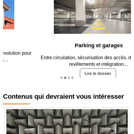
Parking et garages
Entre circulation, sécurisation des accès, durabilité des
revêtements et intégration…
Lire le dossier
Contenus qui devraient vous intéresser