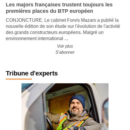
Les majors françaises trustent toujours les
premières places du BTP européen
CONJONCTURE. Le cabinet Forvis Mazars a publié la
nouvelle édition de son étude sur l'évolution de l'activité
des grands constructeurs européens. Malgré un
environnement international ...
Voir plus
S'abonner
Tribune d'experts