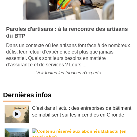
Paroles d'artisans : à la rencontre des artisans
du BTP
Dans un contexte où les artisans font face à de nombreux
défis, leur retour d’expérience est plus que jamais
essentiel. Quels sont leurs besoins en matière
d’assurance et de services ? Leurs ...
Voir toutes les tribunes d'experts
Dernières infos
C'est dans l'actu : des entreprises de bâtiment
se mobilisent sur les incendies en Gironde