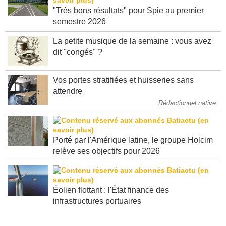
"Très bons résultats" pour Spie au premier
semestre 2026
La petite musique de la semaine : vous avez
dit "congés" ?
Vos portes stratifiées et huisseries sans
attendre
Rédactionnel native
Porté par l'Amérique latine, le groupe Holcim
relève ses objectifs pour 2026
Éolien flottant : l'État finance des
infrastructures portuaires