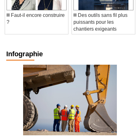
Faut-il encore construire
Des outils sans fil plus
?
puissants pour les
chantiers exigeants
Infographie