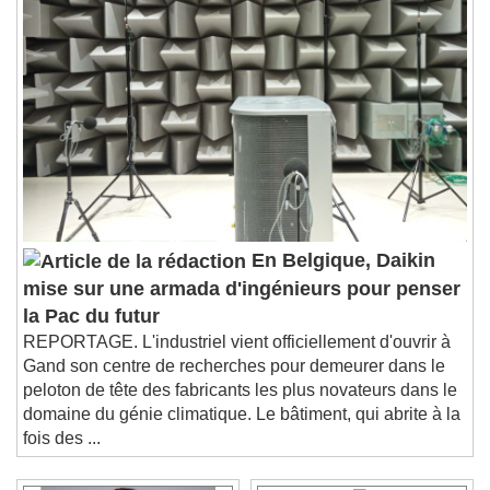
En Belgique, Daikin
mise sur une armada d'ingénieurs pour penser
la Pac du futur
REPORTAGE. L'industriel vient officiellement d'ouvrir à
Gand son centre de recherches pour demeurer dans le
peloton de tête des fabricants les plus novateurs dans le
domaine du génie climatique. Le bâtiment, qui abrite à la
fois des ...