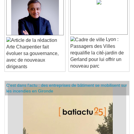
Lyon :
Passagers des Villes
Arte Charpentier fait
requalifie la cité-jardin de
évoluer sa gouvernance,
Gerland pour lui offrir un
avec de nouveaux
nouveau parc
dirigeants
C'est dans l'actu : des entreprises de bâtiment se mobilisent sur
les incendies en Gironde