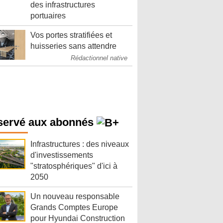
des infrastructures
portuaires
Vos portes stratifiées et
huisseries sans attendre
Rédactionnel native
servé aux abonnés
Infrastructures : des niveaux
d'investissements
"stratosphériques" d'ici à
2050
Un nouveau responsable
Grands Comptes Europe
pour Hyundai Construction