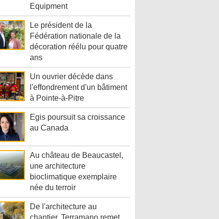
Equipment
Le président de la
Fédération nationale de la
décoration réélu pour quatre
ans
Un ouvrier décède dans
l'effondrement d'un bâtiment
à Pointe-à-Pitre
Egis poursuit sa croissance
au Canada
Au château de Beaucastel,
une architecture
bioclimatique exemplaire
née du terroir
De l'architecture au
chantier, Terramano remet