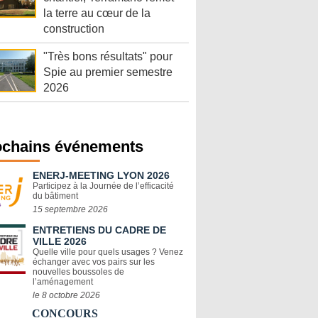
la terre au cœur de la
construction
"Très bons résultats" pour
Spie au premier semestre
2026
ochains événements
ENERJ-MEETING LYON 2026
Participez à la Journée de l’efficacité
du bâtiment
15 septembre 2026
ENTRETIENS DU CADRE DE
VILLE 2026
Quelle ville pour quels usages ? Venez
échanger avec vos pairs sur les
nouvelles boussoles de
l’aménagement
le 8 octobre 2026
CONCOURS