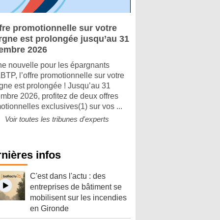
fre promotionnelle sur votre
rgne est prolongée jusqu’au 31
embre 2026
e nouvelle pour les épargnants
TP, l’offre promotionnelle sur votre
gne est prolongée ! Jusqu’au 31
mbre 2026, profitez de deux offres
otionnelles exclusives(1) sur vos ...
Voir toutes les tribunes d'experts
nières infos
C'est dans l'actu : des
entreprises de bâtiment se
mobilisent sur les incendies
en Gironde