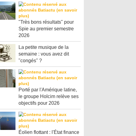
"Très bons résultats" pour
Spie au premier semestre
2026
La petite musique de la
semaine : vous avez dit
"congés" ?
Porté par l'Amérique latine,
le groupe Holcim relève ses
objectifs pour 2026
Éolien flottant : l'État finance