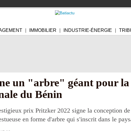
AGEMENT
IMMOBILIER
INDUSTRIE-ÉNERGIE
TRIB
ne un "arbre" géant pour la
nale du Bénin
stigieux prix Pritzker 2022 signe la conception d
tueuse en forme d'arbre qui s'inscrit dans le pays