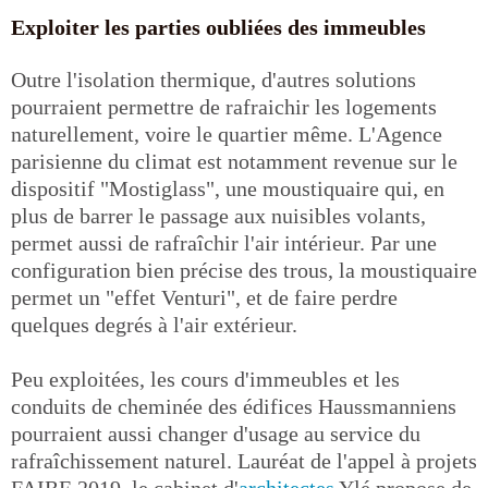
Exploiter les parties oubliées des immeubles
Outre l'isolation thermique, d'autres solutions
pourraient permettre de rafraichir les logements
naturellement, voire le quartier même. L'Agence
parisienne du climat est notamment revenue sur le
dispositif "Mostiglass", une moustiquaire qui, en
plus de barrer le passage aux nuisibles volants,
permet aussi de rafraîchir l'air intérieur. Par une
configuration bien précise des trous, la moustiquaire
permet un "effet Venturi", et de faire perdre
quelques degrés à l'air extérieur.
Peu exploitées, les cours d'immeubles et les
conduits de cheminée des édifices Haussmanniens
pourraient aussi changer d'usage au service du
rafraîchissement naturel. Lauréat de l'appel à projets