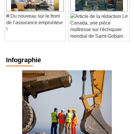
Du nouveau sur le front
Le
de l’assurance emprunteur
Canada, une pièce
!
maîtresse sur l'échiquier
mondial de Saint-Gobain
Infographie