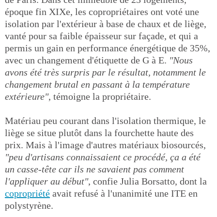
époque fin XIXe, les copropriétaires ont voté une
isolation par l'extérieur à base de chaux et de liège,
vanté pour sa faible épaisseur sur façade, et qui a
permis un gain en performance énergétique de 35%,
avec un changement d'étiquette de G à E.
"Nous
avons été très surpris par le résultat, notamment le
changement brutal en passant à la température
extérieure"
, témoigne la propriétaire.
Matériau peu courant dans l'isolation thermique, le
liège se situe plutôt dans la fourchette haute des
prix. Mais à l'image d'autres matériaux biosourcés,
"peu d'artisans connaissaient ce procédé, ça a été
un casse-tête car ils ne savaient pas comment
l'appliquer au début"
, confie Julia Borsatto, dont la
copropriété
avait refusé à l'unanimité une ITE en
polystyrène.