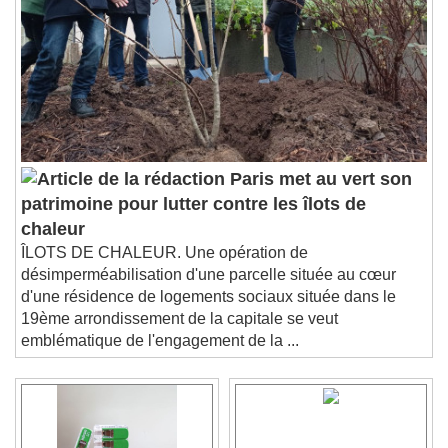
Paris met au vert son
patrimoine pour lutter contre les îlots de
chaleur
ÎLOTS DE CHALEUR. Une opération de
désimperméabilisation d'une parcelle située au cœur
d'une résidence de logements sociaux située dans le
19ème arrondissement de la capitale se veut
emblématique de l'engagement de la ...