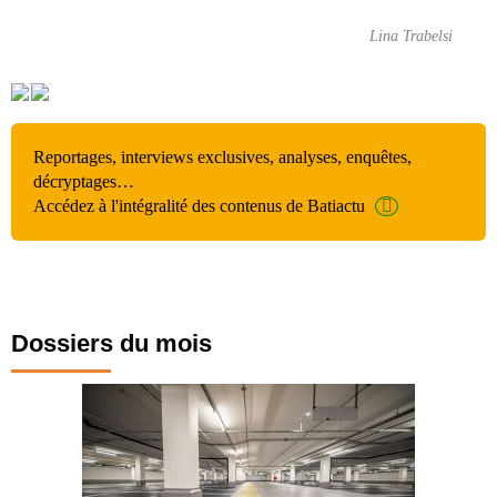
Lina Trabelsi
Reportages, interviews exclusives, analyses, enquêtes,
décryptages…
Accédez à l'intégralité des contenus de Batiactu
Dossiers du mois