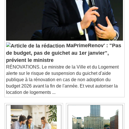
MaPrimeRenov' : "Pas
de budget, pas de guichet au 1er janvier",
prévient le ministre
RÉNOVATIONS. Le ministre de la Ville et du Logement
alerte sur le risque de suspension du guichet d'aide
publique à la rénovation en cas de non adoption du
budget 2026 avant la fin de l'année. Et veut autoriser la
location de logements ...