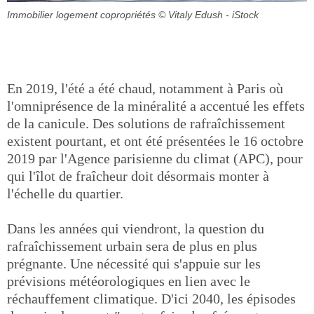
Immobilier logement copropriétés
© Vitaly Edush - iStock
En 2019, l'été a été chaud, notamment à Paris où
l'omniprésence de la minéralité a accentué les effets
de la canicule. Des solutions de rafraîchissement
existent pourtant, et ont été présentées le 16 octobre
2019 par l'Agence parisienne du climat (APC), pour
qui l'îlot de fraîcheur doit désormais monter à
l'échelle du quartier.
Dans les années qui viendront, la question du
rafraîchissement urbain sera de plus en plus
prégnante. Une nécessité qui s'appuie sur les
prévisions météorologiques en lien avec le
réchauffement climatique. D'ici 2040, les épisodes