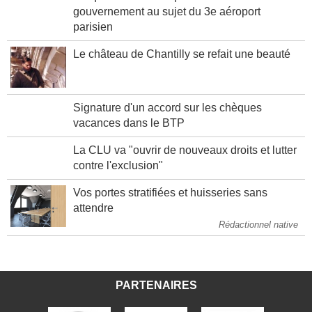
gouvernement au sujet du 3e aéroport
parisien
Le château de Chantilly se refait une beauté
Signature d'un accord sur les chèques
vacances dans le BTP
La CLU va "ouvrir de nouveaux droits et lutter
contre l'exclusion"
Vos portes stratifiées et huisseries sans
attendre
Rédactionnel native
PARTENAIRES