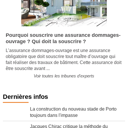
Pourquoi souscrire une assurance dommages-
ouvrage ? Qui doit la souscrire ?
L’assurance dommages-ouvrage est une assurance
obligatoire que doit souscrire tout maître d’ouvrage qui
fait réaliser des travaux de bâtiment. Cette assurance doit
être souscrite avant ...
Voir toutes les tribunes d'experts
Dernières infos
La construction du nouveau stade de Porto
toujours dans l'impasse
Jacques Chirac critique la méthode du