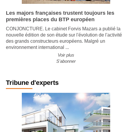
Les majors françaises trustent toujours les
premières places du BTP européen
CONJONCTURE. Le cabinet Forvis Mazars a publié la
nouvelle édition de son étude sur l'évolution de l'activité
des grands constructeurs européens. Malgré un
environnement international ...
Voir plus
S'abonner
Tribune d'experts