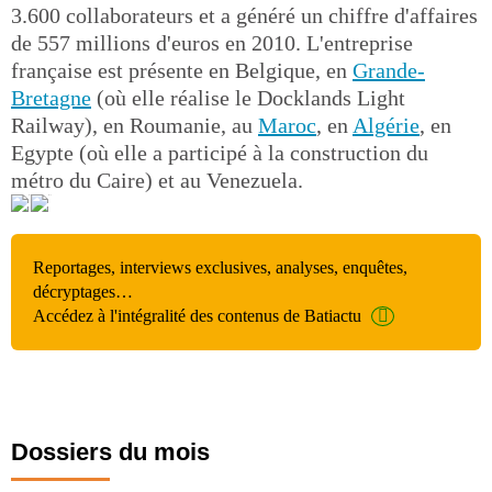
3.600 collaborateurs et a généré un chiffre d'affaires
de 557 millions d'euros en 2010. L'entreprise
française est présente en Belgique, en
Grande-
Bretagne
(où elle réalise le Docklands Light
Railway), en Roumanie, au
Maroc
, en
Algérie
, en
Egypte (où elle a participé à la construction du
métro du Caire) et au Venezuela.
Reportages, interviews exclusives, analyses, enquêtes,
décryptages…
Accédez à l'intégralité des contenus de Batiactu
Dossiers du mois