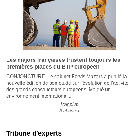
Les majors françaises trustent toujours les
premières places du BTP européen
CONJONCTURE. Le cabinet Forvis Mazars a publié la
nouvelle édition de son étude sur l'évolution de l'activité
des grands constructeurs européens. Malgré un
environnement international ...
Voir plus
S'abonner
Tribune d'experts