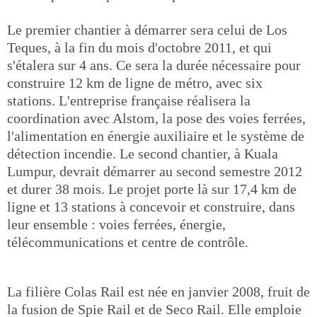
Le premier chantier à démarrer sera celui de Los
Teques, à la fin du mois d'octobre 2011, et qui
s'étalera sur 4 ans. Ce sera la durée nécessaire pour
construire 12 km de ligne de métro, avec six
stations. L'entreprise française réalisera la
coordination avec Alstom, la pose des voies ferrées,
l'alimentation en énergie auxiliaire et le système de
détection incendie. Le second chantier, à Kuala
Lumpur, devrait démarrer au second semestre 2012
et durer 38 mois. Le projet porte là sur 17,4 km de
ligne et 13 stations à concevoir et construire, dans
leur ensemble : voies ferrées, énergie,
télécommunications et centre de contrôle.
La filière Colas Rail est née en janvier 2008, fruit de
la fusion de Spie Rail et de Seco Rail. Elle emploie