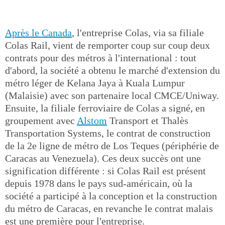
Après le Canada
, l'entreprise Colas, via sa filiale
Colas Rail, vient de remporter coup sur coup deux
contrats pour des métros à l'international : tout
d'abord, la société a obtenu le marché d'extension du
métro léger de Kelana Jaya à Kuala Lumpur
(Malaisie) avec son partenaire local CMCE/Uniway.
Ensuite, la filiale ferroviaire de Colas a signé, en
groupement avec
Alstom
Transport et Thalès
Transportation Systems, le contrat de construction
de la 2e ligne de métro de Los Teques (périphérie de
Caracas au Venezuela). Ces deux succès ont une
signification différente : si Colas Rail est présent
depuis 1978 dans le pays sud-américain, où la
société a participé à la conception et la construction
du métro de Caracas, en revanche le contrat malais
est une première pour l'entreprise.