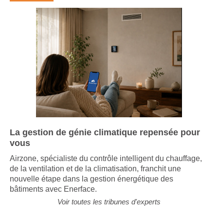
La gestion de génie climatique repensée pour
vous
Airzone, spécialiste du contrôle intelligent du chauffage,
de la ventilation et de la climatisation, franchit une
nouvelle étape dans la gestion énergétique des
bâtiments avec Enerface.
Voir toutes les tribunes d'experts