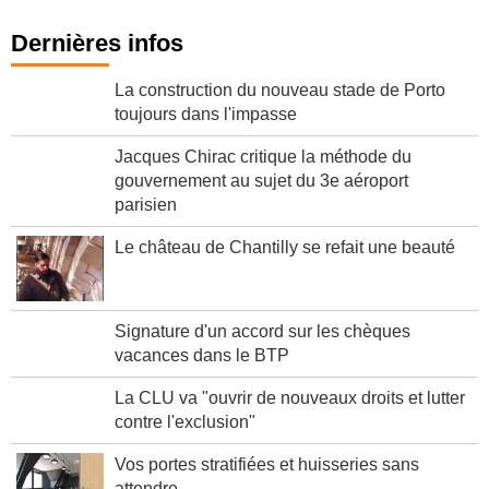
Dernières infos
La construction du nouveau stade de Porto
toujours dans l'impasse
Jacques Chirac critique la méthode du
gouvernement au sujet du 3e aéroport
parisien
Le château de Chantilly se refait une beauté
Signature d'un accord sur les chèques
vacances dans le BTP
La CLU va "ouvrir de nouveaux droits et lutter
contre l'exclusion"
Vos portes stratifiées et huisseries sans
attendre