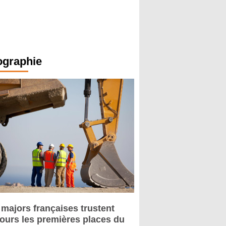
ographie
 majors françaises trustent
jours les premières places du