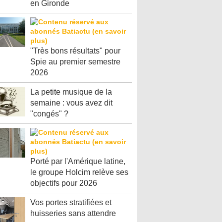
en Gironde
"Très bons résultats" pour
Spie au premier semestre
2026
La petite musique de la
semaine : vous avez dit
"congés" ?
Porté par l'Amérique latine,
le groupe Holcim relève ses
objectifs pour 2026
Vos portes stratifiées et
huisseries sans attendre