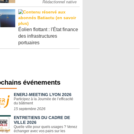
Rédactionnel native
Éolien flottant : l'État finance
des infrastructures
portuaires
ochains événements
ENERJ-MEETING LYON 2026
Participez à la Journée de l’efficacité
du bâtiment
15 septembre 2026
ENTRETIENS DU CADRE DE
VILLE 2026
Quelle ville pour quels usages ? Venez
échanger avec vos pairs sur les