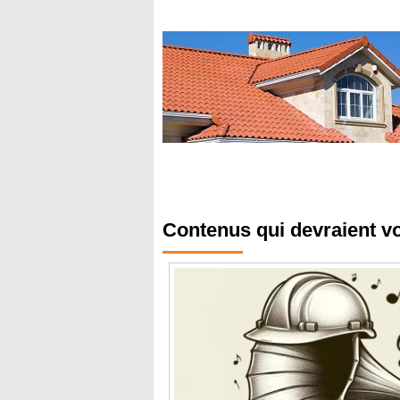
Contenus qui devraient v