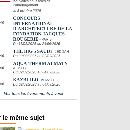
nouvelles boussoles de
l’aménagement
le 8 octobre 2026
CONCOURS
INTERNATIONAL
D'ARCHITECTURE DE LA
FONDATION JACQUES
ROUGERIE
- PARIS
Du 11/03/2026 au 24/09/2026
THE BIG 5 SAUDI
- JEDDAH
Du 30/08/2026 au 02/09/2026
AQUA-THERM ALMATY
-
ALMATY
Du 02/09/2026 au 04/09/2026
KAZBUILD
- ALMATY
Du 02/09/2026 au 04/09/2026
Voir tous les événements à venir
 le même sujet