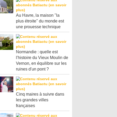
Au Havre, la maison "la
plus étroite" du monde est
une prouesse technique
Normandie : quelle est
l'histoire du Vieux Moulin de
Vernon, en équilibre sur les
ruines d'un pont ?
Cinq maires à suivre dans
les grandes villes
françaises