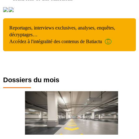
Reportages, interviews exclusives, analyses, enquêtes,
décryptages…
Accédez à l'intégralité des contenus de Batiactu
Dossiers du mois