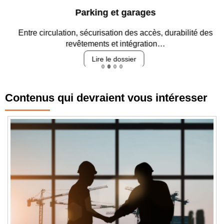
Parking et garages
Entre circulation, sécurisation des accès, durabilité des
revêtements et intégration…
Lire le dossier
Contenus qui devraient vous intéresser