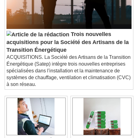
Trois nouvelles
acquisitions pour la Société des Artisans de la
Transition Énergétique
ACQUISITIONS. La Société des Artisans de la Transition
Énergétique (Satep) intègre trois nouvelles entreprises
spécialisées dans l'installation et la maintenance de
systèmes de chauffage, ventilation et climatisation (CVC)
à son réseau.