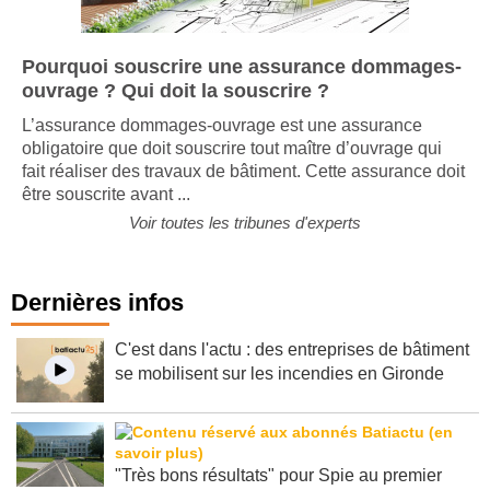
Pourquoi souscrire une assurance dommages-
ouvrage ? Qui doit la souscrire ?
L’assurance dommages-ouvrage est une assurance
obligatoire que doit souscrire tout maître d’ouvrage qui
fait réaliser des travaux de bâtiment. Cette assurance doit
être souscrite avant ...
Voir toutes les tribunes d'experts
Dernières infos
C'est dans l'actu : des entreprises de bâtiment
se mobilisent sur les incendies en Gironde