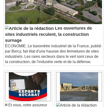
Les ouvertures de
sites industriels reculent, la construction
surnage
ÉCONOMIE. Le baromètre industriel de la France, publié
par Bercy, fait état d'une hausse des fermetures de sites
industriels. Les rares secteurs dans le vert sont ceux de
la construction, de l'industrie verte et de la défense.