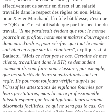
effectivement de savoir en direct si un salarié
travaille dans le respect des règles ou non. Mais,
pour Xavier Marchand, là où le bât blesse, c'est que
ce "QR code" n'est utilisable que par l'inspection du
travail.
"Il me paraissait évident que tout le monde
pourrait en profiter, notamment maîtres d'ouvrage et
donneurs d'ordres, pour vérifier que tout le monde
soit bien en règle sur les chantiers"
, explique-t-il à
Batiactu.
"Mais ce n'est pas le cas. Certains de mes
clients, travaillant dans le BTP, se demandent
comment ils vont faire pour s'assurer, par exemple,
que les salariés de leurs sous-traitants sont en
règle. Ils pourront toujours vérifier auprès de
l'Urssaf les attestations de vigilance fournies par
leurs prestataires, mais la carte professionnelle
laissait espérer que les obligations leurs seraient
désormais facilitées, ce qui ne sera pas le cas. On