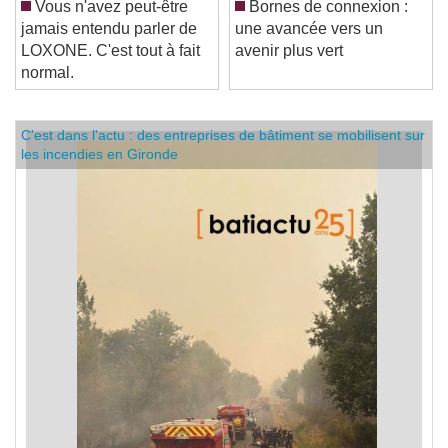
Vous n'avez peut-être
Bornes de connexion :
jamais entendu parler de
une avancée vers un
LOXONE. C'est tout à fait
avenir plus vert
normal.
C'est dans l'actu : des entreprises de bâtiment se mobilisent sur
les incendies en Gironde