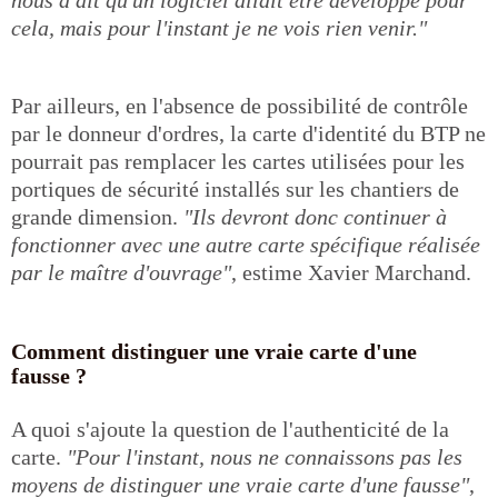
nous a dit qu'un logiciel allait être développé pour
cela, mais pour l'instant je ne vois rien venir."
Par ailleurs, en l'absence de possibilité de contrôle
par le donneur d'ordres, la carte d'identité du BTP ne
pourrait pas remplacer les cartes utilisées pour les
portiques de sécurité installés sur les chantiers de
grande dimension.
"Ils devront donc continuer à
fonctionner avec une autre carte spécifique réalisée
par le maître d'ouvrage"
, estime Xavier Marchand.
Comment distinguer une vraie carte d'une
fausse ?
A quoi s'ajoute la question de l'authenticité de la
carte.
"Pour l'instant, nous ne connaissons pas les
moyens de distinguer une vraie carte d'une fausse"
,