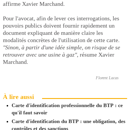
affirme Xavier Marchand.
Pour l'avocat, afin de lever ces interrogations, les
pouvoirs publics doivent fournir rapidement un
document expliquant de manière claire les
modalités concrètes de l'utilisation de cette carte.
"Sinon, à partir d'une idée simple, on risque de se
retrouver avec une usine à gaz"
, résume Xavier
Marchand.
Florent Lacas
À lire aussi
Carte d'identification professionnelle du BTP : ce
qu'il faut savoir
Carte d'identification du BTP : une obligation, des
contrôles et des sanctions