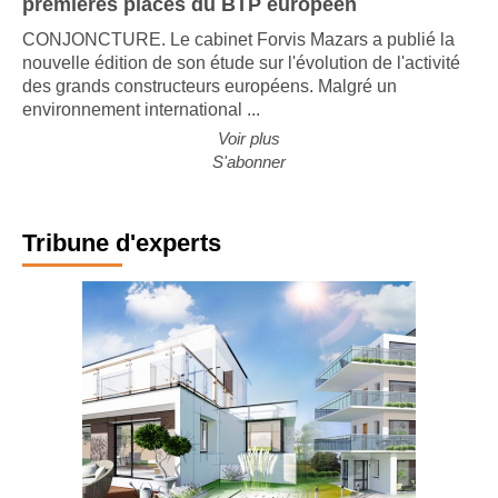
premières places du BTP européen
CONJONCTURE. Le cabinet Forvis Mazars a publié la
nouvelle édition de son étude sur l'évolution de l'activité
des grands constructeurs européens. Malgré un
environnement international ...
Voir plus
S'abonner
Tribune d'experts