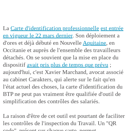
La
Carte d'identification professionnelle
est entrée
en vigueur le 22 mars dernier
. Son déploiement a
d'ores et déjà débuté en Nouvelle
Aquitaine
, en
Occitanie et auprès de l'ensemble des travailleurs
détachés. On se souvient que la mise en place du
dispositif
avait pris plus de temps que prévu
;
aujourd'hui, c'est Xavier Marchand, avocat associé
au cabinet Carakters, qui alerte sur le fait qu'en
l'état actuel des choses, la carte d'identification du
BTP ne peut pas vraiment être qualifiée d'outil de
simplification des contrôles des salariés.
La raison d'être de cet outil est pourtant de faciliter
les contrôles de l'inspection du Travail. Un "QR
code", présent sur chaque carte, permet