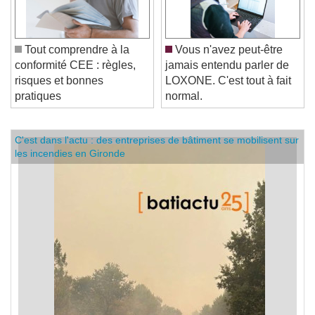
Tout comprendre à la
Vous n'avez peut-être
conformité CEE : règles,
jamais entendu parler de
risques et bonnes
LOXONE. C'est tout à fait
pratiques
normal.
C'est dans l'actu : des entreprises de bâtiment se mobilisent sur
les incendies en Gironde