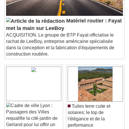
Matériel routier : Fayat
met la main sur LeeBoy
ACQUISITION. Le groupe de BTP Fayat officialise le
rachat de LeeBoy, entreprise américaine spécialisée
dans la conception et la fabrication d'équipements de
construction routière.
Lyon :
Tuiles terre cuite et
Passagers des Villes
solaires: le top de
requalifie la cité-jardin de
l'élégance et de la
Gerland pour lui offrir un