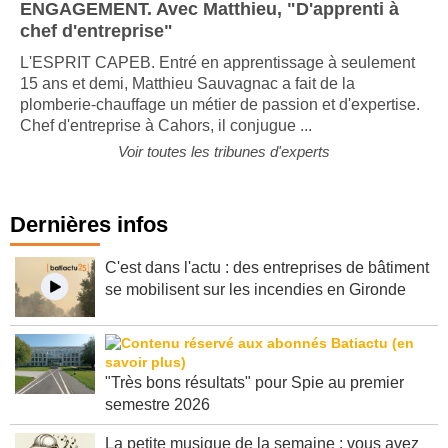
ENGAGEMENT. Avec Matthieu, "D'apprenti à
chef d'entreprise"
L'ESPRIT CAPEB. Entré en apprentissage à seulement
15 ans et demi, Matthieu Sauvagnac a fait de la
plomberie-chauffage un métier de passion et d'expertise.
Chef d'entreprise à Cahors, il conjugue ...
Voir toutes les tribunes d'experts
Dernières infos
C'est dans l'actu : des entreprises de bâtiment
se mobilisent sur les incendies en Gironde
"Très bons résultats" pour Spie au premier
semestre 2026