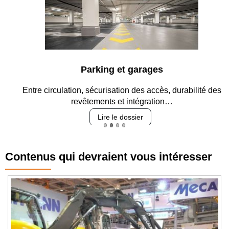
Parking et garages
Entre circulation, sécurisation des accès, durabilité des
revêtements et intégration…
Lire le dossier
Contenus qui devraient vous intéresser