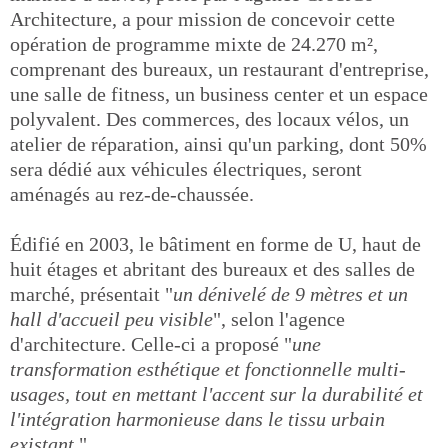
Architecture, a pour mission de concevoir cette
opération de programme mixte de 24.270 m²,
comprenant des bureaux, un restaurant d'entreprise,
une salle de fitness, un business center et un espace
polyvalent. Des commerces, des locaux vélos, un
atelier de réparation, ainsi qu'un parking, dont 50%
sera dédié aux véhicules électriques, seront
aménagés au rez-de-chaussée.
Édifié en 2003, le bâtiment en forme de U, haut de
huit étages et abritant des bureaux et des salles de
marché, présentait "
un dénivelé de 9 mètres et un
hall d'accueil peu visible
", selon l'agence
d'architecture. Celle-ci a proposé "
une
transformation esthétique et fonctionnelle multi-
usages, tout en mettant l'accent sur la durabilité et
l'intégration harmonieuse dans le tissu urbain
existant
."