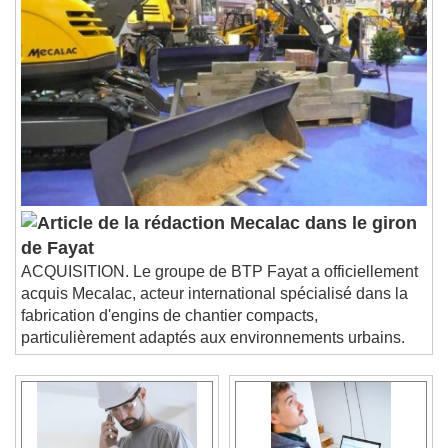
Mecalac dans le giron
de Fayat
ACQUISITION. Le groupe de BTP Fayat a officiellement
acquis Mecalac, acteur international spécialisé dans la
fabrication d'engins de chantier compacts,
particulièrement adaptés aux environnements urbains.