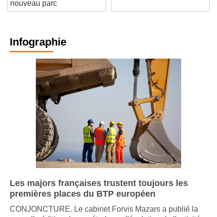
performance
nouveau parc
Infographie
Les majors françaises trustent toujours les
premières places du BTP européen
CONJONCTURE. Le cabinet Forvis Mazars a publié la