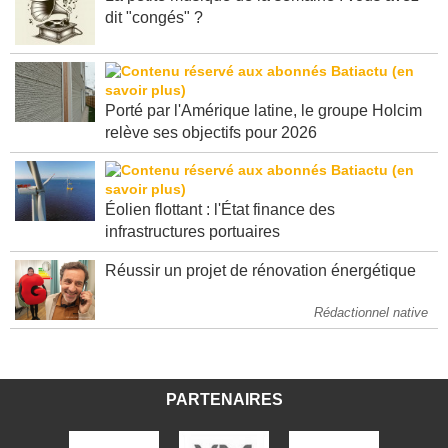
La petite musique de la semaine : vous avez
dit "congés" ?
Porté par l'Amérique latine, le groupe Holcim
relève ses objectifs pour 2026
Éolien flottant : l'État finance des
infrastructures portuaires
Réussir un projet de rénovation énergétique
Rédactionnel native
PARTENAIRES