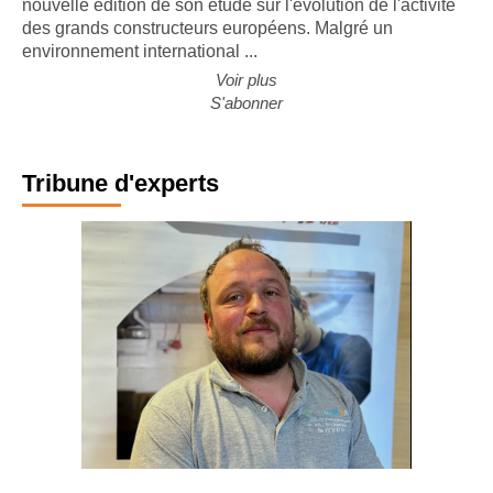
nouvelle édition de son étude sur l'évolution de l'activité
des grands constructeurs européens. Malgré un
environnement international ...
Voir plus
S'abonner
Tribune d'experts