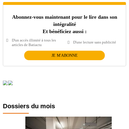
Abonnez-vous maintenant pour le lire dans son
intégralité
Et bénéficiez aussi :
D'un accès illimité à tous les
D'une lecture sans publicité
articles de Batiactu
JE M'ABONNE
Dossiers du mois