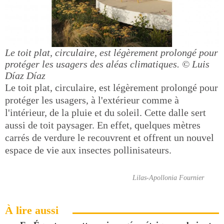
Le toit plat, circulaire, est légèrement prolongé pour
protéger les usagers des aléas climatiques.
© Luis
Díaz Díaz
Le toit plat, circulaire, est légèrement prolongé pour
protéger les usagers, à l'extérieur comme à
l'intérieur, de la pluie et du soleil. Cette dalle sert
aussi de toit paysager. En effet, quelques mètres
carrés de verdure le recouvrent et offrent un nouvel
espace de vie aux insectes pollinisateurs.
Lilas-Apollonia Fournier
À lire aussi