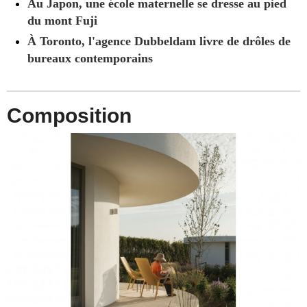
Au Japon, une école maternelle se dresse au pied
du mont Fuji
À Toronto, l'agence Dubbeldam livre de drôles de
bureaux contemporains
Composition