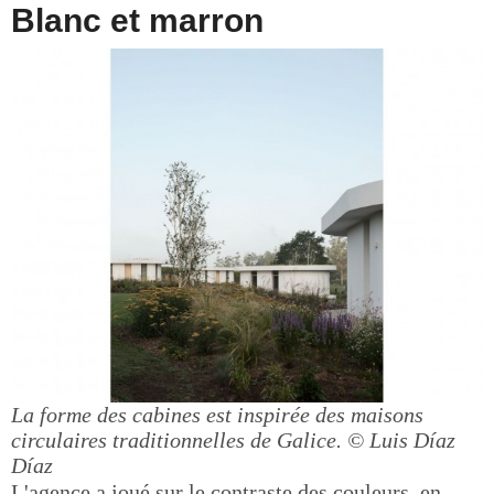
Blanc et marron
La forme des cabines est inspirée des maisons
circulaires traditionnelles de Galice.
© Luis Díaz
Díaz
L'agence a joué sur le contraste des couleurs, en