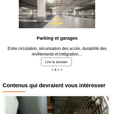
Parking et garages
Entre circulation, sécurisation des accès, durabilité des
revêtements et intégration…
Lire le dossier
Contenus qui devraient vous intéresser