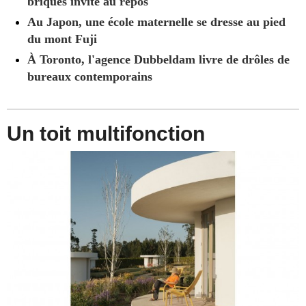
briques invite au repos
Au Japon, une école maternelle se dresse au pied
du mont Fuji
À Toronto, l'agence Dubbeldam livre de drôles de
bureaux contemporains
Un toit multifonction