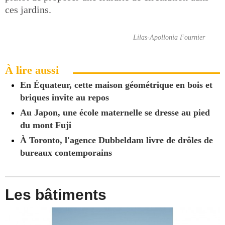
ces jardins.
Lilas-Apollonia Fournier
À lire aussi
En Équateur, cette maison géométrique en bois et
briques invite au repos
Au Japon, une école maternelle se dresse au pied
du mont Fuji
À Toronto, l'agence Dubbeldam livre de drôles de
bureaux contemporains
Les bâtiments