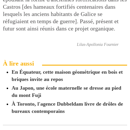
Castros [des hameaux fortifiés centenaires dans
lesquels les anciens habitants de Galice se
réfugiaient en temps de guerre]. Passé, présent et
futur sont ainsi réunis dans ce projet organique.
Lilas-Apollonia Fournier
À lire aussi
En Équateur, cette maison géométrique en bois et
briques invite au repos
Au Japon, une école maternelle se dresse au pied
du mont Fuji
À Toronto, l'agence Dubbeldam livre de drôles de
bureaux contemporains