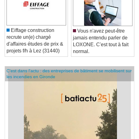
Eiffage construction
Vous n'avez peut-être
recrute un(e) chargé
jamais entendu parler de
d'affaires études de prix &
LOXONE. C'est tout à fait
projets f/h à Lez (31440)
normal.
C'est dans l'actu : des entreprises de bâtiment se mobilisent sur
les incendies en Gironde