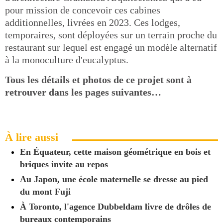
pour mission de concevoir ces cabines
additionnelles, livrées en 2023. Ces lodges,
temporaires, sont déployées sur un terrain proche du
restaurant sur lequel est engagé un modèle alternatif
à la monoculture d'eucalyptus.
Tous les détails et photos de ce projet sont à
retrouver dans les pages suivantes…
À lire aussi
En Équateur, cette maison géométrique en bois et
briques invite au repos
Au Japon, une école maternelle se dresse au pied
du mont Fuji
À Toronto, l'agence Dubbeldam livre de drôles de
bureaux contemporains