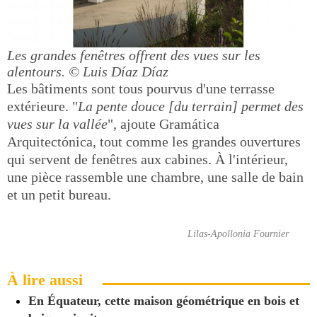
Les grandes fenêtres offrent des vues sur les
alentours.
© Luis Díaz Díaz
Les bâtiments sont tous pourvus d'une terrasse
extérieure. "
La pente douce [du terrain] permet des
vues sur la vallée
", ajoute Gramática
Arquitectónica, tout comme les grandes ouvertures
qui servent de fenêtres aux cabines. À l'intérieur,
une pièce rassemble une chambre, une salle de bain
et un petit bureau.
Lilas-Apollonia Fournier
À lire aussi
En Équateur, cette maison géométrique en bois et