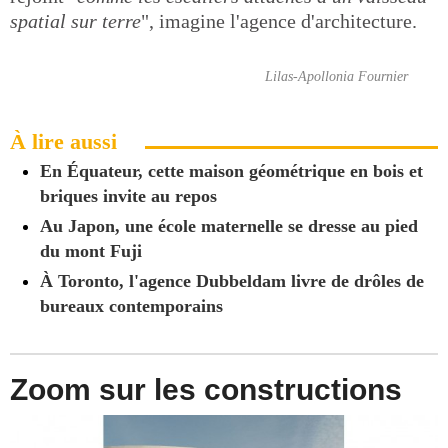
spatial sur terre
", imagine l'agence d'architecture.
Lilas-Apollonia Fournier
À lire aussi
En Équateur, cette maison géométrique en bois et
briques invite au repos
Au Japon, une école maternelle se dresse au pied
du mont Fuji
À Toronto, l'agence Dubbeldam livre de drôles de
bureaux contemporains
Zoom sur les constructions