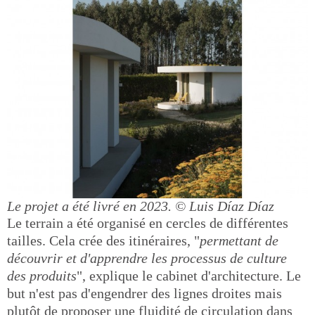
Le projet a été livré en 2023.
© Luis Díaz Díaz
Le terrain a été organisé en cercles de différentes
tailles. Cela crée des itinéraires, "
permettant de
découvrir et d'apprendre les processus de culture
des produits
", explique le cabinet d'architecture. Le
but n'est pas d'engendrer des lignes droites mais
plutôt de proposer une fluidité de circulation dans