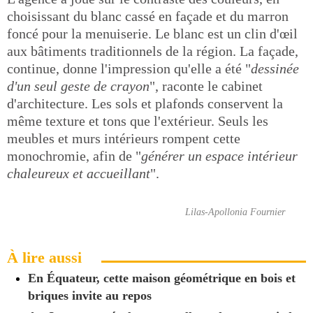
choisissant du blanc cassé en façade et du marron
foncé pour la menuiserie. Le blanc est un clin d'œil
aux bâtiments traditionnels de la région. La façade,
continue, donne l'impression qu'elle a été "
dessinée
d'un seul geste de crayon
", raconte le cabinet
d'architecture. Les sols et plafonds conservent la
même texture et tons que l'extérieur. Seuls les
meubles et murs intérieurs rompent cette
monochromie, afin de "
générer un espace intérieur
chaleureux et accueillant
".
Lilas-Apollonia Fournier
À lire aussi
En Équateur, cette maison géométrique en bois et
briques invite au repos