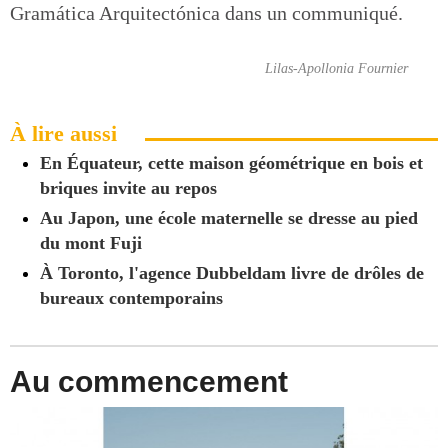
Gramática Arquitectónica dans un communiqué.
Lilas-Apollonia Fournier
À lire aussi
En Équateur, cette maison géométrique en bois et
briques invite au repos
Au Japon, une école maternelle se dresse au pied
du mont Fuji
À Toronto, l'agence Dubbeldam livre de drôles de
bureaux contemporains
Au commencement