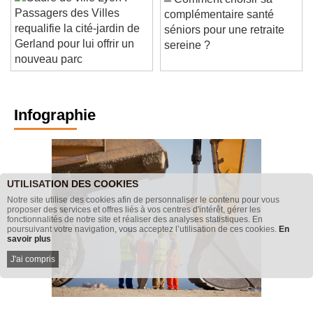
Passagers des Villes
complémentaire santé
requalifie la cité-jardin de
séniors pour une retraite
Gerland pour lui offrir un
sereine ?
nouveau parc
Infographie
UTILISATION DES COOKIES
Notre site utilise des cookies afin de personnaliser le contenu pour vous
proposer des services et offres liés à vos centres d'intérêt, gérer les
fonctionnalités de notre site et réaliser des analyses statistiques. En
poursuivant votre navigation, vous acceptez l’utilisation de ces cookies.
En
savoir plus
J'ai compris