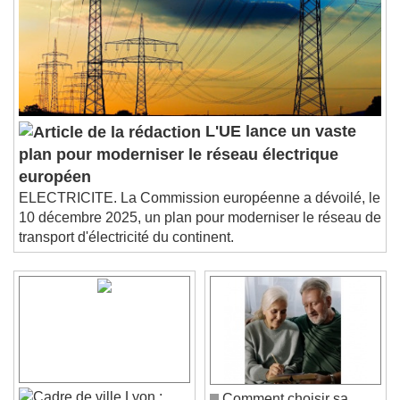
L'UE lance un vaste
plan pour moderniser le réseau électrique
européen
ELECTRICITE. La Commission européenne a dévoilé, le
10 décembre 2025, un plan pour moderniser le réseau de
transport d'électricité du continent.
Lyon :
Comment choisir sa