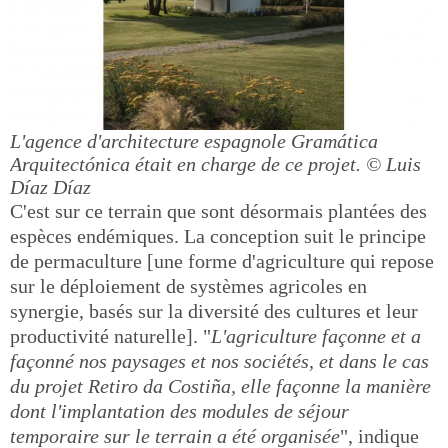
L'agence d'architecture espagnole Gramática
Arquitectónica était en charge de ce projet.
© Luis
Díaz Díaz
C'est sur ce terrain que sont désormais plantées des
espèces endémiques. La conception suit le principe
de permaculture [une forme d'agriculture qui repose
sur le déploiement de systèmes agricoles en
synergie, basés sur la diversité des cultures et leur
productivité naturelle]. "
L'agriculture façonne et a
façonné nos paysages et nos sociétés, et dans le cas
du projet Retiro da Costiña, elle façonne la manière
dont l'implantation des modules de séjour
temporaire sur le terrain a été organisée
", indique