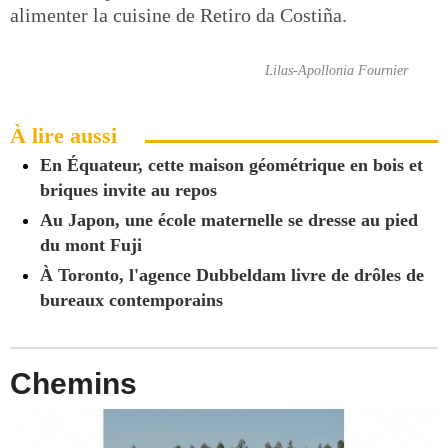
alimenter la cuisine de Retiro da Costiña.
Lilas-Apollonia Fournier
À lire aussi
En Équateur, cette maison géométrique en bois et
briques invite au repos
Au Japon, une école maternelle se dresse au pied
du mont Fuji
À Toronto, l'agence Dubbeldam livre de drôles de
bureaux contemporains
Chemins