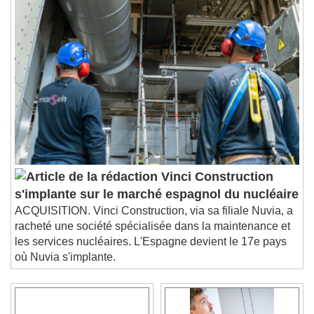
Vinci Construction
s'implante sur le marché espagnol du nucléaire
ACQUISITION. Vinci Construction, via sa filiale Nuvia, a
racheté une société spécialisée dans la maintenance et
les services nucléaires. L'Espagne devient le 17e pays
où Nuvia s'implante.